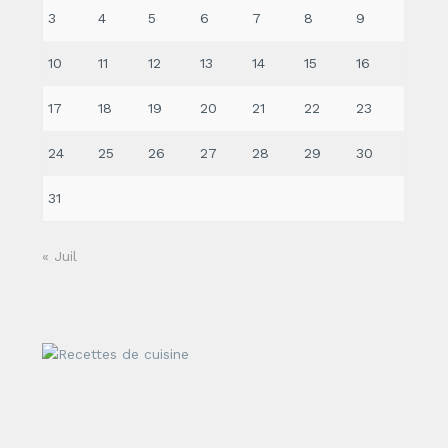
3
4
5
6
7
8
9
10
11
12
13
14
15
16
17
18
19
20
21
22
23
24
25
26
27
28
29
30
31
« Juil