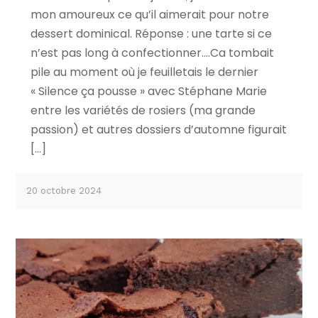
mon amoureux ce qu’il aimerait pour notre
dessert dominical. Réponse : une tarte si ce
n’est pas long à confectionner….Ca tombait
pile au moment où je feuilletais le dernier
« Silence ça pousse » avec Stéphane Marie
entre les variétés de rosiers (ma grande
passion) et autres dossiers d’automne figurait
[…]
20 octobre 2024