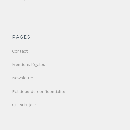
PAGES
Contact
Mentions légales
Newsletter
Politique de confidentialité
Qui suis-je ?