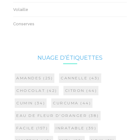
Volaille
Conserves
NUAGE D’ÉTIQUETTES
AMANDES
(25)
CANNELLE
(43)
CHOCOLAT
(42)
CITRON
(44)
CUMIN
(34)
CURCUMA
(44)
EAU DE FLEUR D'ORANGER
(38)
FACILE
(157)
INRATABLE
(39)