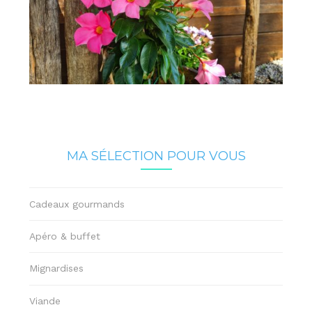
MA SÉLECTION POUR VOUS
Cadeaux gourmands
Apéro & buffet
Mignardises
Viande