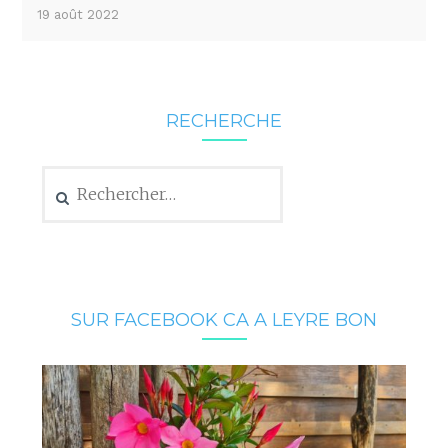
19 août 2022
RECHERCHE
Rechercher :
SUR FACEBOOK CA A LEYRE BON