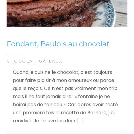
Fondant, Baulois au chocolat
CHOCOLAT
,
GÂTEAUX
Quand je cuisine le chocolat, c’est toujours
pour faire plaisir à mon amoureux ou parce
que je reçois. Ce n’est pas vraiment mon trip…
mais il ne faut jamais dire : « fontaine je ne
boirai pas de ton eau ». Car après avoir testé
une première fois la recette de Bernard, j’ai
récidivé. Je trouve les deux […]