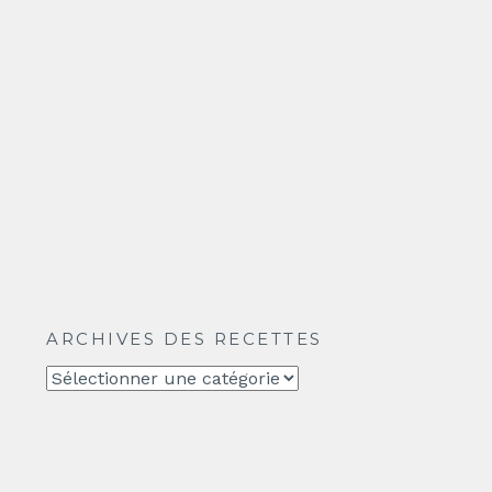
ARCHIVES DES RECETTES
Archives
des
recettes