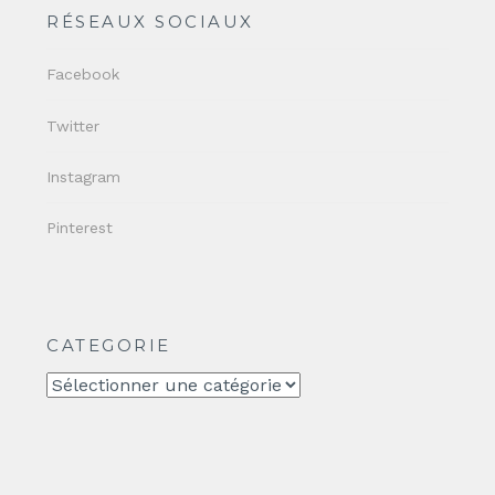
RÉSEAUX SOCIAUX
Facebook
Twitter
Instagram
Pinterest
CATEGORIE
CATEGORIE