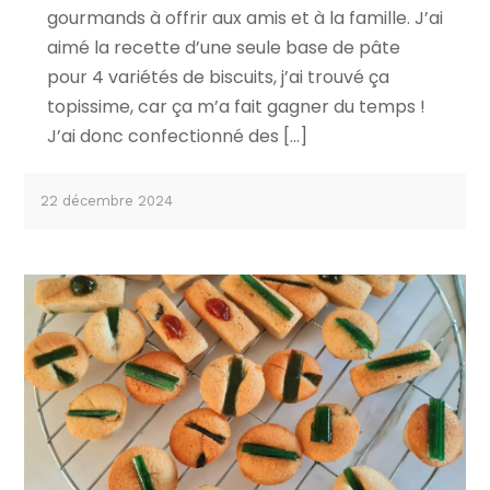
gourmands à offrir aux amis et à la famille. J’ai
aimé la recette d’une seule base de pâte
pour 4 variétés de biscuits, j’ai trouvé ça
topissime, car ça m’a fait gagner du temps !
J’ai donc confectionné des […]
22 décembre 2024