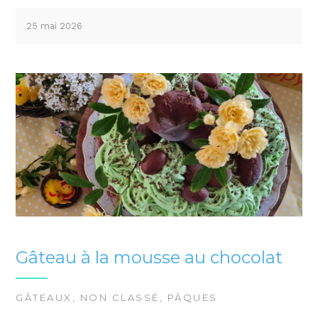
25 mai 2026
Gâteau à la mousse au chocolat
GÂTEAUX
,
NON CLASSÉ
,
PÂQUES