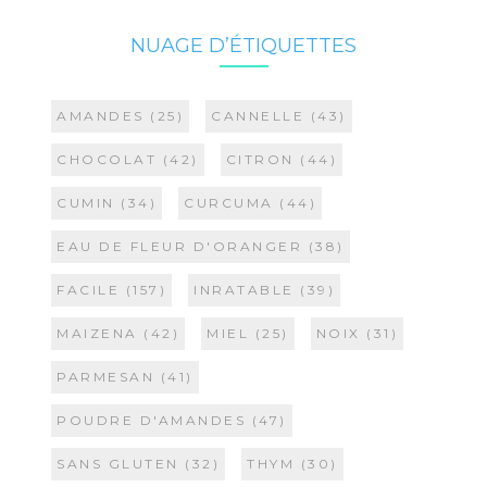
NUAGE D’ÉTIQUETTES
AMANDES
(25)
CANNELLE
(43)
CHOCOLAT
(42)
CITRON
(44)
CUMIN
(34)
CURCUMA
(44)
EAU DE FLEUR D'ORANGER
(38)
FACILE
(157)
INRATABLE
(39)
MAIZENA
(42)
MIEL
(25)
NOIX
(31)
PARMESAN
(41)
POUDRE D'AMANDES
(47)
SANS GLUTEN
(32)
THYM
(30)