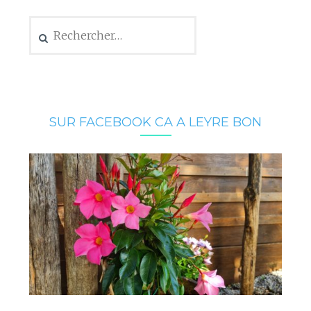
Rechercher :
SUR FACEBOOK CA A LEYRE BON