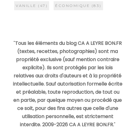
VANILLE
(47)
ÉCONOMIQUE
(83)
"
Tous les éléments du blog CA A LEYRE BON.FR
(textes, recettes, photographies) sont ma
propriété exclusive (sauf mention contraire
explicite). Ils sont protégés par les lois
relatives aux droits d'auteurs et à la propriété
intellectuelle. Sauf autorisation formelle écrite
et préalable, toute reproduction, de tout ou
en partie, par quelque moyen ou procédé que
ce soit, pour des fins autres que celle d'une
utilisation personnelle, est strictement
interdite. 2009-2026 CA A LEYRE BON.FR.
"