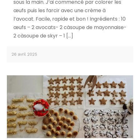
sous la main. J’ai commencé par colorer les
œufs puis les farcir avec une crème à
l’avocat. Facile, rapide et bon ! Ingrédients : 10
œufs – 2 avocats- 2 càsoupe de mayonnaise-
2 càsoupe de skyr – 1 […]
26 avril 2025