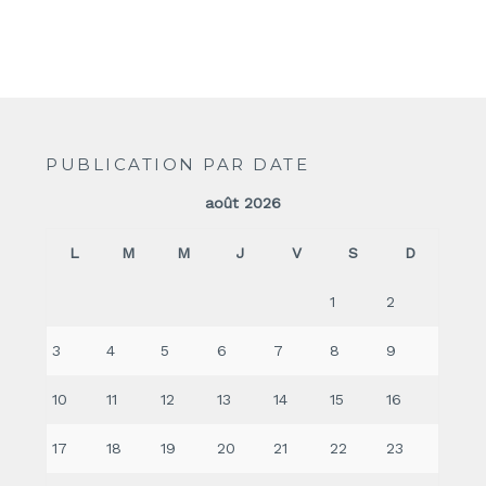
PUBLICATION PAR DATE
août 2026
L
M
M
J
V
S
D
1
2
3
4
5
6
7
8
9
10
11
12
13
14
15
16
17
18
19
20
21
22
23