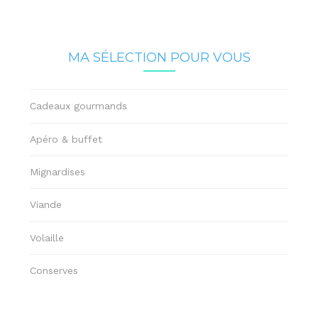
MA SÉLECTION POUR VOUS
Cadeaux gourmands
Apéro & buffet
Mignardises
Viande
Volaille
Conserves