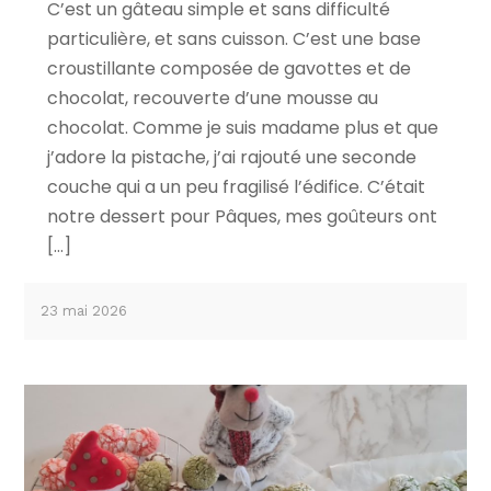
C’est un gâteau simple et sans difficulté
particulière, et sans cuisson. C’est une base
croustillante composée de gavottes et de
chocolat, recouverte d’une mousse au
chocolat. Comme je suis madame plus et que
j’adore la pistache, j’ai rajouté une seconde
couche qui a un peu fragilisé l’édifice. C’était
notre dessert pour Pâques, mes goûteurs ont
[…]
23 mai 2026