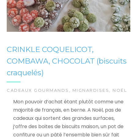
CRINKLE COQUELICOT,
COMBAWA, CHOCOLAT (biscuits
craquelés)
CADEAUX GOURMANDS
,
MIGNARDISES
,
NOËL
Mon pouvoir d’achat étant plutôt comme une
majorité de français, en berne. A Noël, pas de
cadeaux qui sortent des grandes surfaces,
j’offre des boites de biscuits maison, un pot de
confiture ou un pâté l’ensemble bien sûr fait