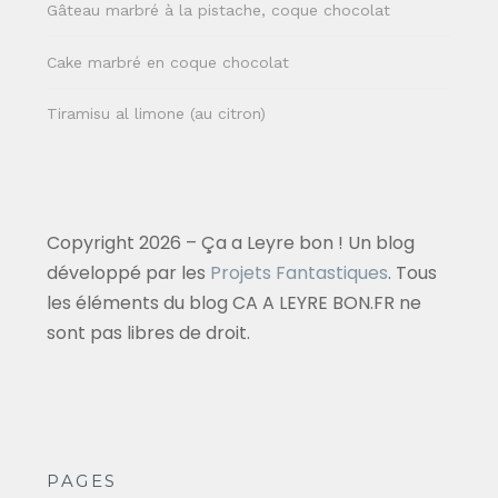
Gâteau marbré à la pistache, coque chocolat
Cake marbré en coque chocolat
Tiramisu al limone (au citron)
Copyright 2026 – Ça a Leyre bon ! Un blog
développé par les
Projets Fantastiques
. Tous
les éléments du blog CA A LEYRE BON.FR ne
sont pas libres de droit.
PAGES