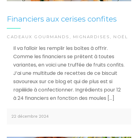
Financiers aux cerises confites
CADEAUX GOURMANDS
,
MIGNARDISES
,
NOËL
Il va falloir les remplir les boîtes à offrir.
Comme les financiers se prêtent à toutes
variantes, en voici une truffée de fruits confits.
J’ai une multitude de recettes de ce biscuit
savoureux sur ce blog et qui de plus est si
rapiiiiide à confectionner. Ingrédients pour 12
à 24 financiers en fonction des moules […]
22 décembre 2024