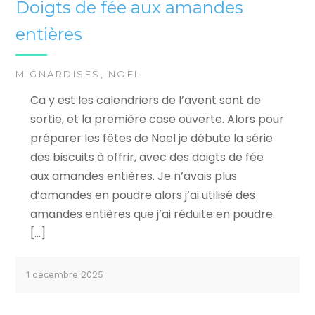
Doigts de fée aux amandes
entières
MIGNARDISES
,
NOËL
Ca y est les calendriers de l’avent sont de
sortie, et la première case ouverte. Alors pour
préparer les fêtes de Noel je débute la série
des biscuits à offrir, avec des doigts de fée
aux amandes entières. Je n’avais plus
d‘amandes en poudre alors j’ai utilisé des
amandes entières que j’ai réduite en poudre.
[…]
1 décembre 2025