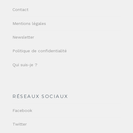
Contact
Mentions légales
Newsletter
Politique de confidentialité
Qui suis-je ?
RÉSEAUX SOCIAUX
Facebook
Twitter