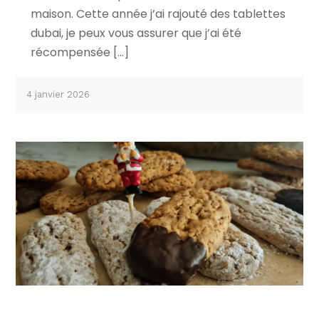
maison. Cette année j’ai rajouté des tablettes
dubai, je peux vous assurer que j’ai été
récompensée […]
4 janvier 2026