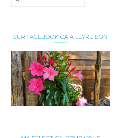
SUR FACEBOOK CA A LEYRE BON