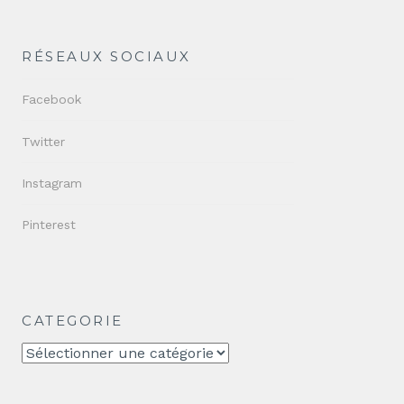
RÉSEAUX SOCIAUX
Facebook
Twitter
Instagram
Pinterest
CATEGORIE
CATEGORIE