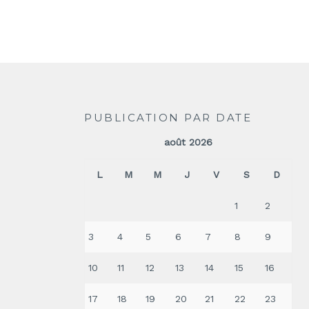
PUBLICATION PAR DATE
août 2026
L
M
M
J
V
S
D
1
2
3
4
5
6
7
8
9
10
11
12
13
14
15
16
17
18
19
20
21
22
23