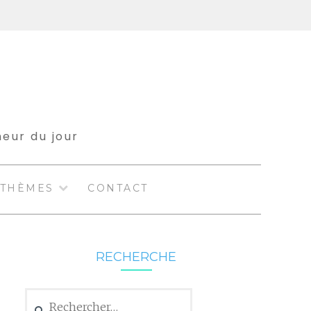
meur du jour
THÈMES
CONTACT
RECHERCHE
Rechercher :