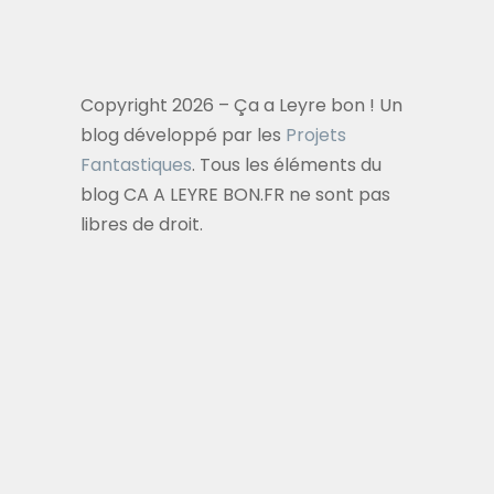
Copyright 2026 – Ça a Leyre bon ! Un
blog développé par les
Projets
Fantastiques
. Tous les éléments du
blog CA A LEYRE BON.FR ne sont pas
libres de droit.