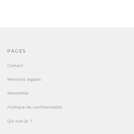
PAGES
Contact
Mentions légales
Newsletter
Politique de confidentialité
Qui suis-je ?