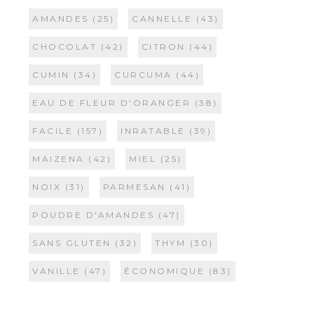
AMANDES
(25)
CANNELLE
(43)
CHOCOLAT
(42)
CITRON
(44)
CUMIN
(34)
CURCUMA
(44)
EAU DE FLEUR D'ORANGER
(38)
FACILE
(157)
INRATABLE
(39)
MAIZENA
(42)
MIEL
(25)
NOIX
(31)
PARMESAN
(41)
POUDRE D'AMANDES
(47)
SANS GLUTEN
(32)
THYM
(30)
VANILLE
(47)
ÉCONOMIQUE
(83)