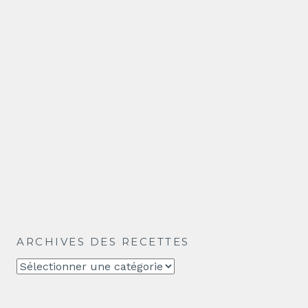
ARCHIVES DES RECETTES
Archives
des
recettes