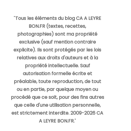
"
Tous les éléments du blog CA A LEYRE
BON.FR (textes, recettes,
photographies) sont ma propriété
exclusive (sauf mention contraire
explicite). Ils sont protégés par les lois
relatives aux droits d'auteurs et à la
propriété intellectuelle. Sauf
autorisation formelle écrite et
préalable, toute reproduction, de tout
ou en partie, par quelque moyen ou
procédé que ce soit, pour des fins autres
que celle d'une utilisation personnelle,
est strictement interdite. 2009-2026 CA
A LEYRE BON.FR.
"