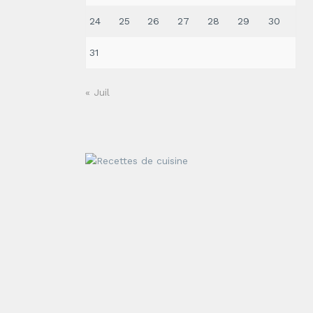
24
25
26
27
28
29
30
31
« Juil