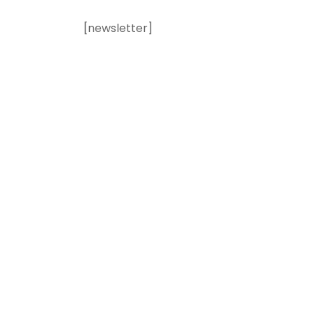
[newsletter]