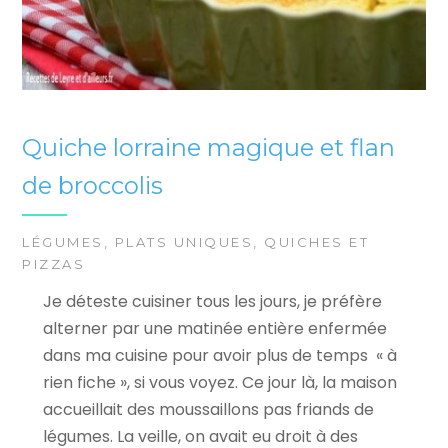
Quiche lorraine magique et flan
de broccolis
LÉGUMES
,
PLATS UNIQUES
,
QUICHES ET
PIZZAS
Je déteste cuisiner tous les jours, je préfère
alterner par une matinée entière enfermée
dans ma cuisine pour avoir plus de temps « à
rien fiche », si vous voyez. Ce jour là, la maison
accueillait des moussaillons pas friands de
légumes. La veille, on avait eu droit à des