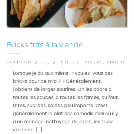
Bricks frits à la viande
PLATS UNIQUES
,
QUICHES ET PIZZAS
,
VIANDE
Lorsque je dis aux miens : « voulez-vous des
bricks pour ce midi ? » Généralement,
j’obtiens de larges sourires. On les adore à
toutes les sauces, à toutes les farces, au four,
frites, sucrées, salées peu importe. C’est
généralement le plat des samedis midi où il y
a eu ménage, nettoyage du jardin, les trucs
vraiment […]