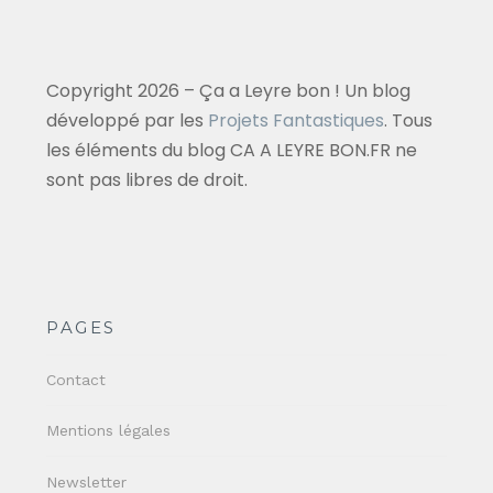
Copyright 2026 – Ça a Leyre bon ! Un blog
développé par les
Projets Fantastiques
. Tous
les éléments du blog CA A LEYRE BON.FR ne
sont pas libres de droit.
PAGES
Contact
Mentions légales
Newsletter