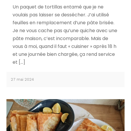
Un paquet de tortillas entamé que je ne
voulais pas laisser se dessécher. J’ai utilisé
feuilles en remplacement d’une pâte brisée.
Je ne vous cache pas qu’une quiche avec une
pâte maison, c’est incomparable. Mais de
vous à moi, quand il faut « cuisiner » après 18 h
et une journée bien chargée, ça rend service
et […]
27 mai 2024