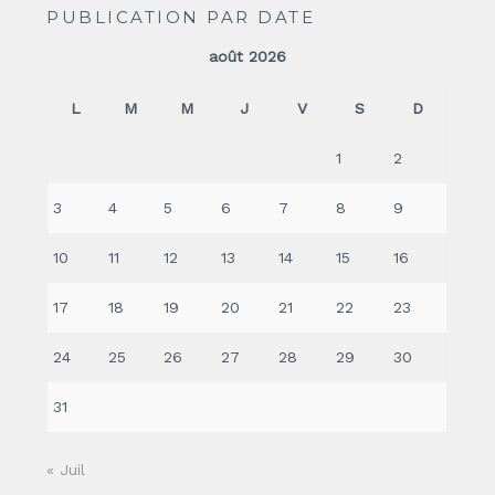
PUBLICATION PAR DATE
août 2026
L
M
M
J
V
S
D
1
2
3
4
5
6
7
8
9
10
11
12
13
14
15
16
17
18
19
20
21
22
23
24
25
26
27
28
29
30
31
« Juil