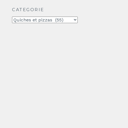
CATEGORIE
CATEGORIE