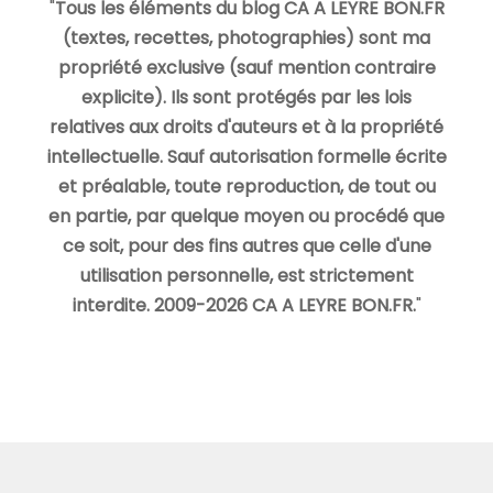
"
Tous les éléments du blog CA A LEYRE BON.FR
(textes, recettes, photographies) sont ma
propriété exclusive (sauf mention contraire
explicite). Ils sont protégés par les lois
relatives aux droits d'auteurs et à la propriété
intellectuelle. Sauf autorisation formelle écrite
et préalable, toute reproduction, de tout ou
en partie, par quelque moyen ou procédé que
ce soit, pour des fins autres que celle d'une
utilisation personnelle, est strictement
interdite. 2009-2026 CA A LEYRE BON.FR.
"