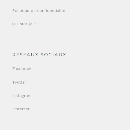
Politique de confidentialité
Qui suis-je ?
RÉSEAUX SOCIAUX
Facebook
Twitter
Instagram
Pinterest