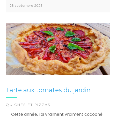
28 septembre 2023
Tarte aux tomates du jardin
QUICHES ET PIZZAS
Cette année, j’ai vraiment vraiment cocooné