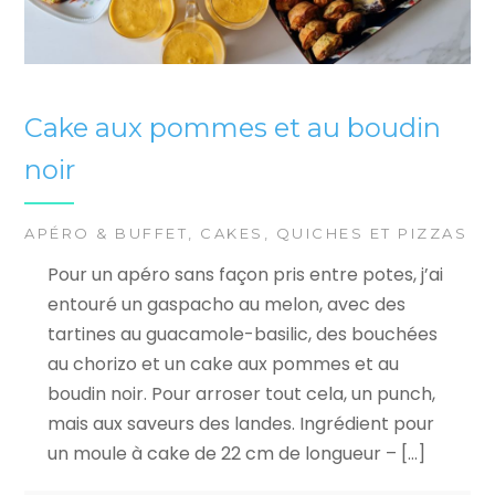
Cake aux pommes et au boudin
noir
APÉRO & BUFFET
,
CAKES
,
QUICHES ET PIZZAS
Pour un apéro sans façon pris entre potes, j’ai
entouré un gaspacho au melon, avec des
tartines au guacamole-basilic, des bouchées
au chorizo et un cake aux pommes et au
boudin noir. Pour arroser tout cela, un punch,
mais aux saveurs des landes. Ingrédient pour
un moule à cake de 22 cm de longueur – […]