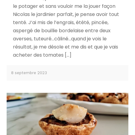
le potager et sans vouloir me la jouer façon
Nicolas le jardinier parfait, je pense avoir tout
tenté. J’ai mis de l’engrais, étêté, pincée,
aspergé de bouillie bordelaise entre deux
averses, tuteuré…câliné…quand je vois le
résultat, je me désole et me dis et que je vais
acheter des tomates […]
8 septembre 2023