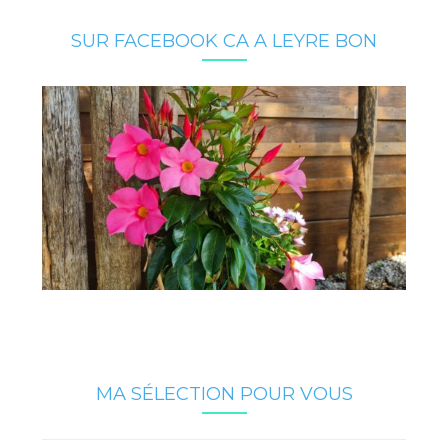
SUR FACEBOOK CA A LEYRE BON
MA SÉLECTION POUR VOUS