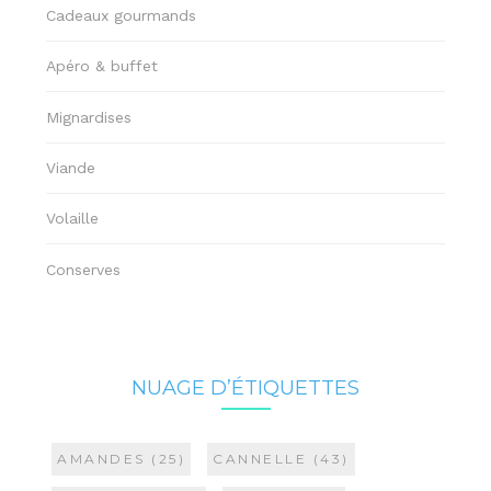
Cadeaux gourmands
Apéro & buffet
Mignardises
Viande
Volaille
Conserves
NUAGE D’ÉTIQUETTES
AMANDES
(25)
CANNELLE
(43)