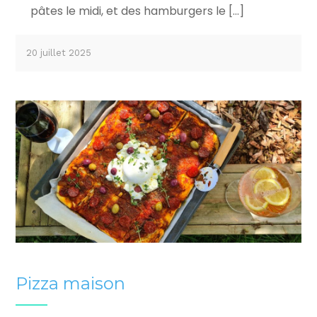
pâtes le midi, et des hamburgers le […]
20 juillet 2025
Pizza maison