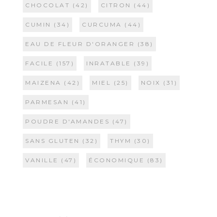
CHOCOLAT
(42)
CITRON
(44)
CUMIN
(34)
CURCUMA
(44)
EAU DE FLEUR D'ORANGER
(38)
FACILE
(157)
INRATABLE
(39)
MAIZENA
(42)
MIEL
(25)
NOIX
(31)
PARMESAN
(41)
POUDRE D'AMANDES
(47)
SANS GLUTEN
(32)
THYM
(30)
VANILLE
(47)
ÉCONOMIQUE
(83)