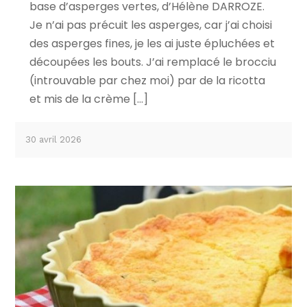
base d’asperges vertes, d’Hélène DARROZE.
Je n’ai pas précuit les asperges, car j’ai choisi
des asperges fines, je les ai juste épluchées et
découpées les bouts. J’ai remplacé le brocciu
(introuvable par chez moi) par de la ricotta
et mis de la crème […]
30 avril 2026