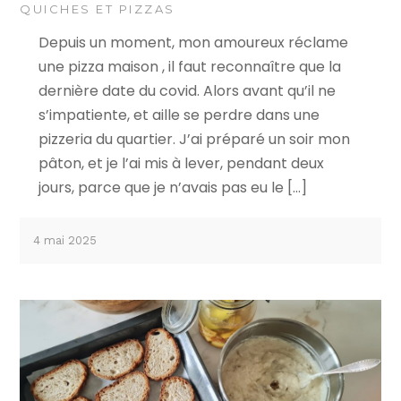
QUICHES ET PIZZAS
Depuis un moment, mon amoureux réclame
une pizza maison , il faut reconnaître que la
dernière date du covid. Alors avant qu’il ne
s’impatiente, et aille se perdre dans une
pizzeria du quartier. J’ai préparé un soir mon
pâton, et je l’ai mis à lever, pendant deux
jours, parce que je n’avais pas eu le […]
4 mai 2025