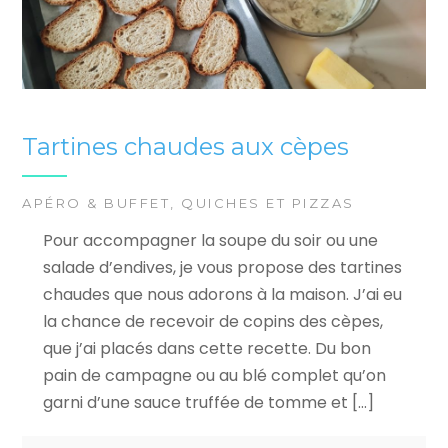
Tartines chaudes aux cèpes
APÉRO & BUFFET
,
QUICHES ET PIZZAS
Pour accompagner la soupe du soir ou une
salade d’endives, je vous propose des tartines
chaudes que nous adorons à la maison. J’ai eu
la chance de recevoir de copins des cèpes,
que j’ai placés dans cette recette. Du bon
pain de campagne ou au blé complet qu’on
garni d’une sauce truffée de tomme et […]