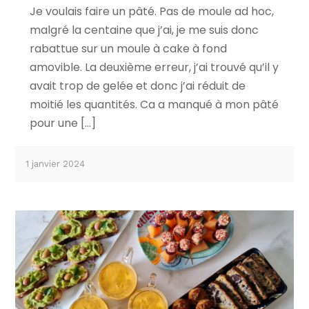
Je voulais faire un pâté. Pas de moule ad hoc,
malgré la centaine que j’ai, je me suis donc
rabattue sur un moule à cake à fond
amovible. La deuxième erreur, j’ai trouvé qu’il y
avait trop de gelée et donc j’ai réduit de
moitié les quantités. Ca a manqué à mon pâté
pour une […]
1 janvier 2024