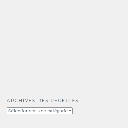
ARCHIVES DES RECETTES
Archives
des
recettes