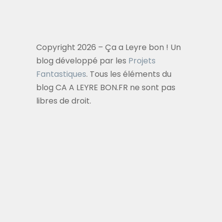
Copyright 2026 – Ça a Leyre bon ! Un
blog développé par les
Projets
Fantastiques
. Tous les éléments du
blog CA A LEYRE BON.FR ne sont pas
libres de droit.