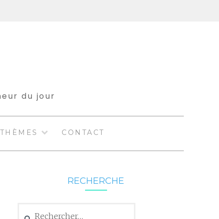
meur du jour
THÈMES
CONTACT
RECHERCHE
Rechercher :