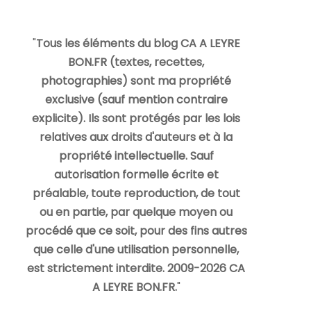
"
Tous les éléments du blog CA A LEYRE
BON.FR (textes, recettes,
photographies) sont ma propriété
exclusive (sauf mention contraire
explicite). Ils sont protégés par les lois
relatives aux droits d'auteurs et à la
propriété intellectuelle. Sauf
autorisation formelle écrite et
préalable, toute reproduction, de tout
ou en partie, par quelque moyen ou
procédé que ce soit, pour des fins autres
que celle d'une utilisation personnelle,
est strictement interdite. 2009-2026 CA
A LEYRE BON.FR.
"