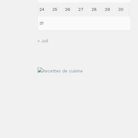
24
25
26
27
28
29
30
31
« Juil