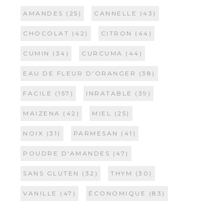
AMANDES
(25)
CANNELLE
(43)
CHOCOLAT
(42)
CITRON
(44)
CUMIN
(34)
CURCUMA
(44)
EAU DE FLEUR D'ORANGER
(38)
FACILE
(157)
INRATABLE
(39)
MAIZENA
(42)
MIEL
(25)
NOIX
(31)
PARMESAN
(41)
POUDRE D'AMANDES
(47)
SANS GLUTEN
(32)
THYM
(30)
VANILLE
(47)
ÉCONOMIQUE
(83)