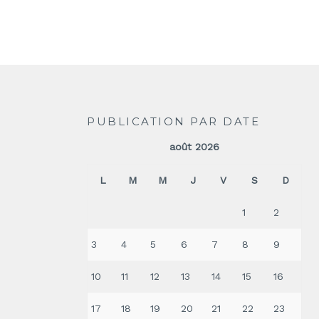
PUBLICATION PAR DATE
août 2026
L
M
M
J
V
S
D
1
2
3
4
5
6
7
8
9
10
11
12
13
14
15
16
17
18
19
20
21
22
23