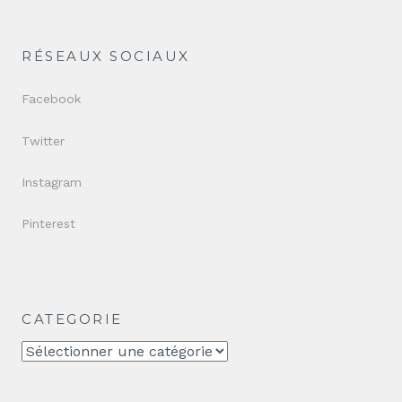
RÉSEAUX SOCIAUX
Facebook
Twitter
Instagram
Pinterest
CATEGORIE
CATEGORIE