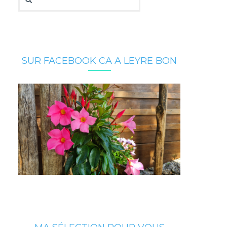
SUR FACEBOOK CA A LEYRE BON