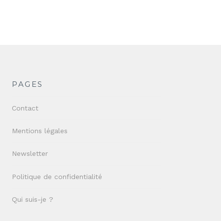
PAGES
Contact
Mentions légales
Newsletter
Politique de confidentialité
Qui suis-je ?