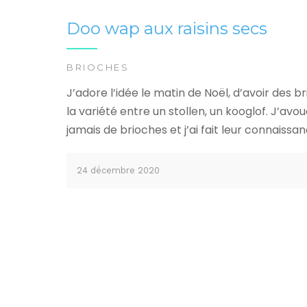
Doo wap aux raisins secs
BRIOCHES
J’adore l’idée le matin de Noël, d’avoir des br
la variété entre un stollen, un kooglof. J’av
jamais de brioches et j’ai fait leur connaissa
24 décembre 2020