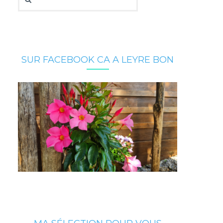
SUR FACEBOOK CA A LEYRE BON