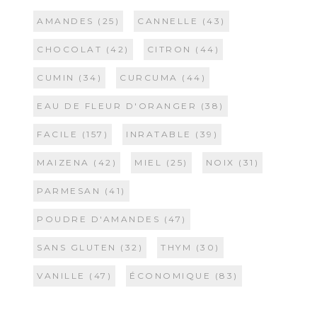
AMANDES
(25)
CANNELLE
(43)
CHOCOLAT
(42)
CITRON
(44)
CUMIN
(34)
CURCUMA
(44)
EAU DE FLEUR D'ORANGER
(38)
FACILE
(157)
INRATABLE
(39)
MAIZENA
(42)
MIEL
(25)
NOIX
(31)
PARMESAN
(41)
POUDRE D'AMANDES
(47)
SANS GLUTEN
(32)
THYM
(30)
VANILLE
(47)
ÉCONOMIQUE
(83)