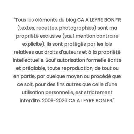
"
Tous les éléments du blog CA A LEYRE BON.FR
(textes, recettes, photographies) sont ma
propriété exclusive (sauf mention contraire
explicite). Ils sont protégés par les lois
relatives aux droits d'auteurs et à la propriété
intellectuelle. Sauf autorisation formelle écrite
et préalable, toute reproduction, de tout ou
en partie, par quelque moyen ou procédé que
ce soit, pour des fins autres que celle d'une
utilisation personnelle, est strictement
interdite. 2009-2026 CA A LEYRE BON.FR.
"