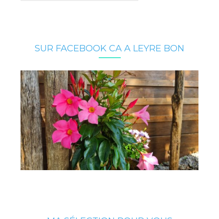
SUR FACEBOOK CA A LEYRE BON