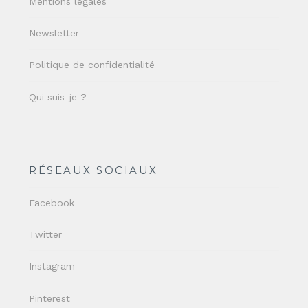
Mentions légales
Newsletter
Politique de confidentialité
Qui suis-je ?
RÉSEAUX SOCIAUX
Facebook
Twitter
Instagram
Pinterest