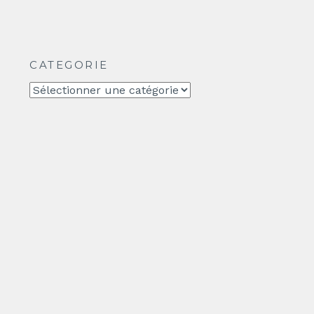
CATEGORIE
CATEGORIE