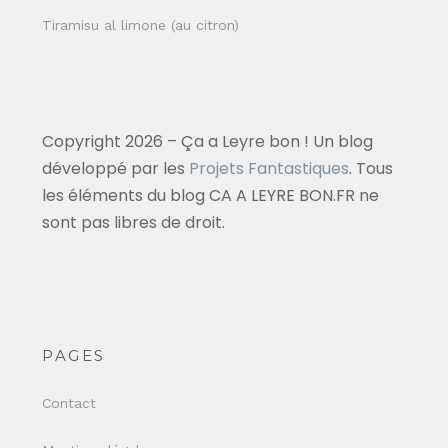
Tiramisu al limone (au citron)
Copyright 2026 – Ça a Leyre bon ! Un blog
développé par les
Projets Fantastiques
. Tous
les éléments du blog CA A LEYRE BON.FR ne
sont pas libres de droit.
PAGES
Contact