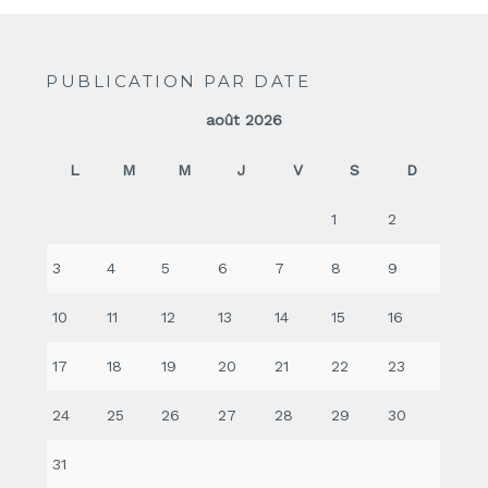
PUBLICATION PAR DATE
août 2026
L
M
M
J
V
S
D
1
2
3
4
5
6
7
8
9
10
11
12
13
14
15
16
17
18
19
20
21
22
23
24
25
26
27
28
29
30
31