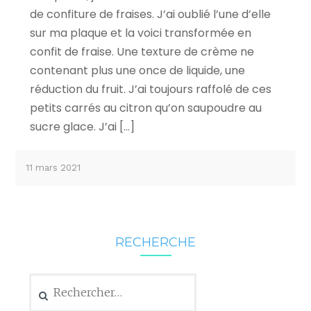
de confiture de fraises. J’ai oublié l’une d’elle
sur ma plaque et la voici transformée en
confit de fraise. Une texture de crème ne
contenant plus une once de liquide, une
réduction du fruit. J’ai toujours raffolé de ces
petits carrés au citron qu’on saupoudre au
sucre glace. J’ai […]
11 mars 2021
RECHERCHE
Rechercher :