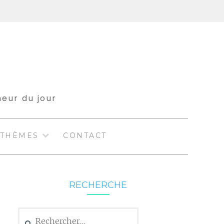
meur du jour
THÈMES
CONTACT
RECHERCHE
Rechercher :