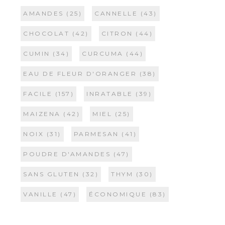
AMANDES
(25)
CANNELLE
(43)
CHOCOLAT
(42)
CITRON
(44)
CUMIN
(34)
CURCUMA
(44)
EAU DE FLEUR D'ORANGER
(38)
FACILE
(157)
INRATABLE
(39)
MAIZENA
(42)
MIEL
(25)
NOIX
(31)
PARMESAN
(41)
POUDRE D'AMANDES
(47)
SANS GLUTEN
(32)
THYM
(30)
VANILLE
(47)
ÉCONOMIQUE
(83)