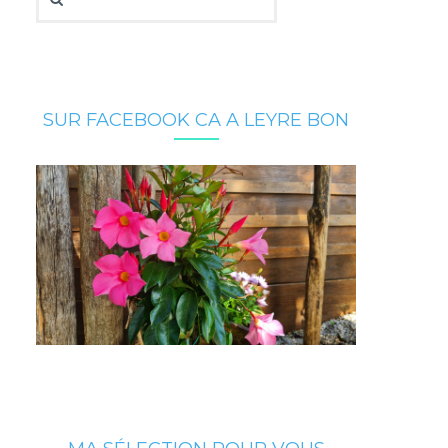
SUR FACEBOOK CA A LEYRE BON