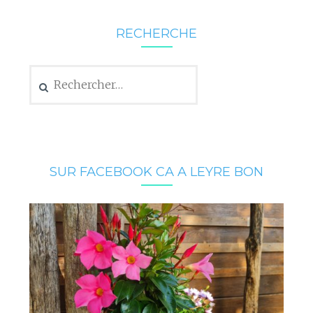
RECHERCHE
Rechercher :
SUR FACEBOOK CA A LEYRE BON