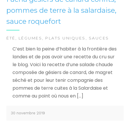
pommes de terre à la salardaise,
sauce roquefort
ÉTÉ
,
LÉGUMES
,
PLATS UNIQUES
,
SAUCES
C’est bien la peine d’habiter à la frontière des
landes et de pas avoir une recette du cru sur
le blog. Voici la recette d’une salade chaude
composée de gésiers de canard, de magret
séché et pour leur tenir compagnie des
pommes de terre cuites à la Salardaise et
comme au point où nous en […]
30 novembre 2019