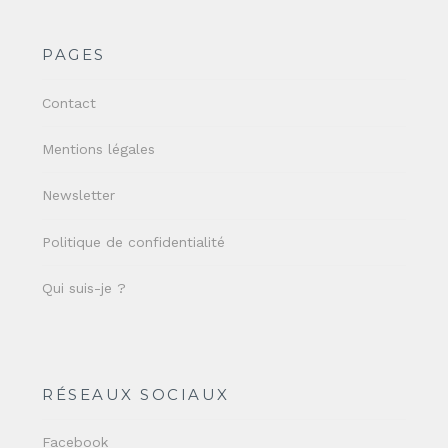
PAGES
Contact
Mentions légales
Newsletter
Politique de confidentialité
Qui suis-je ?
RÉSEAUX SOCIAUX
Facebook