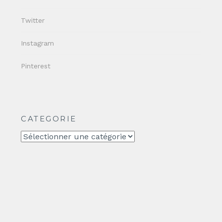
Twitter
Instagram
Pinterest
CATEGORIE
CATEGORIE