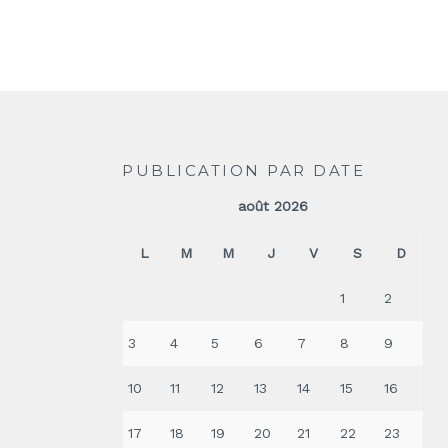
PUBLICATION PAR DATE
août 2026
L
M
M
J
V
S
D
1
2
3
4
5
6
7
8
9
10
11
12
13
14
15
16
17
18
19
20
21
22
23