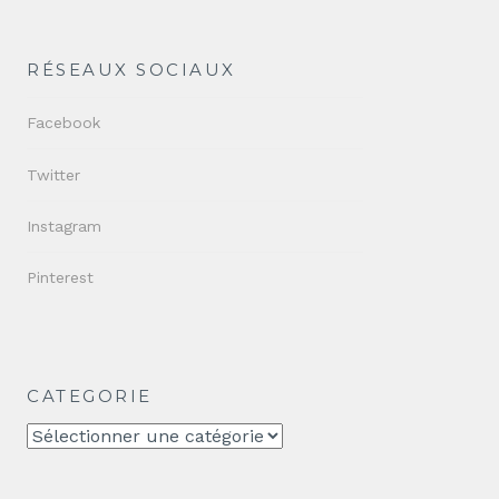
RÉSEAUX SOCIAUX
Facebook
Twitter
Instagram
Pinterest
CATEGORIE
CATEGORIE