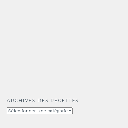
ARCHIVES DES RECETTES
Archives
des
recettes