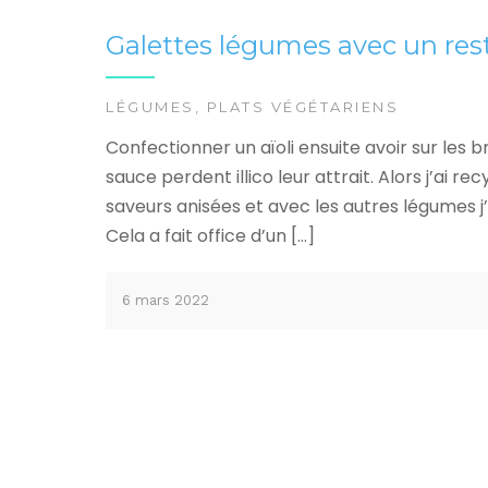
Galettes légumes avec un res
LÉGUMES
,
PLATS VÉGÉTARIENS
Confectionner un aïoli ensuite avoir sur les 
sauce perdent illico leur attrait. Alors j’ai re
saveurs anisées et avec les autres légumes j
Cela a fait office d’un […]
6 mars 2022