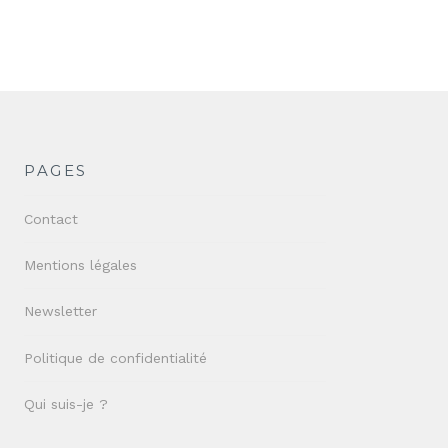
PAGES
Contact
Mentions légales
Newsletter
Politique de confidentialité
Qui suis-je ?