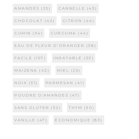
AMANDES
(25)
CANNELLE
(43)
CHOCOLAT
(42)
CITRON
(44)
CUMIN
(34)
CURCUMA
(44)
EAU DE FLEUR D'ORANGER
(38)
FACILE
(157)
INRATABLE
(39)
MAIZENA
(42)
MIEL
(25)
NOIX
(31)
PARMESAN
(41)
POUDRE D'AMANDES
(47)
SANS GLUTEN
(32)
THYM
(30)
VANILLE
(47)
ÉCONOMIQUE
(83)