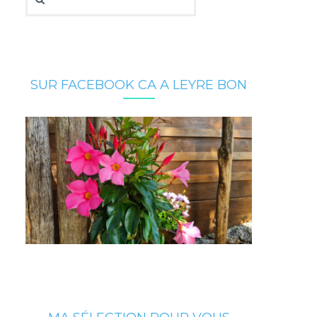
SUR FACEBOOK CA A LEYRE BON