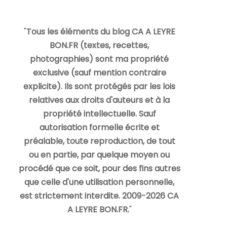
"
Tous les éléments du blog CA A LEYRE
BON.FR (textes, recettes,
photographies) sont ma propriété
exclusive (sauf mention contraire
explicite). Ils sont protégés par les lois
relatives aux droits d'auteurs et à la
propriété intellectuelle. Sauf
autorisation formelle écrite et
préalable, toute reproduction, de tout
ou en partie, par quelque moyen ou
procédé que ce soit, pour des fins autres
que celle d'une utilisation personnelle,
est strictement interdite. 2009-2026 CA
A LEYRE BON.FR.
"