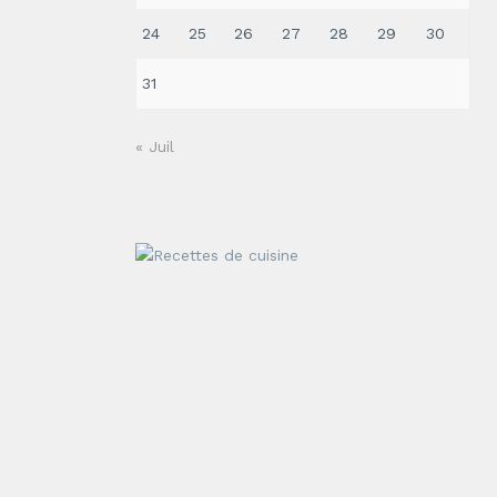
24
25
26
27
28
29
30
31
« Juil