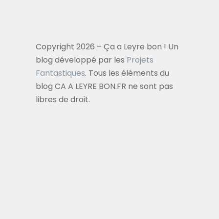
Copyright 2026 – Ça a Leyre bon ! Un
blog développé par les
Projets
Fantastiques
. Tous les éléments du
blog CA A LEYRE BON.FR ne sont pas
libres de droit.