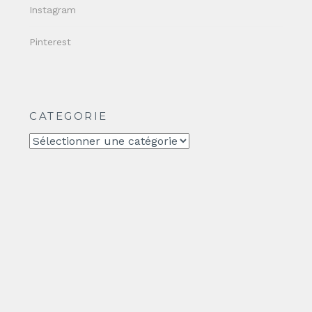
Instagram
Pinterest
CATEGORIE
CATEGORIE