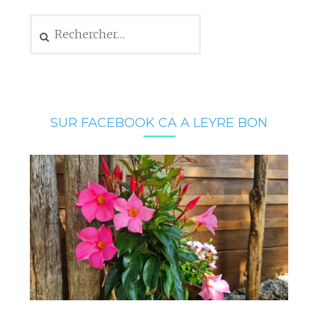
Rechercher :
SUR FACEBOOK CA A LEYRE BON