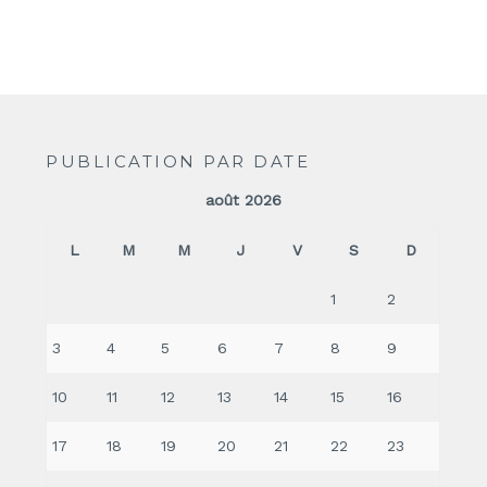
PUBLICATION PAR DATE
août 2026
L
M
M
J
V
S
D
1
2
3
4
5
6
7
8
9
10
11
12
13
14
15
16
17
18
19
20
21
22
23