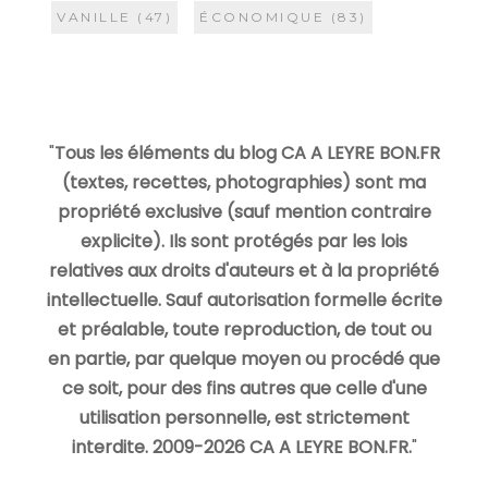
VANILLE
(47)
ÉCONOMIQUE
(83)
"
Tous les éléments du blog CA A LEYRE BON.FR
(textes, recettes, photographies) sont ma
propriété exclusive (sauf mention contraire
explicite). Ils sont protégés par les lois
relatives aux droits d'auteurs et à la propriété
intellectuelle. Sauf autorisation formelle écrite
et préalable, toute reproduction, de tout ou
en partie, par quelque moyen ou procédé que
ce soit, pour des fins autres que celle d'une
utilisation personnelle, est strictement
interdite. 2009-2026 CA A LEYRE BON.FR.
"