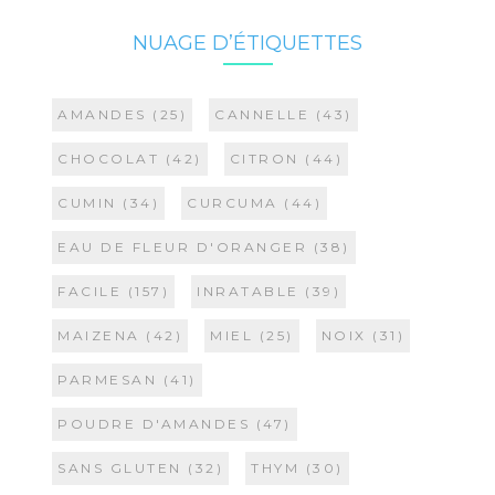
NUAGE D’ÉTIQUETTES
AMANDES
(25)
CANNELLE
(43)
CHOCOLAT
(42)
CITRON
(44)
CUMIN
(34)
CURCUMA
(44)
EAU DE FLEUR D'ORANGER
(38)
FACILE
(157)
INRATABLE
(39)
MAIZENA
(42)
MIEL
(25)
NOIX
(31)
PARMESAN
(41)
POUDRE D'AMANDES
(47)
SANS GLUTEN
(32)
THYM
(30)