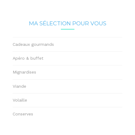
MA SÉLECTION POUR VOUS
Cadeaux gourmands
Apéro & buffet
Mignardises
Viande
Volaille
Conserves