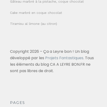
Gâteau marbré à la pistache, coque chocolat
Cake marbré en coque chocolat
Tiramisu al limone (au citron)
Copyright 2026 – Ça a Leyre bon ! Un blog
développé par les
Projets Fantastiques
. Tous
les éléments du blog CA A LEYRE BON.FR ne
sont pas libres de droit.
PAGES