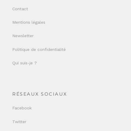
Contact
Mentions légales
Newsletter
Politique de confidentialité
Qui suis-je ?
RÉSEAUX SOCIAUX
Facebook
Twitter