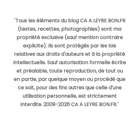
"
Tous les éléments du blog CA A LEYRE BON.FR
(textes, recettes, photographies) sont ma
propriété exclusive (sauf mention contraire
explicite). Ils sont protégés par les lois
relatives aux droits d'auteurs et à la propriété
intellectuelle. Sauf autorisation formelle écrite
et préalable, toute reproduction, de tout ou
en partie, par quelque moyen ou procédé que
ce soit, pour des fins autres que celle d'une
utilisation personnelle, est strictement
interdite. 2009-2026 CA A LEYRE BON.FR.
"