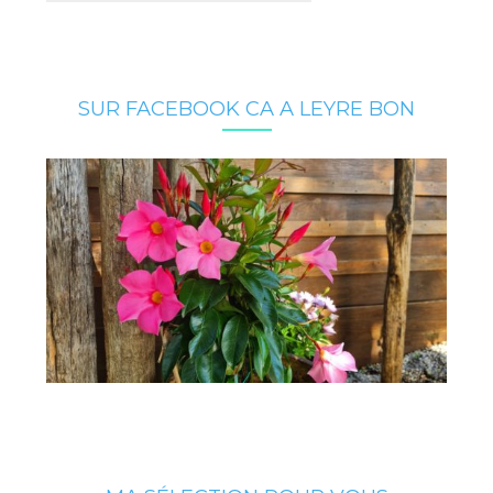
SUR FACEBOOK CA A LEYRE BON