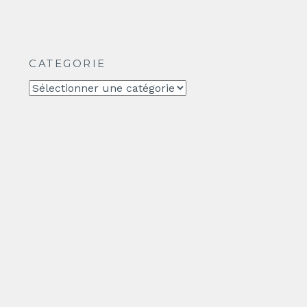
CATEGORIE
CATEGORIE