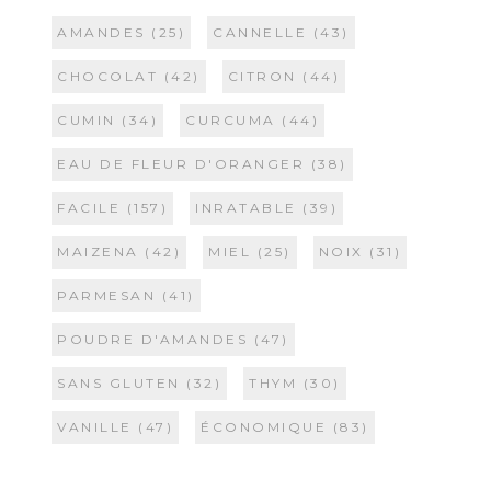
AMANDES
(25)
CANNELLE
(43)
CHOCOLAT
(42)
CITRON
(44)
CUMIN
(34)
CURCUMA
(44)
EAU DE FLEUR D'ORANGER
(38)
FACILE
(157)
INRATABLE
(39)
MAIZENA
(42)
MIEL
(25)
NOIX
(31)
PARMESAN
(41)
POUDRE D'AMANDES
(47)
SANS GLUTEN
(32)
THYM
(30)
VANILLE
(47)
ÉCONOMIQUE
(83)