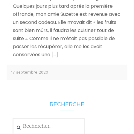
Quelques jours plus tard après la première
offrande, mon amie Suzette est revenue avec
un second cadeau. Elle m’avait dit « les fruits
sont bien mûrs, il faudra les cuisiner tout de
suite ». Comme il ne m’était pas possible de
passer les récupérer, elle me les avait
conservées une […]
17 septembre 2020
RECHERCHE
Rechercher :