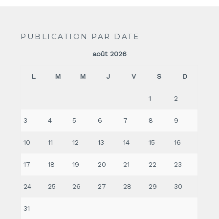
PUBLICATION PAR DATE
août 2026
L
M
M
J
V
S
D
1
2
3
4
5
6
7
8
9
10
11
12
13
14
15
16
17
18
19
20
21
22
23
24
25
26
27
28
29
30
31