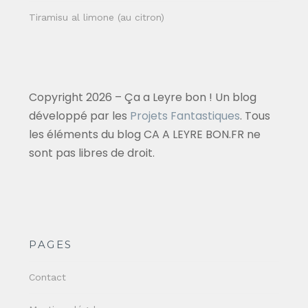
Tiramisu al limone (au citron)
Copyright 2026 – Ça a Leyre bon ! Un blog
développé par les
Projets Fantastiques
. Tous
les éléments du blog CA A LEYRE BON.FR ne
sont pas libres de droit.
PAGES
Contact