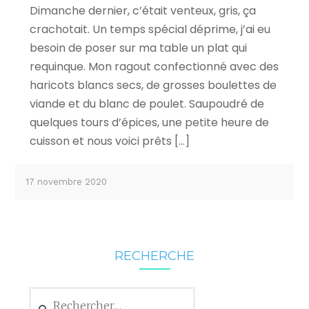
Dimanche dernier, c’était venteux, gris, ça
crachotait. Un temps spécial déprime, j’ai eu
besoin de poser sur ma table un plat qui
requinque. Mon ragout confectionné avec des
haricots blancs secs, de grosses boulettes de
viande et du blanc de poulet. Saupoudré de
quelques tours d’épices, une petite heure de
cuisson et nous voici prêts […]
17 novembre 2020
RECHERCHE
Rechercher :