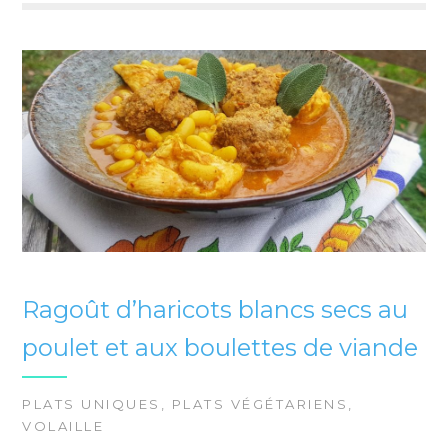
Ragoût d’haricots blancs secs au
poulet et aux boulettes de viande
PLATS UNIQUES
,
PLATS VÉGÉTARIENS
,
VOLAILLE