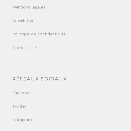
Mentions légales
Newsletter
Politique de confidentialité
Qui suis-je ?
RÉSEAUX SOCIAUX
Facebook
Twitter
Instagram