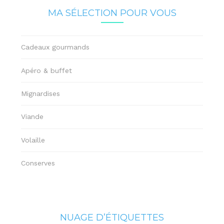
MA SÉLECTION POUR VOUS
Cadeaux gourmands
Apéro & buffet
Mignardises
Viande
Volaille
Conserves
NUAGE D’ÉTIQUETTES