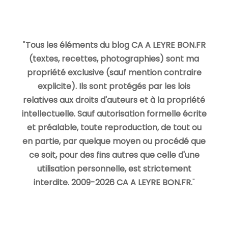
"
Tous les éléments du blog CA A LEYRE BON.FR
(textes, recettes, photographies) sont ma
propriété exclusive (sauf mention contraire
explicite). Ils sont protégés par les lois
relatives aux droits d'auteurs et à la propriété
intellectuelle. Sauf autorisation formelle écrite
et préalable, toute reproduction, de tout ou
en partie, par quelque moyen ou procédé que
ce soit, pour des fins autres que celle d'une
utilisation personnelle, est strictement
interdite. 2009-2026 CA A LEYRE BON.FR.
"