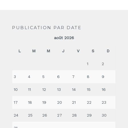
PUBLICATION PAR DATE
août 2026
L
M
M
J
V
S
D
1
2
3
4
5
6
7
8
9
10
11
12
13
14
15
16
17
18
19
20
21
22
23
24
25
26
27
28
29
30