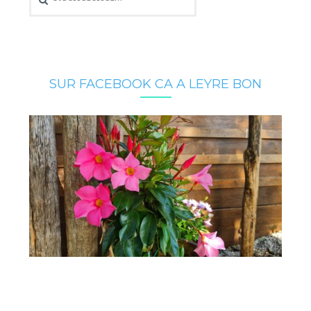
SUR FACEBOOK CA A LEYRE BON