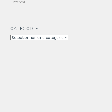
Pinterest
CATEGORIE
CATEGORIE