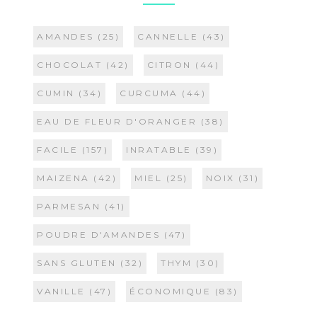
AMANDES
(25)
CANNELLE
(43)
CHOCOLAT
(42)
CITRON
(44)
CUMIN
(34)
CURCUMA
(44)
EAU DE FLEUR D'ORANGER
(38)
FACILE
(157)
INRATABLE
(39)
MAIZENA
(42)
MIEL
(25)
NOIX
(31)
PARMESAN
(41)
POUDRE D'AMANDES
(47)
SANS GLUTEN
(32)
THYM
(30)
VANILLE
(47)
ÉCONOMIQUE
(83)