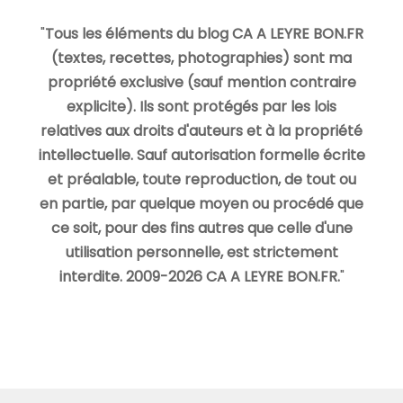
"
Tous les éléments du blog CA A LEYRE BON.FR
(textes, recettes, photographies) sont ma
propriété exclusive (sauf mention contraire
explicite). Ils sont protégés par les lois
relatives aux droits d'auteurs et à la propriété
intellectuelle. Sauf autorisation formelle écrite
et préalable, toute reproduction, de tout ou
en partie, par quelque moyen ou procédé que
ce soit, pour des fins autres que celle d'une
utilisation personnelle, est strictement
interdite. 2009-2026 CA A LEYRE BON.FR.
"