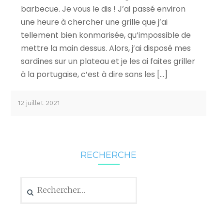
barbecue. Je vous le dis ! J’ai passé environ
une heure à chercher une grille que j’ai
tellement bien konmarisée, qu’impossible de
mettre la main dessus. Alors, j’ai disposé mes
sardines sur un plateau et je les ai faites griller
à la portugaise, c’est à dire sans les […]
12 juillet 2021
RECHERCHE
Rechercher :