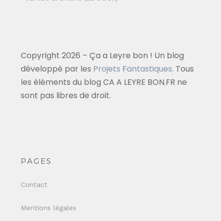
Copyright 2026 – Ça a Leyre bon ! Un blog
développé par les
Projets Fantastiques
. Tous
les éléments du blog CA A LEYRE BON.FR ne
sont pas libres de droit.
PAGES
Contact
Mentions légales