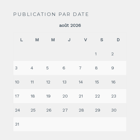
PUBLICATION PAR DATE
août 2026
L
M
M
J
V
S
D
1
2
3
4
5
6
7
8
9
10
11
12
13
14
15
16
17
18
19
20
21
22
23
24
25
26
27
28
29
30
31