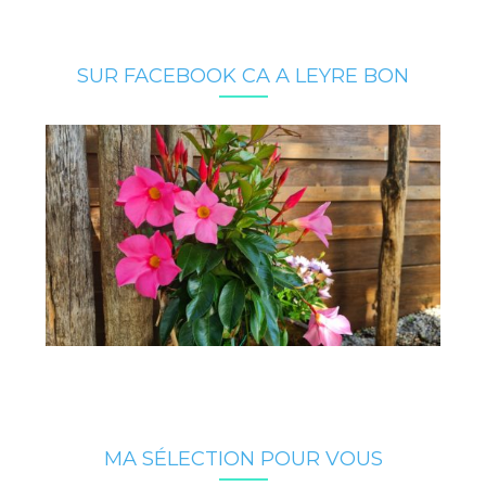
SUR FACEBOOK CA A LEYRE BON
MA SÉLECTION POUR VOUS