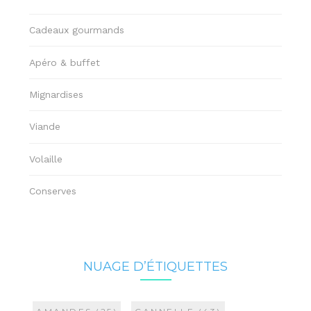
Cadeaux gourmands
Apéro & buffet
Mignardises
Viande
Volaille
Conserves
NUAGE D’ÉTIQUETTES