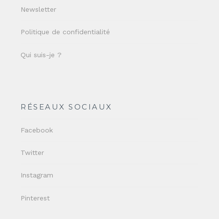
Newsletter
Politique de confidentialité
Qui suis-je ?
RÉSEAUX SOCIAUX
Facebook
Twitter
Instagram
Pinterest