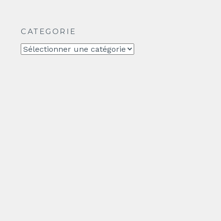
CATEGORIE
CATEGORIE