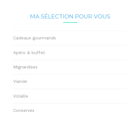
MA SÉLECTION POUR VOUS
Cadeaux gourmands
Apéro & buffet
Mignardises
Viande
Volaille
Conserves