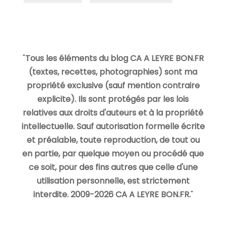
"
Tous les éléments du blog CA A LEYRE BON.FR
(textes, recettes, photographies) sont ma
propriété exclusive (sauf mention contraire
explicite). Ils sont protégés par les lois
relatives aux droits d'auteurs et à la propriété
intellectuelle. Sauf autorisation formelle écrite
et préalable, toute reproduction, de tout ou
en partie, par quelque moyen ou procédé que
ce soit, pour des fins autres que celle d'une
utilisation personnelle, est strictement
interdite. 2009-2026 CA A LEYRE BON.FR.
"