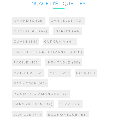
NUAGE D’ÉTIQUETTES
AMANDES
(25)
CANNELLE
(43)
CHOCOLAT
(42)
CITRON
(44)
CUMIN
(34)
CURCUMA
(44)
EAU DE FLEUR D'ORANGER
(38)
FACILE
(157)
INRATABLE
(39)
MAIZENA
(42)
MIEL
(25)
NOIX
(31)
PARMESAN
(41)
POUDRE D'AMANDES
(47)
SANS GLUTEN
(32)
THYM
(30)
VANILLE
(47)
ÉCONOMIQUE
(83)