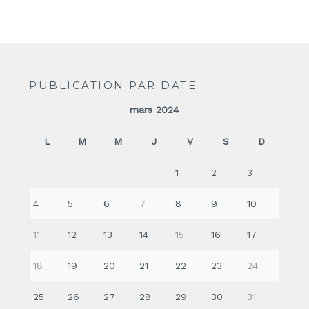
PUBLICATION PAR DATE
mars 2024
L
M
M
J
V
S
D
1
2
3
4
5
6
7
8
9
10
11
12
13
14
15
16
17
18
19
20
21
22
23
24
25
26
27
28
29
30
31