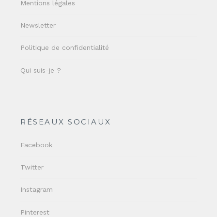
Mentions légales
Newsletter
Politique de confidentialité
Qui suis-je ?
RÉSEAUX SOCIAUX
Facebook
Twitter
Instagram
Pinterest