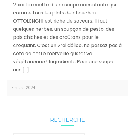
Voici la recette d’une soupe consistante qui
comme tous les plats de chouchou
OTTOLENGHI est riche de saveurs. Il faut
quelques herbes, un soupçon de pesto, des
pois chiches et des croûtons pour le
croquant. C’est un vrai délice, ne passez pas à
côté de cette merveille gustative
végétarienne ! Ingrédients Pour une soupe
aux […]
7 mars 2024
RECHERCHE