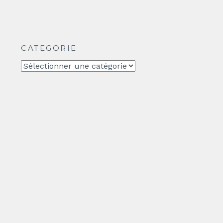
CATEGORIE
CATEGORIE