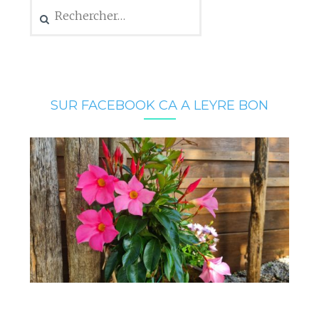
Rechercher :
SUR FACEBOOK CA A LEYRE BON