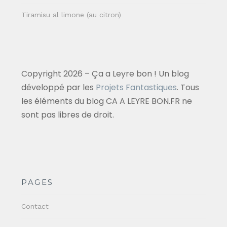
Tiramisu al limone (au citron)
Copyright 2026 – Ça a Leyre bon ! Un blog
développé par les
Projets Fantastiques
. Tous
les éléments du blog CA A LEYRE BON.FR ne
sont pas libres de droit.
PAGES
Contact