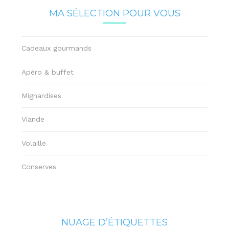
MA SÉLECTION POUR VOUS
Cadeaux gourmands
Apéro & buffet
Mignardises
Viande
Volaille
Conserves
NUAGE D’ÉTIQUETTES