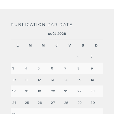
PUBLICATION PAR DATE
août 2026
L
M
M
J
V
S
D
1
2
3
4
5
6
7
8
9
10
11
12
13
14
15
16
17
18
19
20
21
22
23
24
25
26
27
28
29
30