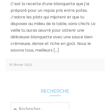
C’est la recette d’une blanquette que j’ai
préparé pour un repas pris entre potes.
J’adore les plats qui mijotent et que tu
disposes au milieu de la table, sans chichi. La
veille tu auras œuvré pour obtenir une
délicieuse blanquette avec une sauce bien
crémeuse, dense et riche en goût. Nous le
savons tous, meilleurs […]
15 février 2022
RECHERCHE
Rechercher :