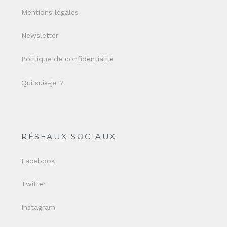
Mentions légales
Newsletter
Politique de confidentialité
Qui suis-je ?
RÉSEAUX SOCIAUX
Facebook
Twitter
Instagram