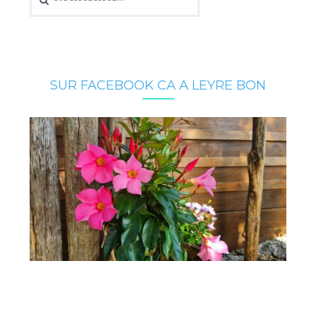
SUR FACEBOOK CA A LEYRE BON