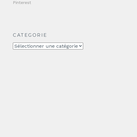
Pinterest
CATEGORIE
CATEGORIE