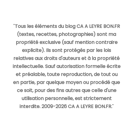
"
Tous les éléments du blog CA A LEYRE BON.FR
(textes, recettes, photographies) sont ma
propriété exclusive (sauf mention contraire
explicite). Ils sont protégés par les lois
relatives aux droits d'auteurs et à la propriété
intellectuelle. Sauf autorisation formelle écrite
et préalable, toute reproduction, de tout ou
en partie, par quelque moyen ou procédé que
ce soit, pour des fins autres que celle d'une
utilisation personnelle, est strictement
interdite. 2009-2026 CA A LEYRE BON.FR.
"