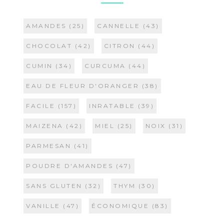
AMANDES
(25)
CANNELLE
(43)
CHOCOLAT
(42)
CITRON
(44)
CUMIN
(34)
CURCUMA
(44)
EAU DE FLEUR D'ORANGER
(38)
FACILE
(157)
INRATABLE
(39)
MAIZENA
(42)
MIEL
(25)
NOIX
(31)
PARMESAN
(41)
POUDRE D'AMANDES
(47)
SANS GLUTEN
(32)
THYM
(30)
VANILLE
(47)
ÉCONOMIQUE
(83)