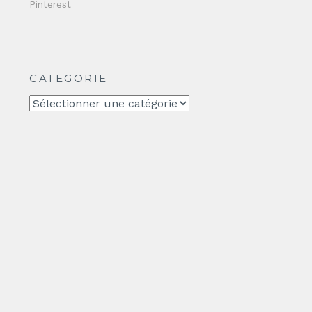
Pinterest
CATEGORIE
CATEGORIE