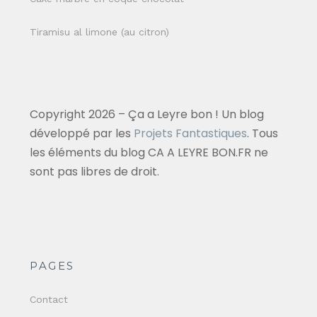
Tiramisu al limone (au citron)
Copyright 2026 – Ça a Leyre bon ! Un blog
développé par les
Projets Fantastiques
. Tous
les éléments du blog CA A LEYRE BON.FR ne
sont pas libres de droit.
PAGES
Contact