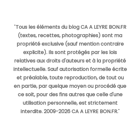
"
Tous les éléments du blog CA A LEYRE BON.FR
(textes, recettes, photographies) sont ma
propriété exclusive (sauf mention contraire
explicite). Ils sont protégés par les lois
relatives aux droits d'auteurs et à la propriété
intellectuelle. Sauf autorisation formelle écrite
et préalable, toute reproduction, de tout ou
en partie, par quelque moyen ou procédé que
ce soit, pour des fins autres que celle d'une
utilisation personnelle, est strictement
interdite. 2009-2026 CA A LEYRE BON.FR.
"