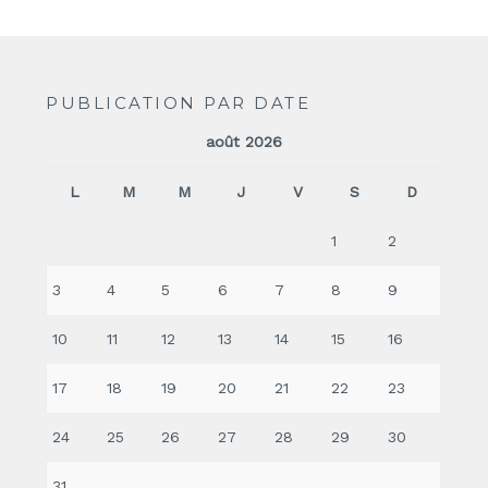
PUBLICATION PAR DATE
août 2026
L
M
M
J
V
S
D
1
2
3
4
5
6
7
8
9
10
11
12
13
14
15
16
17
18
19
20
21
22
23
24
25
26
27
28
29
30
31