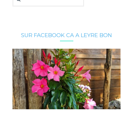
SUR FACEBOOK CA A LEYRE BON