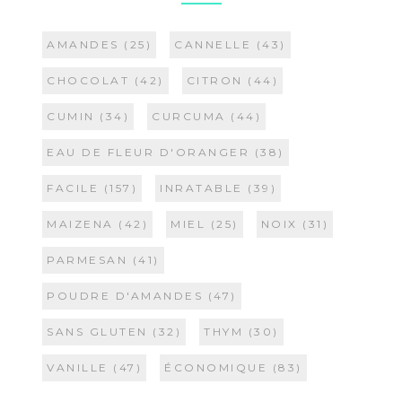
AMANDES
(25)
CANNELLE
(43)
CHOCOLAT
(42)
CITRON
(44)
CUMIN
(34)
CURCUMA
(44)
EAU DE FLEUR D'ORANGER
(38)
FACILE
(157)
INRATABLE
(39)
MAIZENA
(42)
MIEL
(25)
NOIX
(31)
PARMESAN
(41)
POUDRE D'AMANDES
(47)
SANS GLUTEN
(32)
THYM
(30)
VANILLE
(47)
ÉCONOMIQUE
(83)