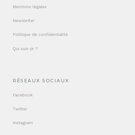
Mentions légales
Newsletter
Politique de confidentialité
Qui suis-je ?
RÉSEAUX SOCIAUX
Facebook
Twitter
Instagram