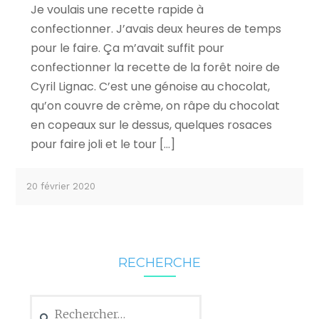
Je voulais une recette rapide à
confectionner. J’avais deux heures de temps
pour le faire. Ça m’avait suffit pour
confectionner la recette de la forêt noire de
Cyril Lignac. C’est une génoise au chocolat,
qu’on couvre de crème, on râpe du chocolat
en copeaux sur le dessus, quelques rosaces
pour faire joli et le tour […]
20 février 2020
RECHERCHE
Rechercher :