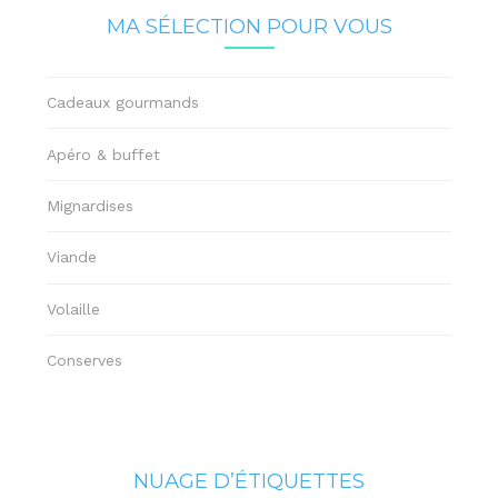
MA SÉLECTION POUR VOUS
Cadeaux gourmands
Apéro & buffet
Mignardises
Viande
Volaille
Conserves
NUAGE D’ÉTIQUETTES