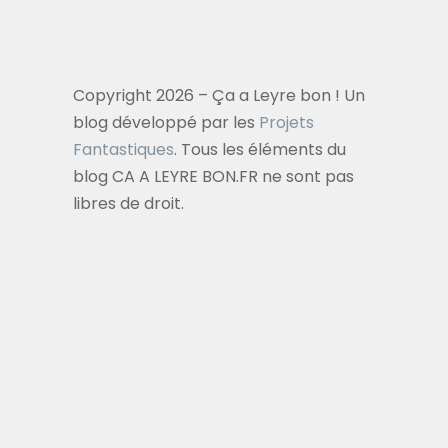
Copyright 2026 – Ça a Leyre bon ! Un
blog développé par les
Projets
Fantastiques
. Tous les éléments du
blog CA A LEYRE BON.FR ne sont pas
libres de droit.