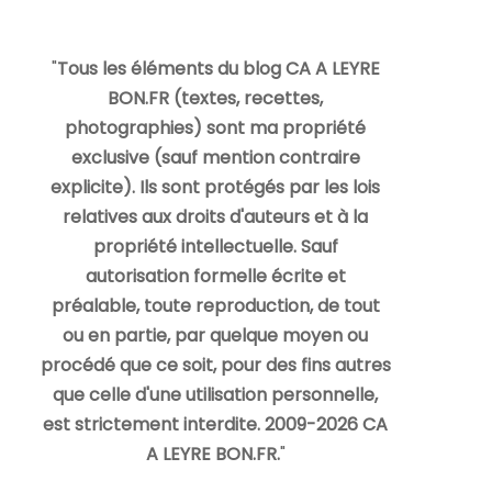
"
Tous les éléments du blog CA A LEYRE
BON.FR (textes, recettes,
photographies) sont ma propriété
exclusive (sauf mention contraire
explicite). Ils sont protégés par les lois
relatives aux droits d'auteurs et à la
propriété intellectuelle. Sauf
autorisation formelle écrite et
préalable, toute reproduction, de tout
ou en partie, par quelque moyen ou
procédé que ce soit, pour des fins autres
que celle d'une utilisation personnelle,
est strictement interdite. 2009-2026 CA
A LEYRE BON.FR.
"