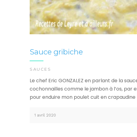
Sauce gribiche
SAUCES
Le chef Eric GONZALEZ en parlant de la sauce 
cochonnailles comme le jambon à l’os, par ex
pour enduire mon poulet cuit en crapaudine !
1 avril 2020