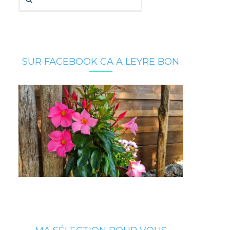
SUR FACEBOOK CA A LEYRE BON