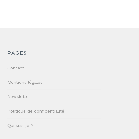
PAGES
Contact
Mentions légales
Newsletter
Politique de confidentialité
Qui suis-je ?