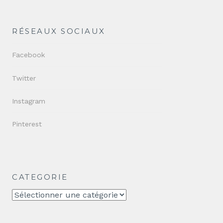
RÉSEAUX SOCIAUX
Facebook
Twitter
Instagram
Pinterest
CATEGORIE
CATEGORIE