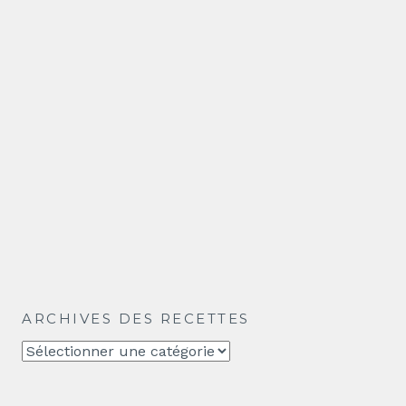
ARCHIVES DES RECETTES
Archives
des
recettes