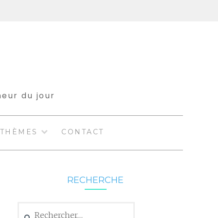
meur du jour
THÈMES
CONTACT
RECHERCHE
Rechercher :