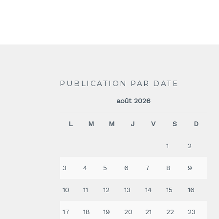
PUBLICATION PAR DATE
août 2026
L
M
M
J
V
S
D
1
2
3
4
5
6
7
8
9
10
11
12
13
14
15
16
17
18
19
20
21
22
23