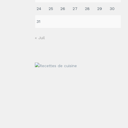
24
25
26
27
28
29
30
31
« Juil