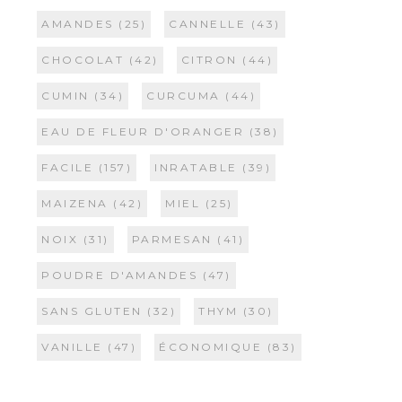
AMANDES
(25)
CANNELLE
(43)
CHOCOLAT
(42)
CITRON
(44)
CUMIN
(34)
CURCUMA
(44)
EAU DE FLEUR D'ORANGER
(38)
FACILE
(157)
INRATABLE
(39)
MAIZENA
(42)
MIEL
(25)
NOIX
(31)
PARMESAN
(41)
POUDRE D'AMANDES
(47)
SANS GLUTEN
(32)
THYM
(30)
VANILLE
(47)
ÉCONOMIQUE
(83)