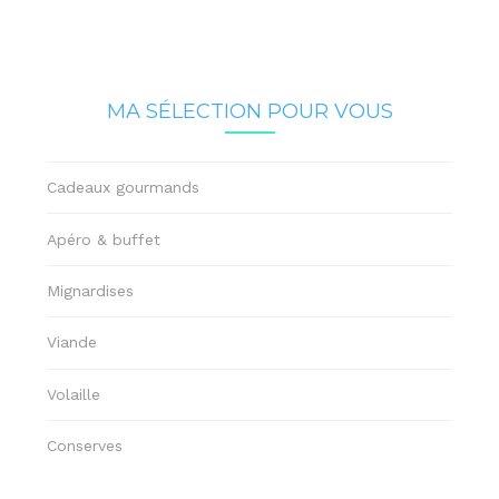
MA SÉLECTION POUR VOUS
Cadeaux gourmands
Apéro & buffet
Mignardises
Viande
Volaille
Conserves