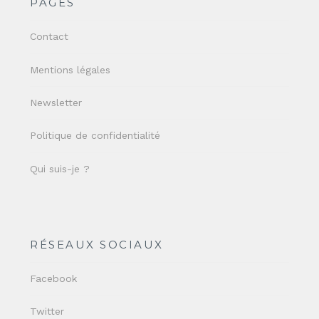
PAGES
Contact
Mentions légales
Newsletter
Politique de confidentialité
Qui suis-je ?
RÉSEAUX SOCIAUX
Facebook
Twitter