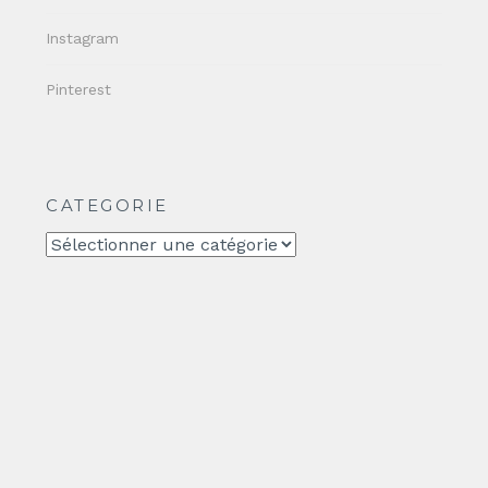
Instagram
Pinterest
CATEGORIE
CATEGORIE