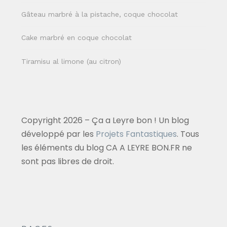
Gâteau marbré à la pistache, coque chocolat
Cake marbré en coque chocolat
Tiramisu al limone (au citron)
Copyright 2026 – Ça a Leyre bon ! Un blog
développé par les
Projets Fantastiques
. Tous
les éléments du blog CA A LEYRE BON.FR ne
sont pas libres de droit.