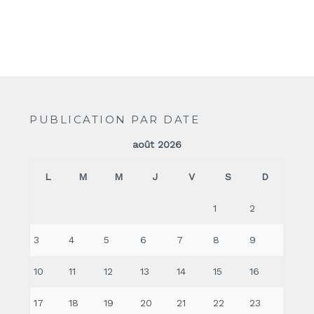
PUBLICATION PAR DATE
août 2026
L
M
M
J
V
S
D
1
2
3
4
5
6
7
8
9
10
11
12
13
14
15
16
17
18
19
20
21
22
23