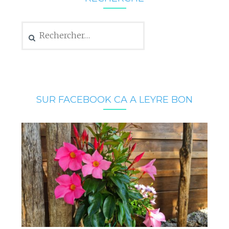
Rechercher :
SUR FACEBOOK CA A LEYRE BON