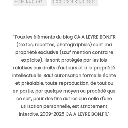
VANILLE
(47)
ÉCONOMIQUE
(83)
"
Tous les éléments du blog CA A LEYRE BON.FR
(textes, recettes, photographies) sont ma
propriété exclusive (sauf mention contraire
explicite). Ils sont protégés par les lois
relatives aux droits d'auteurs et à la propriété
intellectuelle. Sauf autorisation formelle écrite
et préalable, toute reproduction, de tout ou
en partie, par quelque moyen ou procédé que
ce soit, pour des fins autres que celle d'une
utilisation personnelle, est strictement
interdite. 2009-2026 CA A LEYRE BON.FR.
"