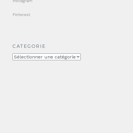
Instagram
Pinterest
CATEGORIE
CATEGORIE