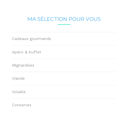
MA SÉLECTION POUR VOUS
Cadeaux gourmands
Apéro & buffet
Mignardises
Viande
Volaille
Conserves