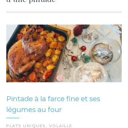
Pintade à la farce fine et ses
légumes au four
PLATS UNIQUES
,
VOLAILLE