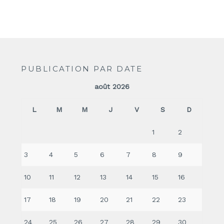
PUBLICATION PAR DATE
août 2026
L
M
M
J
V
S
D
1
2
3
4
5
6
7
8
9
10
11
12
13
14
15
16
17
18
19
20
21
22
23
24
25
26
27
28
29
30