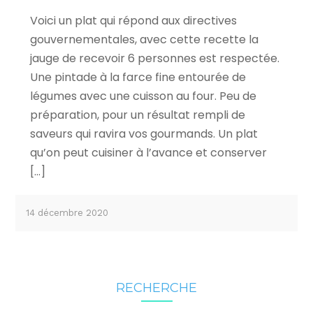
Voici un plat qui répond aux directives
gouvernementales, avec cette recette la
jauge de recevoir 6 personnes est respectée.
Une pintade à la farce fine entourée de
légumes avec une cuisson au four. Peu de
préparation, pour un résultat rempli de
saveurs qui ravira vos gourmands. Un plat
qu’on peut cuisiner à l’avance et conserver
[…]
14 décembre 2020
RECHERCHE