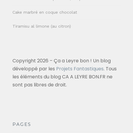
Cake marbré en coque chocolat
Tiramisu al limone (au citron)
Copyright 2026 – Ça a Leyre bon ! Un blog
développé par les
Projets Fantastiques
. Tous
les éléments du blog CA A LEYRE BON.FR ne
sont pas libres de droit.
PAGES