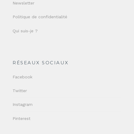
Newsletter
Politique de confidentialité
Qui suis-je ?
RÉSEAUX SOCIAUX
Facebook
Twitter
Instagram
Pinterest