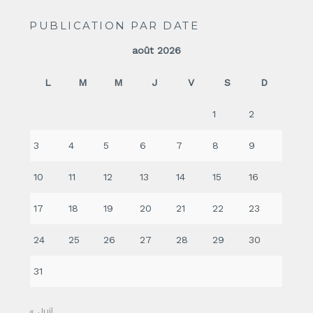
PUBLICATION PAR DATE
août 2026
L
M
M
J
V
S
D
1
2
3
4
5
6
7
8
9
10
11
12
13
14
15
16
17
18
19
20
21
22
23
24
25
26
27
28
29
30
31
« Juil