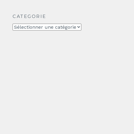
CATEGORIE
CATEGORIE