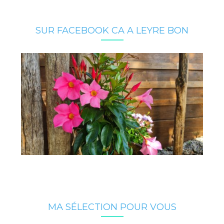
SUR FACEBOOK CA A LEYRE BON
MA SÉLECTION POUR VOUS