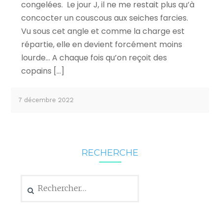
congelées. Le jour J, il ne me restait plus qu’à
concocter un couscous aux seiches farcies.
Vu sous cet angle et comme la charge est
répartie, elle en devient forcément moins
lourde… A chaque fois qu’on reçoit des
copains […]
7 décembre 2022
RECHERCHE
Rechercher :