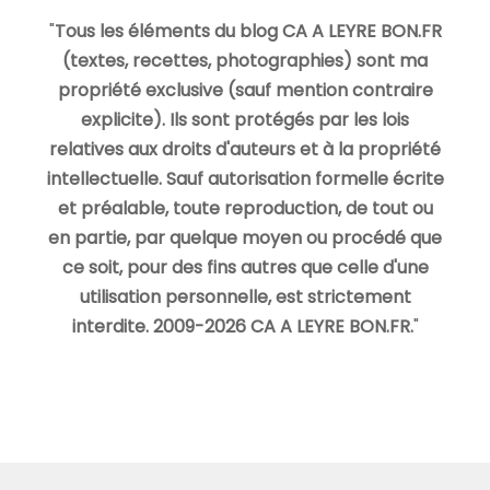
"
Tous les éléments du blog CA A LEYRE BON.FR
(textes, recettes, photographies) sont ma
propriété exclusive (sauf mention contraire
explicite). Ils sont protégés par les lois
relatives aux droits d'auteurs et à la propriété
intellectuelle. Sauf autorisation formelle écrite
et préalable, toute reproduction, de tout ou
en partie, par quelque moyen ou procédé que
ce soit, pour des fins autres que celle d'une
utilisation personnelle, est strictement
interdite. 2009-2026 CA A LEYRE BON.FR.
"