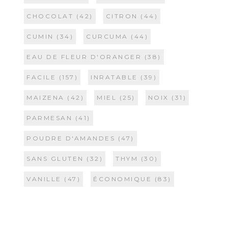
CHOCOLAT
(42)
CITRON
(44)
CUMIN
(34)
CURCUMA
(44)
EAU DE FLEUR D'ORANGER
(38)
FACILE
(157)
INRATABLE
(39)
MAIZENA
(42)
MIEL
(25)
NOIX
(31)
PARMESAN
(41)
POUDRE D'AMANDES
(47)
SANS GLUTEN
(32)
THYM
(30)
VANILLE
(47)
ÉCONOMIQUE
(83)