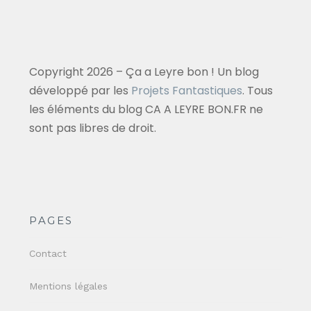
Copyright 2026 – Ça a Leyre bon ! Un blog
développé par les
Projets Fantastiques
. Tous
les éléments du blog CA A LEYRE BON.FR ne
sont pas libres de droit.
PAGES
Contact
Mentions légales