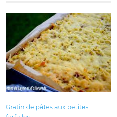
Gratin de pâtes aux petites
farfalles