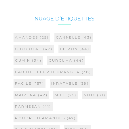
NUAGE D’ÉTIQUETTES
AMANDES
(25)
CANNELLE
(43)
CHOCOLAT
(42)
CITRON
(44)
CUMIN
(34)
CURCUMA
(44)
EAU DE FLEUR D'ORANGER
(38)
FACILE
(157)
INRATABLE
(39)
MAIZENA
(42)
MIEL
(25)
NOIX
(31)
PARMESAN
(41)
POUDRE D'AMANDES
(47)