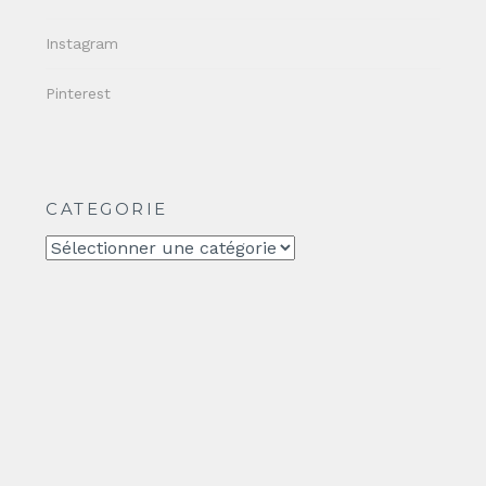
Instagram
Pinterest
CATEGORIE
CATEGORIE