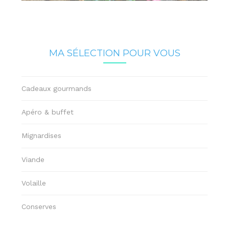
MA SÉLECTION POUR VOUS
Cadeaux gourmands
Apéro & buffet
Mignardises
Viande
Volaille
Conserves