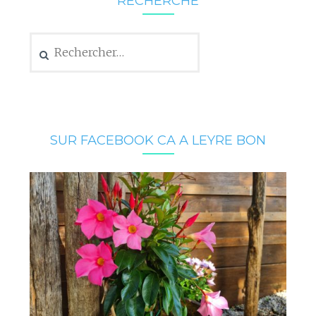
RECHERCHE
Rechercher :
SUR FACEBOOK CA A LEYRE BON