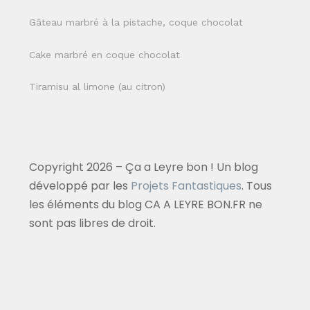
Gâteau marbré à la pistache, coque chocolat
Cake marbré en coque chocolat
Tiramisu al limone (au citron)
Copyright 2026 – Ça a Leyre bon ! Un blog
développé par les
Projets Fantastiques
. Tous
les éléments du blog CA A LEYRE BON.FR ne
sont pas libres de droit.