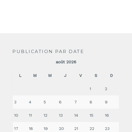
PUBLICATION PAR DATE
août 2026
L
M
M
J
V
S
D
1
2
3
4
5
6
7
8
9
10
11
12
13
14
15
16
17
18
19
20
21
22
23