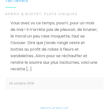
APÉRO & BUFFET
,
PLATS UNIQUES
Vous avez vu ce temps, pourri…pour un mois
de mai ! Il n’arrête pas de pleuvoir, de bruiner,
le moral un peu rase moquette, faut se
l’avouer. Dire que j’avais rangé veste et
bottes au profit de robes à fleurs et
sandalettes…Alors pour se réchauffer et
rendre le sourire aux plus taciturnes, voici une
recette […]
24 octobre 2019