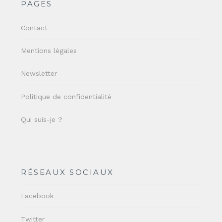
PAGES
Contact
Mentions légales
Newsletter
Politique de confidentialité
Qui suis-je ?
RÉSEAUX SOCIAUX
Facebook
Twitter