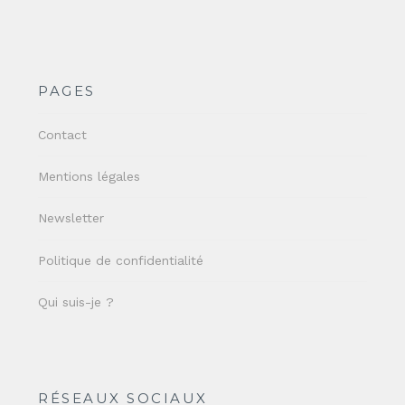
PAGES
Contact
Mentions légales
Newsletter
Politique de confidentialité
Qui suis-je ?
RÉSEAUX SOCIAUX