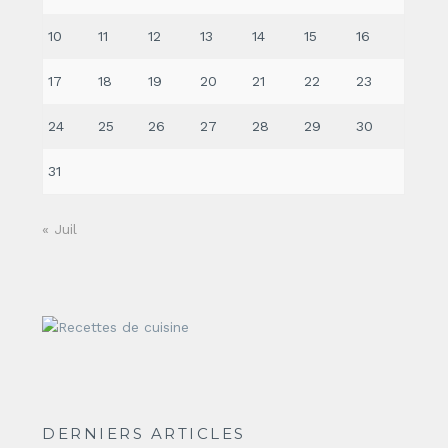
10
11
12
13
14
15
16
17
18
19
20
21
22
23
24
25
26
27
28
29
30
31
« Juil
DERNIERS ARTICLES