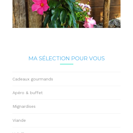
MA SÉLECTION POUR VOUS
Cadeaux gourmands
Apéro & buffet
Mignardises
Viande