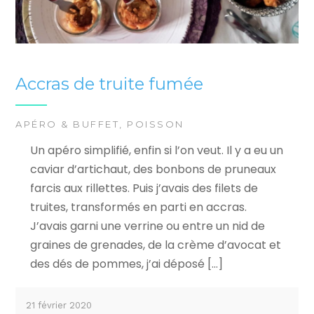
Accras de truite fumée
APÉRO & BUFFET
,
POISSON
Un apéro simplifié, enfin si l’on veut. Il y a eu un
caviar d’artichaut, des bonbons de pruneaux
farcis aux rillettes. Puis j’avais des filets de
truites, transformés en parti en accras.
J’avais garni une verrine ou entre un nid de
graines de grenades, de la crème d’avocat et
des dés de pommes, j’ai déposé […]
21 février 2020