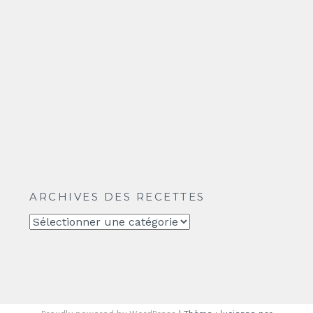
ARCHIVES DES RECETTES
Archives
des
recettes