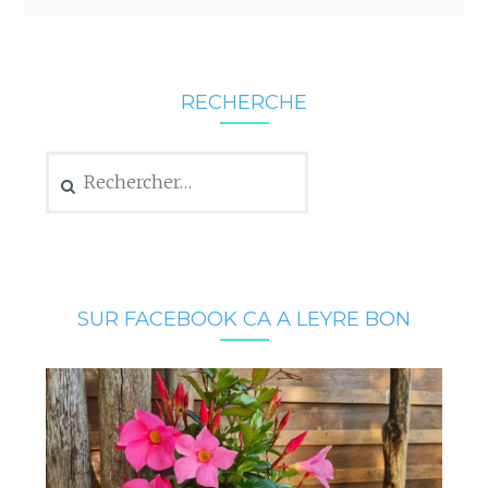
RECHERCHE
Rechercher :
SUR FACEBOOK CA A LEYRE BON