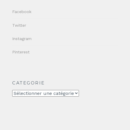
Facebook
Twitter
Instagram
Pinterest
CATEGORIE
CATEGORIE