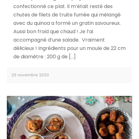
confectionné ce plat. Il m’était resté des
chutes de filets de truite fumée qui mélangé
avec du quinoa a formé un gratin savoureux.
Aussi bon froid que chaud ! Je l’ai
accompagné d’une salade. Vraiment
délicieux ! Ingrédients pour un moule de 22 cm
de diamètre : 200 g de […]
25 novembre 2020