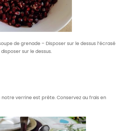
 soupe de grenade – Disposer sur le dessus l’écrasé
 disposer sur le dessus.
 notre verrine est prête. Conservez au frais en