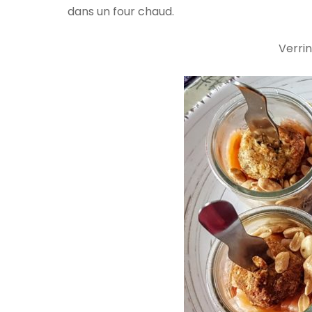
dans un four chaud.
Verrin