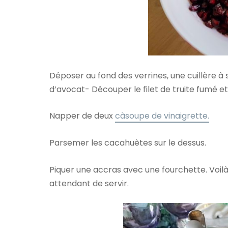
Déposer au fond des verrines, une cuillère à
d’avocat- Découper le filet de truite fumé et
Napper de deux
càsoupe de vinaigrette.
Parsemer les cacahuètes sur le dessus.
Piquer une accras avec une fourchette. Voilà
attendant de servir.