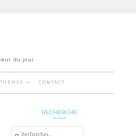
meur du jour
THÈMES
CONTACT
RECHERCHE
Rechercher :