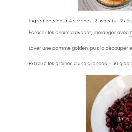
Ingrédients pour 4 verrines : 2 avocats – 2 cà
Écraser les chairs d’avocat, mélanger avec
l
Laver une pomme golden, puis la découper 
Extraire les graines d’une grenade – 30 g de