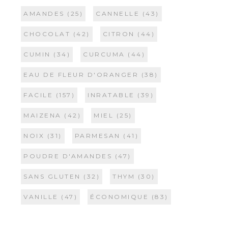
AMANDES
(25)
CANNELLE
(43)
CHOCOLAT
(42)
CITRON
(44)
CUMIN
(34)
CURCUMA
(44)
EAU DE FLEUR D'ORANGER
(38)
FACILE
(157)
INRATABLE
(39)
MAIZENA
(42)
MIEL
(25)
NOIX
(31)
PARMESAN
(41)
POUDRE D'AMANDES
(47)
SANS GLUTEN
(32)
THYM
(30)
VANILLE
(47)
ÉCONOMIQUE
(83)