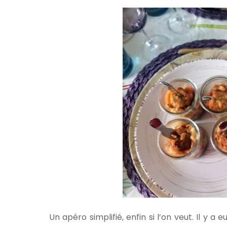
Un apéro simplifié, enfin si l’on veut. Il y a 