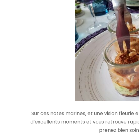
Sur ces notes marines, et une vision fleurie e
d’excellents moments et vous retrouve rapi
prenez bien soin 