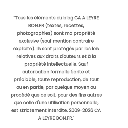
"
Tous les éléments du blog CA A LEYRE
BON.FR (textes, recettes,
photographies) sont ma propriété
exclusive (sauf mention contraire
explicite). Ils sont protégés par les lois
relatives aux droits d'auteurs et à la
propriété intellectuelle. Sauf
autorisation formelle écrite et
préalable, toute reproduction, de tout
ou en partie, par quelque moyen ou
procédé que ce soit, pour des fins autres
que celle d'une utilisation personnelle,
est strictement interdite. 2009-2026 CA
A LEYRE BON.FR.
"