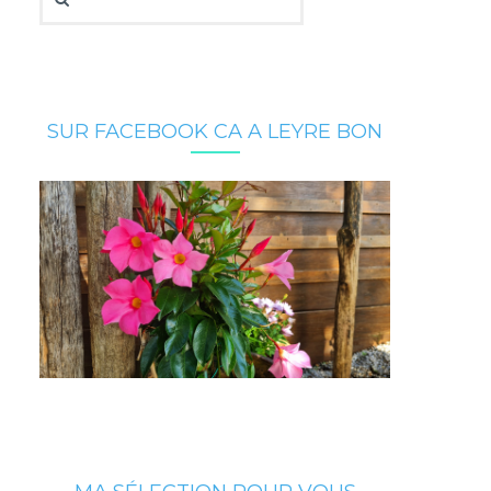
SUR FACEBOOK CA A LEYRE BON