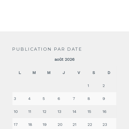
PUBLICATION PAR DATE
août 2026
L
M
M
J
V
S
D
1
2
3
4
5
6
7
8
9
10
11
12
13
14
15
16
17
18
19
20
21
22
23