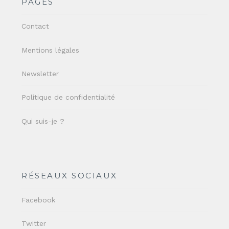
PAGES
Contact
Mentions légales
Newsletter
Politique de confidentialité
Qui suis-je ?
RÉSEAUX SOCIAUX
Facebook
Twitter