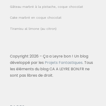
Gâteau marbré à la pistache, coque chocolat
Cake marbré en coque chocolat
Tiramisu al limone (au citron)
Copyright 2026 – Ça a Leyre bon ! Un blog
développé par les
Projets Fantastiques
. Tous
les éléments du blog CA A LEYRE BON.FR ne
sont pas libres de droit.