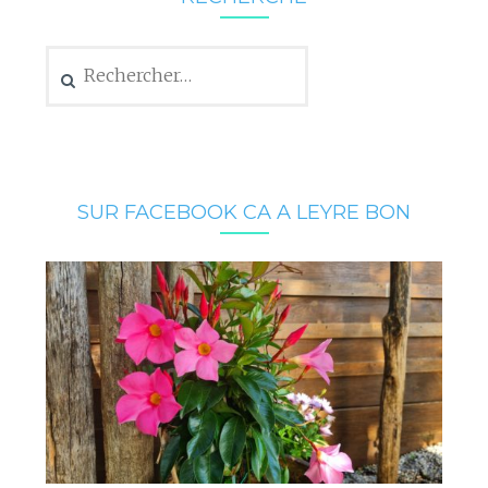
Rechercher :
SUR FACEBOOK CA A LEYRE BON