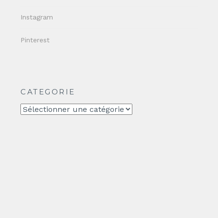
Instagram
Pinterest
CATEGORIE
CATEGORIE