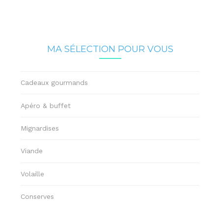
MA SÉLECTION POUR VOUS
Cadeaux gourmands
Apéro & buffet
Mignardises
Viande
Volaille
Conserves