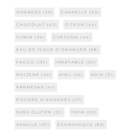
AMANDES
(25)
CANNELLE
(43)
CHOCOLAT
(42)
CITRON
(44)
CUMIN
(34)
CURCUMA
(44)
EAU DE FLEUR D'ORANGER
(38)
FACILE
(157)
INRATABLE
(39)
MAIZENA
(42)
MIEL
(25)
NOIX
(31)
PARMESAN
(41)
POUDRE D'AMANDES
(47)
SANS GLUTEN
(32)
THYM
(30)
VANILLE
(47)
ÉCONOMIQUE
(83)