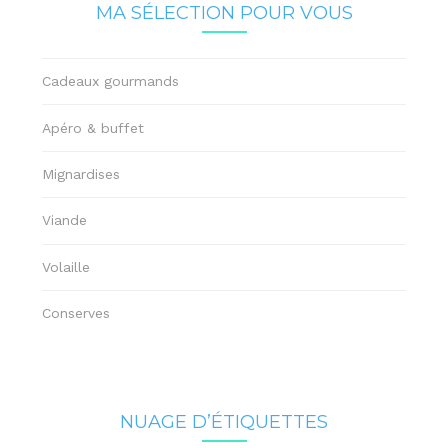
MA SÉLECTION POUR VOUS
Cadeaux gourmands
Apéro & buffet
Mignardises
Viande
Volaille
Conserves
NUAGE D’ÉTIQUETTES