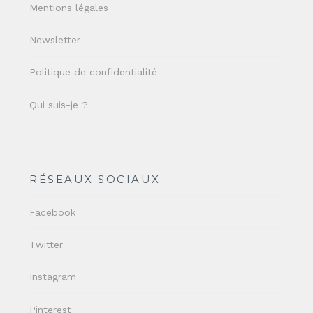
Mentions légales
Newsletter
Politique de confidentialité
Qui suis-je ?
RÉSEAUX SOCIAUX
Facebook
Twitter
Instagram
Pinterest