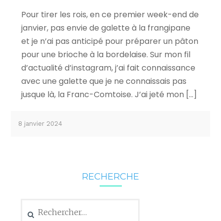
Pour tirer les rois, en ce premier week-end de
janvier, pas envie de galette à la frangipane
et je n’ai pas anticipé pour préparer un pâton
pour une brioche à la bordelaise. Sur mon fil
d’actualité d’instagram, j’ai fait connaissance
avec une galette que je ne connaissais pas
jusque là, la Franc-Comtoise. J’ai jeté mon […]
8 janvier 2024
RECHERCHE
Rechercher :