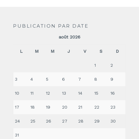
PUBLICATION PAR DATE
août 2026
L
M
M
J
V
S
D
1
2
3
4
5
6
7
8
9
10
11
12
13
14
15
16
17
18
19
20
21
22
23
24
25
26
27
28
29
30
31