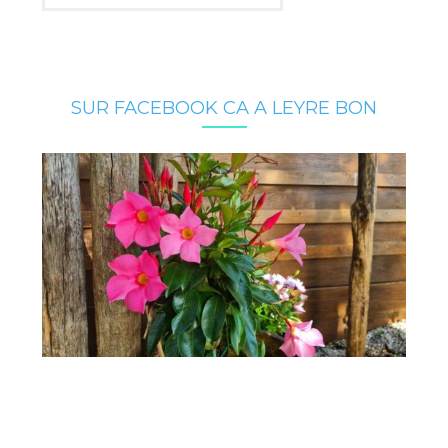
SUR FACEBOOK CA A LEYRE BON