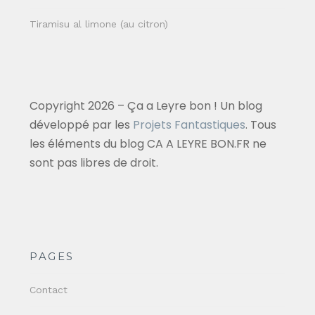
Tiramisu al limone (au citron)
Copyright 2026 – Ça a Leyre bon ! Un blog
développé par les
Projets Fantastiques
. Tous
les éléments du blog CA A LEYRE BON.FR ne
sont pas libres de droit.
PAGES
Contact