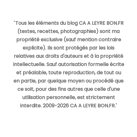
"
Tous les éléments du blog CA A LEYRE BON.FR
(textes, recettes, photographies) sont ma
propriété exclusive (sauf mention contraire
explicite). Ils sont protégés par les lois
relatives aux droits d'auteurs et à la propriété
intellectuelle. Sauf autorisation formelle écrite
et préalable, toute reproduction, de tout ou
en partie, par quelque moyen ou procédé que
ce soit, pour des fins autres que celle d'une
utilisation personnelle, est strictement
interdite. 2009-2026 CA A LEYRE BON.FR.
"