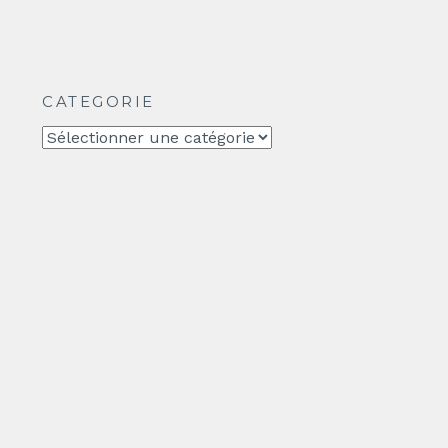
CATEGORIE
CATEGORIE