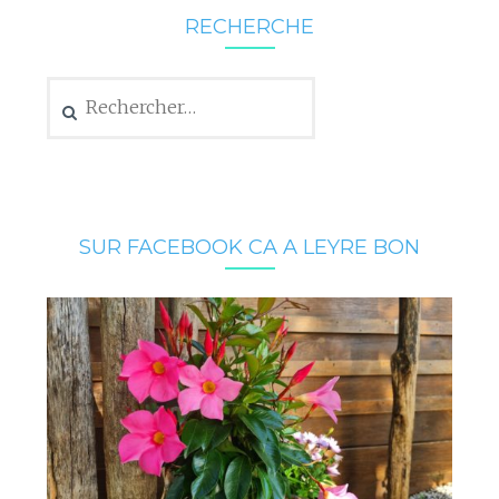
RECHERCHE
Rechercher :
SUR FACEBOOK CA A LEYRE BON