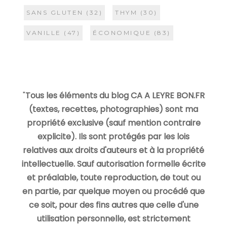
SANS GLUTEN
(32)
THYM
(30)
VANILLE
(47)
ÉCONOMIQUE
(83)
"
Tous les éléments du blog CA A LEYRE BON.FR
(textes, recettes, photographies) sont ma
propriété exclusive (sauf mention contraire
explicite). Ils sont protégés par les lois
relatives aux droits d'auteurs et à la propriété
intellectuelle. Sauf autorisation formelle écrite
et préalable, toute reproduction, de tout ou
en partie, par quelque moyen ou procédé que
ce soit, pour des fins autres que celle d'une
utilisation personnelle, est strictement