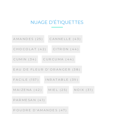
NUAGE D’ÉTIQUETTES
AMANDES
(25)
CANNELLE
(43)
CHOCOLAT
(42)
CITRON
(44)
CUMIN
(34)
CURCUMA
(44)
EAU DE FLEUR D'ORANGER
(38)
FACILE
(157)
INRATABLE
(39)
MAIZENA
(42)
MIEL
(25)
NOIX
(31)
PARMESAN
(41)
POUDRE D'AMANDES
(47)