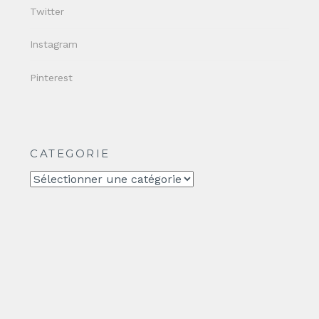
Twitter
Instagram
Pinterest
CATEGORIE
CATEGORIE