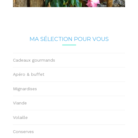
MA SÉLECTION POUR VOUS
Cadeaux gourmands
Apéro & buffet
Mignardises
Viande
Volaille
Conserves