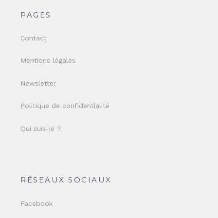
PAGES
Contact
Mentions légales
Newsletter
Politique de confidentialité
Qui suis-je ?
RÉSEAUX SOCIAUX
Facebook