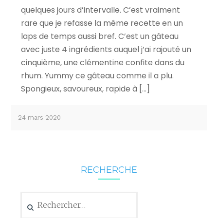
quelques jours d’intervalle. C’est vraiment
rare que je refasse la même recette en un
laps de temps aussi bref. C’est un gâteau
avec juste 4 ingrédients auquel j’ai rajouté un
cinquième, une clémentine confite dans du
rhum. Yummy ce gâteau comme il a plu.
Spongieux, savoureux, rapide à […]
24 mars 2020
RECHERCHE
Rechercher :