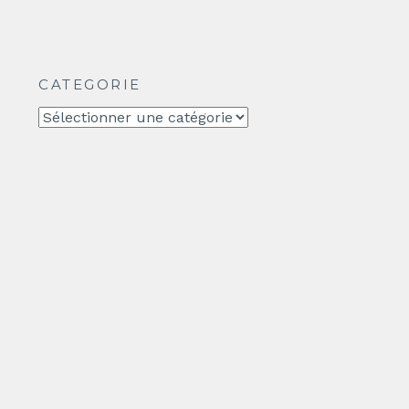
CATEGORIE
CATEGORIE