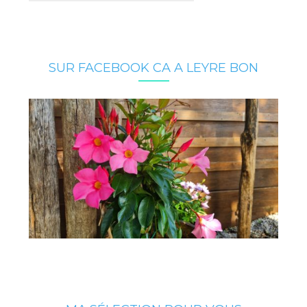
SUR FACEBOOK CA A LEYRE BON