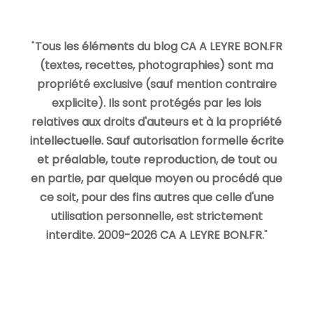
"
Tous les éléments du blog CA A LEYRE BON.FR
(textes, recettes, photographies) sont ma
propriété exclusive (sauf mention contraire
explicite). Ils sont protégés par les lois
relatives aux droits d'auteurs et à la propriété
intellectuelle. Sauf autorisation formelle écrite
et préalable, toute reproduction, de tout ou
en partie, par quelque moyen ou procédé que
ce soit, pour des fins autres que celle d'une
utilisation personnelle, est strictement
interdite. 2009-2026 CA A LEYRE BON.FR.
"