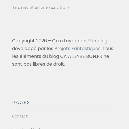
Tiramisu al limone (au citron)
Copyright 2026 – Ça a Leyre bon ! Un blog
développé par les
Projets Fantastiques
. Tous
les éléments du blog CA A LEYRE BON.FR ne
sont pas libres de droit.
PAGES
Contact