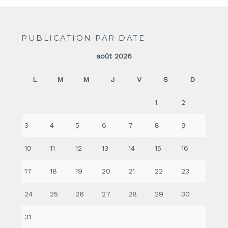
PUBLICATION PAR DATE
août 2026
L
M
M
J
V
S
D
1
2
3
4
5
6
7
8
9
10
11
12
13
14
15
16
17
18
19
20
21
22
23
24
25
26
27
28
29
30
31