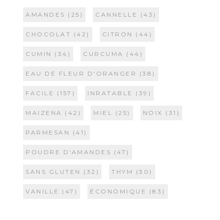
AMANDES
(25)
CANNELLE
(43)
CHOCOLAT
(42)
CITRON
(44)
CUMIN
(34)
CURCUMA
(44)
EAU DE FLEUR D'ORANGER
(38)
FACILE
(157)
INRATABLE
(39)
MAIZENA
(42)
MIEL
(25)
NOIX
(31)
PARMESAN
(41)
POUDRE D'AMANDES
(47)
SANS GLUTEN
(32)
THYM
(30)
VANILLE
(47)
ÉCONOMIQUE
(83)