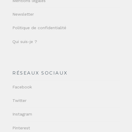
Mentions légales
Newsletter
Politique de confidentialité
Qui suis-je ?
RÉSEAUX SOCIAUX
Facebook
Twitter
Instagram
Pinterest