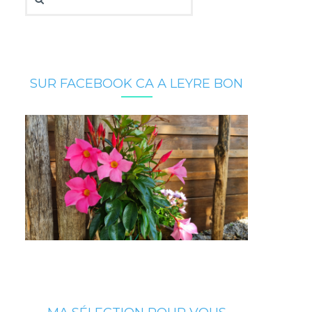
SUR FACEBOOK CA A LEYRE BON