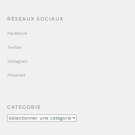
RÉSEAUX SOCIAUX
Facebook
Twitter
Instagram
Pinterest
CATEGORIE
CATEGORIE