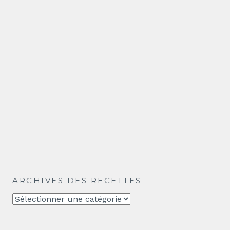
ARCHIVES DES RECETTES
Archives
des
recettes