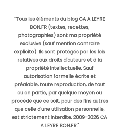
"
Tous les éléments du blog CA A LEYRE
BON.FR (textes, recettes,
photographies) sont ma propriété
exclusive (sauf mention contraire
explicite). Ils sont protégés par les lois
relatives aux droits d'auteurs et à la
propriété intellectuelle. Sauf
autorisation formelle écrite et
préalable, toute reproduction, de tout
ou en partie, par quelque moyen ou
procédé que ce soit, pour des fins autres
que celle d'une utilisation personnelle,
est strictement interdite. 2009-2026 CA
A LEYRE BON.FR.
"