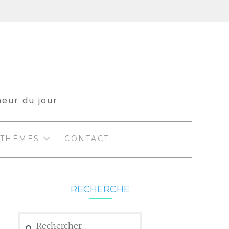
meur du jour
THÈMES
CONTACT
RECHERCHE
Rechercher :