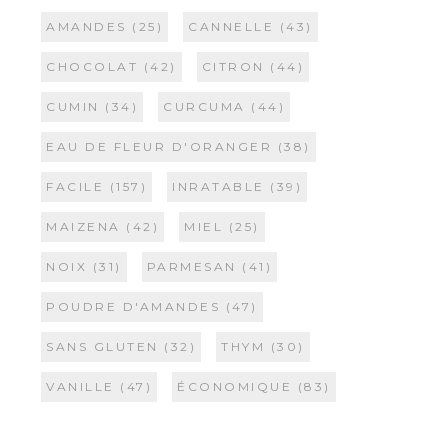
AMANDES
(25)
CANNELLE
(43)
CHOCOLAT
(42)
CITRON
(44)
CUMIN
(34)
CURCUMA
(44)
EAU DE FLEUR D'ORANGER
(38)
FACILE
(157)
INRATABLE
(39)
MAIZENA
(42)
MIEL
(25)
NOIX
(31)
PARMESAN
(41)
POUDRE D'AMANDES
(47)
SANS GLUTEN
(32)
THYM
(30)
VANILLE
(47)
ÉCONOMIQUE
(83)