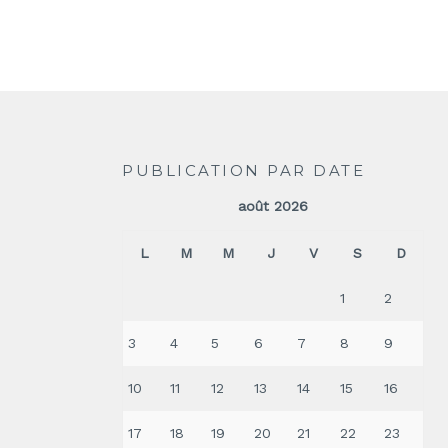
PUBLICATION PAR DATE
août 2026
L
M
M
J
V
S
D
1
2
3
4
5
6
7
8
9
10
11
12
13
14
15
16
17
18
19
20
21
22
23