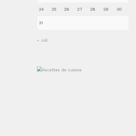
24
25
26
27
28
29
30
31
« Juil