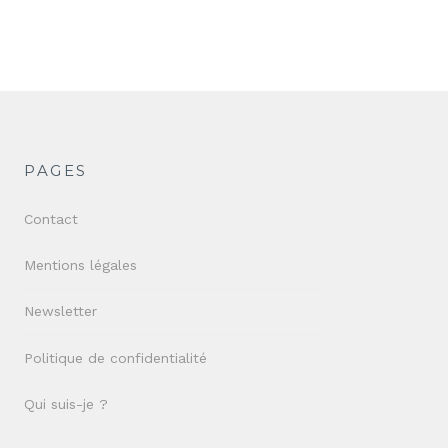
PAGES
Contact
Mentions légales
Newsletter
Politique de confidentialité
Qui suis-je ?