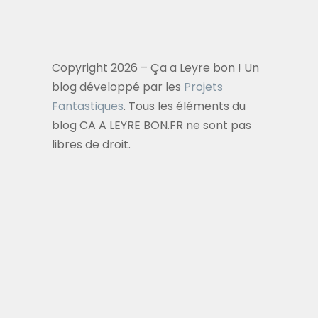
Copyright 2026 – Ça a Leyre bon ! Un
blog développé par les
Projets
Fantastiques
. Tous les éléments du
blog CA A LEYRE BON.FR ne sont pas
libres de droit.