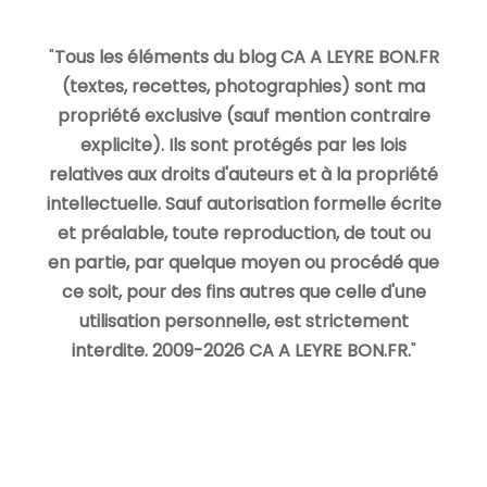
"
Tous les éléments du blog CA A LEYRE BON.FR
(textes, recettes, photographies) sont ma
propriété exclusive (sauf mention contraire
explicite). Ils sont protégés par les lois
relatives aux droits d'auteurs et à la propriété
intellectuelle. Sauf autorisation formelle écrite
et préalable, toute reproduction, de tout ou
en partie, par quelque moyen ou procédé que
ce soit, pour des fins autres que celle d'une
utilisation personnelle, est strictement
interdite. 2009-2026 CA A LEYRE BON.FR.
"