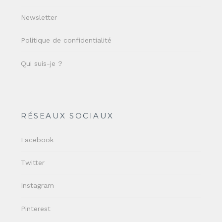
Newsletter
Politique de confidentialité
Qui suis-je ?
RÉSEAUX SOCIAUX
Facebook
Twitter
Instagram
Pinterest