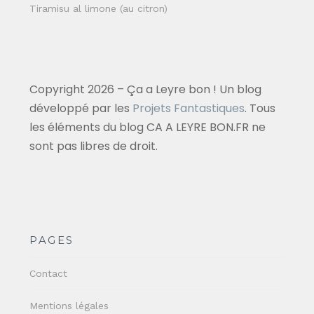
Tiramisu al limone (au citron)
Copyright 2026 – Ça a Leyre bon ! Un blog
développé par les
Projets Fantastiques
. Tous
les éléments du blog CA A LEYRE BON.FR ne
sont pas libres de droit.
PAGES
Contact
Mentions légales