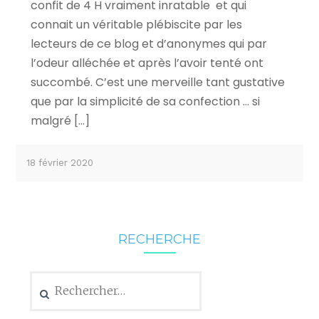
confit de 4 H vraiment inratable et qui
connait un véritable plébiscite par les
lecteurs de ce blog et d’anonymes qui par
l’odeur alléchée et après l’avoir tenté ont
succombé. C’est une merveille tant gustative
que par la simplicité de sa confection … si
malgré […]
18 février 2020
RECHERCHE
Rechercher :