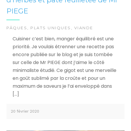
PIEGE
PÂQUES
,
PLATS UNIQUES
,
VIANDE
Cuisiner c’est bien, manger équilibré est une
priorité. Je voulais étrenner une recette pas
encore publiée sur le blog et je suis tombée
sur celle de Mr PIEGE dont j’aime le côté
minimaliste étudié. Ce gigot est une merveille
en goût sublimé par la croûte et pour un
maximum de saveurs je l’ai enveloppé dans
[…]
20 février 2020