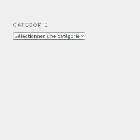
CATEGORIE
CATEGORIE