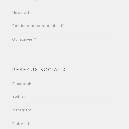
Newsletter
Politique de confidentialité
Qui suis-je ?
RÉSEAUX SOCIAUX
Facebook
Twitter
Instagram
Pinterest