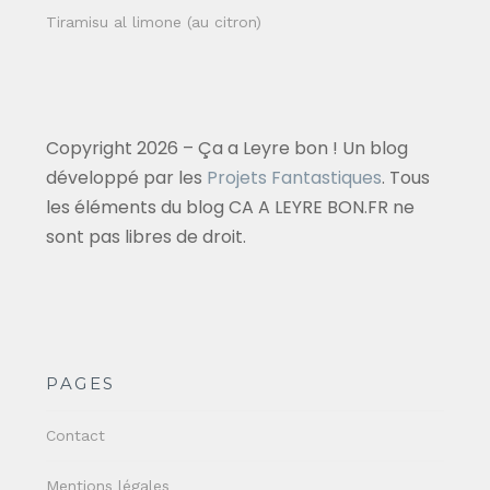
Tiramisu al limone (au citron)
Copyright 2026 – Ça a Leyre bon ! Un blog
développé par les
Projets Fantastiques
. Tous
les éléments du blog CA A LEYRE BON.FR ne
sont pas libres de droit.
PAGES
Contact
Mentions légales