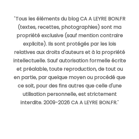
"
Tous les éléments du blog CA A LEYRE BON.FR
(textes, recettes, photographies) sont ma
propriété exclusive (sauf mention contraire
explicite). Ils sont protégés par les lois
relatives aux droits d'auteurs et à la propriété
intellectuelle. Sauf autorisation formelle écrite
et préalable, toute reproduction, de tout ou
en partie, par quelque moyen ou procédé que
ce soit, pour des fins autres que celle d'une
utilisation personnelle, est strictement
interdite. 2009-2026 CA A LEYRE BON.FR.
"