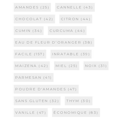
AMANDES
(25)
CANNELLE
(43)
CHOCOLAT
(42)
CITRON
(44)
CUMIN
(34)
CURCUMA
(44)
EAU DE FLEUR D'ORANGER
(38)
FACILE
(157)
INRATABLE
(39)
MAIZENA
(42)
MIEL
(25)
NOIX
(31)
PARMESAN
(41)
POUDRE D'AMANDES
(47)
SANS GLUTEN
(32)
THYM
(30)
VANILLE
(47)
ÉCONOMIQUE
(83)