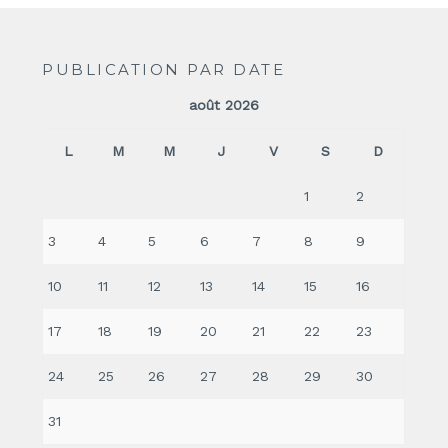
PUBLICATION PAR DATE
août 2026
L
M
M
J
V
S
D
1
2
3
4
5
6
7
8
9
10
11
12
13
14
15
16
17
18
19
20
21
22
23
24
25
26
27
28
29
30
31