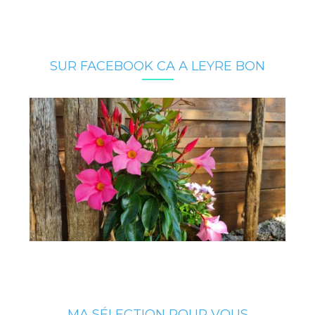
SUR FACEBOOK CA A LEYRE BON
MA SÉLECTION POUR VOUS