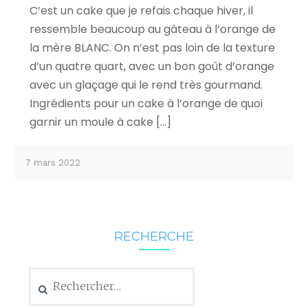
C’est un cake que je refais chaque hiver, il
ressemble beaucoup au gâteau à l’orange de
la mère BLANC. On n’est pas loin de la texture
d’un quatre quart, avec un bon goût d’orange
avec un glaçage qui le rend très gourmand.
Ingrédients pour un cake à l’orange de quoi
garnir un moule à cake […]
7 mars 2022
RECHERCHE
Rechercher :