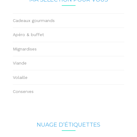
Cadeaux gourmands
Apéro & buffet
Mignardises
Viande
Volaille
Conserves
NUAGE D’ÉTIQUETTES