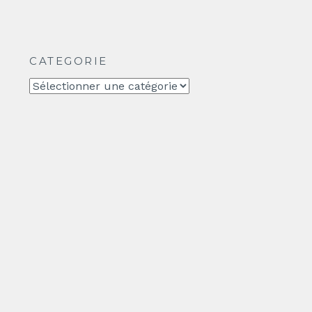
CATEGORIE
CATEGORIE