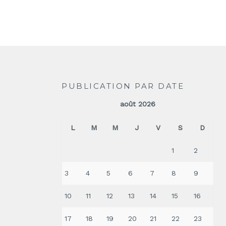
PUBLICATION PAR DATE
août 2026
L
M
M
J
V
S
D
1
2
3
4
5
6
7
8
9
10
11
12
13
14
15
16
17
18
19
20
21
22
23