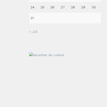
24
25
26
27
28
29
30
31
« Juil