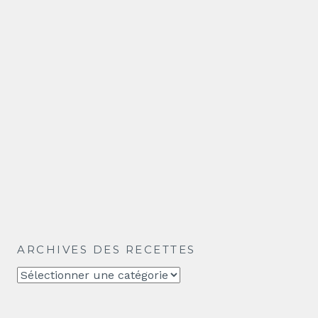
ARCHIVES DES RECETTES
Archives
des
recettes