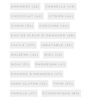
AMANDES
(25)
CANNELLE
(43)
CHOCOLAT
(42)
CITRON
(44)
CUMIN
(34)
CURCUMA
(44)
EAU DE FLEUR D'ORANGER
(38)
FACILE
(157)
INRATABLE
(39)
MAIZENA
(42)
MIEL
(25)
NOIX
(31)
PARMESAN
(41)
POUDRE D'AMANDES
(47)
SANS GLUTEN
(32)
THYM
(30)
VANILLE
(47)
ÉCONOMIQUE
(83)