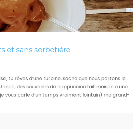
s et sans sorbetière
ssi, tu rêves d’une turbine, sache que nous portons le
enfance, des souvenirs de cappuccino fait maison à une
 (je vous parle d’un temps vraiment lointain) ma grand-