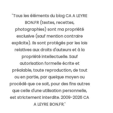
"
Tous les éléments du blog CA A LEYRE
BON.FR (textes, recettes,
photographies) sont ma propriété
exclusive (sauf mention contraire
explicite). Ils sont protégés par les lois
relatives aux droits d'auteurs et à la
propriété intellectuelle. Sauf
autorisation formelle écrite et
préalable, toute reproduction, de tout
ou en partie, par quelque moyen ou
procédé que ce soit, pour des fins autres
que celle d'une utilisation personnelle,
est strictement interdite. 2009-2026 CA
A LEYRE BON.FR.
"