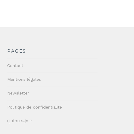
PAGES
Contact
Mentions légales
Newsletter
Politique de confidentialité
Qui suis-je ?