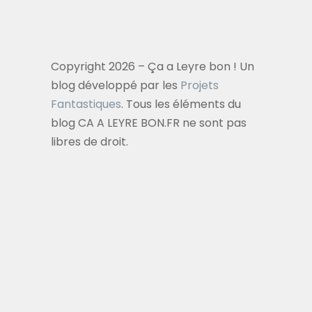
Copyright 2026 – Ça a Leyre bon ! Un
blog développé par les
Projets
Fantastiques
. Tous les éléments du
blog CA A LEYRE BON.FR ne sont pas
libres de droit.