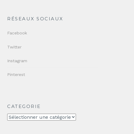
RÉSEAUX SOCIAUX
Facebook
Twitter
Instagram
Pinterest
CATEGORIE
CATEGORIE