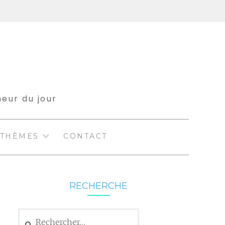
meur du jour
THÈMES
CONTACT
RECHERCHE
Rechercher :