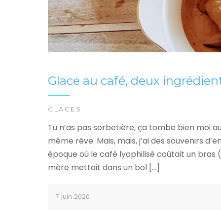
Glace au café, deux ingrédient
GLACES
Tu n’as pas sorbetière, ça tombe bien moi au
même rêve. Mais, mais, j’ai des souvenirs d’
époque où le café lyophilisé coûtait un bras
mère mettait dans un bol […]
7 juin 2020