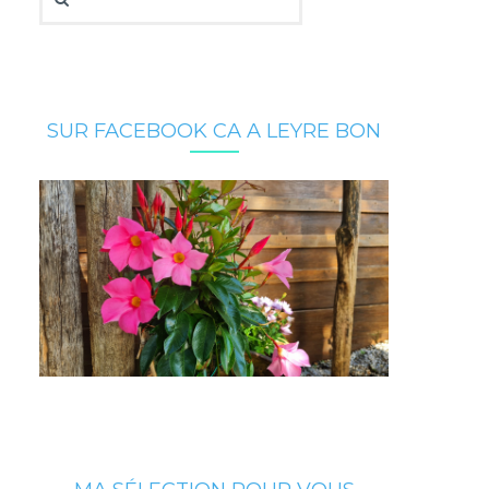
SUR FACEBOOK CA A LEYRE BON