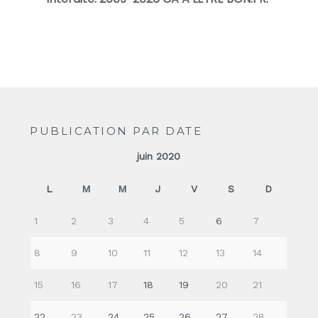
PUBLICATION PAR DATE
juin 2020
L
M
M
J
V
S
D
1
2
3
4
5
6
7
8
9
10
11
12
13
14
15
16
17
18
19
20
21
22
23
24
25
26
27
28