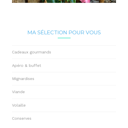
MA SÉLECTION POUR VOUS
Cadeaux gourmands
Apéro & buffet
Mignardises
Viande
Volaille
Conserves