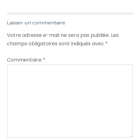
Laisser un commentaire
Votre adresse e-mail ne sera pas publiée.
Les
champs obligatoires sont indiqués avec
*
Commentaire
*