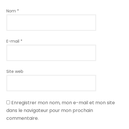
Nom
*
E-mail
*
Site web
Enregistrer mon nom, mon e-mail et mon site
dans le navigateur pour mon prochain
commentaire.