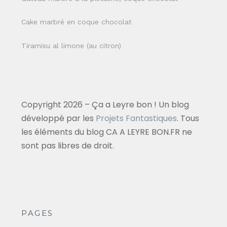
Cake marbré en coque chocolat
Tiramisu al limone (au citron)
Copyright 2026 – Ça a Leyre bon ! Un blog
développé par les
Projets Fantastiques
. Tous
les éléments du blog CA A LEYRE BON.FR ne
sont pas libres de droit.
PAGES