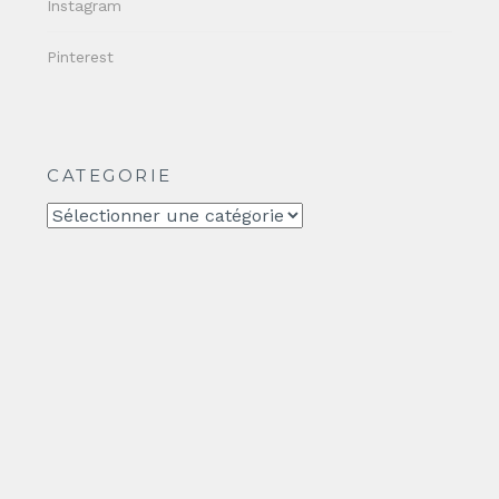
Instagram
Pinterest
CATEGORIE
CATEGORIE