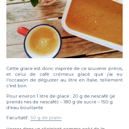
Cette glace est donc inspirée de ce souvenir précis,
et celui de café crémeux glacé que j’ai eu
l’occasion de déguster au litre en Italie, tellement
c’est bon.
Pour environ 1 litre de glace : 20 g de nescafé (je
prends nes de nescafé) – 180 g de sucre – 150 g
d’eau bouillante
Facultatif :
50 g de pralin