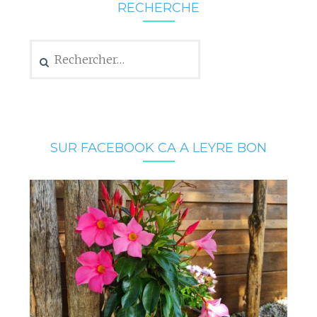
RECHERCHE
Rechercher :
SUR FACEBOOK CA A LEYRE BON