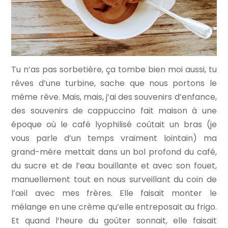
Tu n’as pas sorbetière, ça tombe bien moi aussi, tu
rêves d’une turbine, sache que nous portons le
même rêve. Mais, mais, j’ai des souvenirs d’enfance,
des souvenirs de cappuccino fait maison à une
époque où le café lyophilisé coûtait un bras (je
vous parle d’un temps vraiment lointain) ma
grand-mère mettait dans un bol profond du café,
du sucre et de l’eau bouillante et avec son fouet,
manuellement tout en nous surveillant du coin de
l’œil avec mes frères. Elle faisait monter le
mélange en une crème qu’elle entreposait au frigo.
Et quand l’heure du goûter sonnait, elle faisait