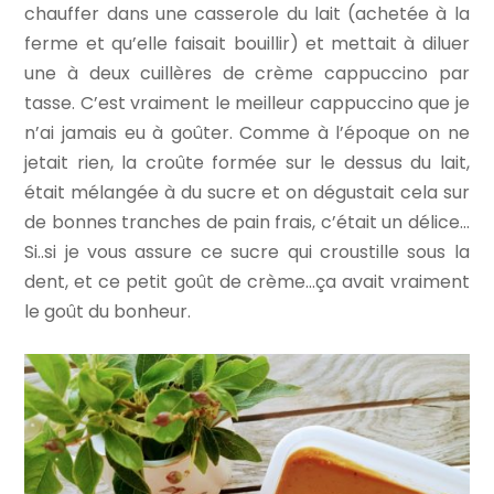
chauffer dans une casserole du lait (achetée à la
ferme et qu’elle faisait bouillir) et mettait à diluer
une à deux cuillères de crème cappuccino par
tasse. C’est vraiment le meilleur cappuccino que je
n’ai jamais eu à goûter. Comme à l’époque on ne
jetait rien, la croûte formée sur le dessus du lait,
était mélangée à du sucre et on dégustait cela sur
de bonnes tranches de pain frais, c’était un délice…
Si..si je vous assure ce sucre qui croustille sous la
dent, et ce petit goût de crème…ça avait vraiment
le goût du bonheur.