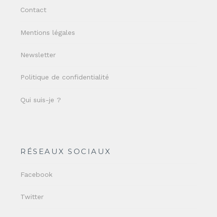
Contact
Mentions légales
Newsletter
Politique de confidentialité
Qui suis-je ?
RÉSEAUX SOCIAUX
Facebook
Twitter