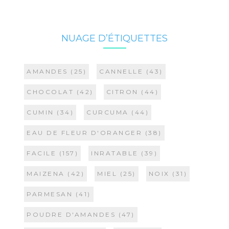
NUAGE D’ÉTIQUETTES
AMANDES
(25)
CANNELLE
(43)
CHOCOLAT
(42)
CITRON
(44)
CUMIN
(34)
CURCUMA
(44)
EAU DE FLEUR D'ORANGER
(38)
FACILE
(157)
INRATABLE
(39)
MAIZENA
(42)
MIEL
(25)
NOIX
(31)
PARMESAN
(41)
POUDRE D'AMANDES
(47)