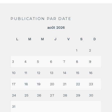
PUBLICATION PAR DATE
août 2026
L
M
M
J
V
S
D
1
2
3
4
5
6
7
8
9
10
11
12
13
14
15
16
17
18
19
20
21
22
23
24
25
26
27
28
29
30
31