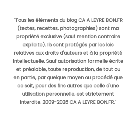
"
Tous les éléments du blog CA A LEYRE BON.FR
(textes, recettes, photographies) sont ma
propriété exclusive (sauf mention contraire
explicite). Ils sont protégés par les lois
relatives aux droits d'auteurs et à la propriété
intellectuelle. Sauf autorisation formelle écrite
et préalable, toute reproduction, de tout ou
en partie, par quelque moyen ou procédé que
ce soit, pour des fins autres que celle d'une
utilisation personnelle, est strictement
interdite. 2009-2026 CA A LEYRE BON.FR.
"