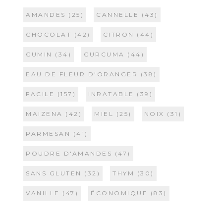
AMANDES
(25)
CANNELLE
(43)
CHOCOLAT
(42)
CITRON
(44)
CUMIN
(34)
CURCUMA
(44)
EAU DE FLEUR D'ORANGER
(38)
FACILE
(157)
INRATABLE
(39)
MAIZENA
(42)
MIEL
(25)
NOIX
(31)
PARMESAN
(41)
POUDRE D'AMANDES
(47)
SANS GLUTEN
(32)
THYM
(30)
VANILLE
(47)
ÉCONOMIQUE
(83)