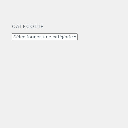
CATEGORIE
CATEGORIE