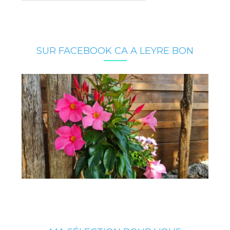
SUR FACEBOOK CA A LEYRE BON