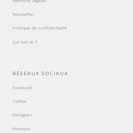
Mentions légales
Newsletter
Politique de confidentialité
Qui suis-je ?
RÉSEAUX SOCIAUX
Facebook
Twitter
Instagram
Pinterest