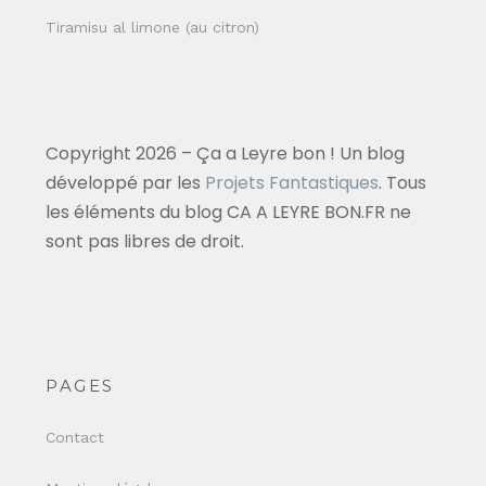
Tiramisu al limone (au citron)
Copyright 2026 – Ça a Leyre bon ! Un blog
développé par les
Projets Fantastiques
. Tous
les éléments du blog CA A LEYRE BON.FR ne
sont pas libres de droit.
PAGES
Contact