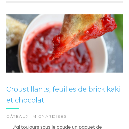
Croustillants, feuilles de brick kaki
et chocolat
GÂTEAUX
,
MIGNARDISES
J’ai toujours sous le coude un paquet de