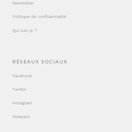
Newsletter
Politique de confidentialité
Qui suis-je ?
RÉSEAUX SOCIAUX
Facebook
Twitter
Instagram
Pinterest