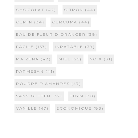
CHOCOLAT
(42)
CITRON
(44)
CUMIN
(34)
CURCUMA
(44)
EAU DE FLEUR D'ORANGER
(38)
FACILE
(157)
INRATABLE
(39)
MAIZENA
(42)
MIEL
(25)
NOIX
(31)
PARMESAN
(41)
POUDRE D'AMANDES
(47)
SANS GLUTEN
(32)
THYM
(30)
VANILLE
(47)
ÉCONOMIQUE
(83)