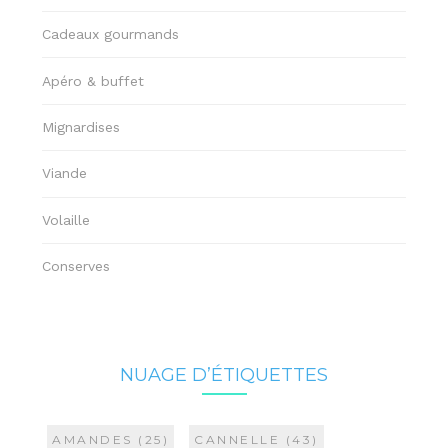
Cadeaux gourmands
Apéro & buffet
Mignardises
Viande
Volaille
Conserves
NUAGE D’ÉTIQUETTES
AMANDES
(25)
CANNELLE
(43)