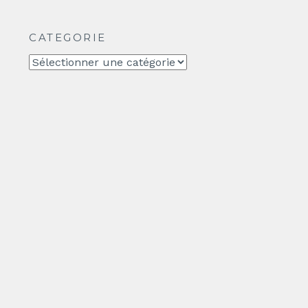
CATEGORIE
CATEGORIE