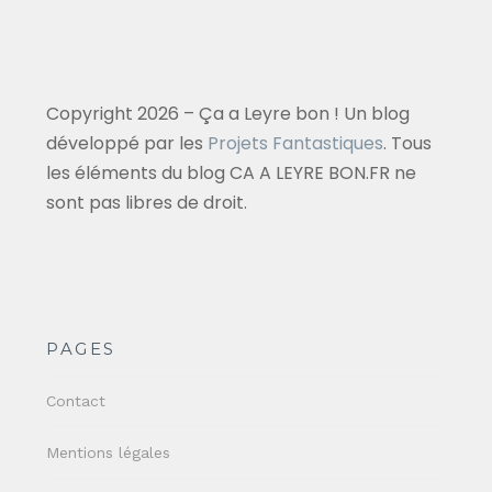
Copyright 2026 – Ça a Leyre bon ! Un blog
développé par les
Projets Fantastiques
. Tous
les éléments du blog CA A LEYRE BON.FR ne
sont pas libres de droit.
PAGES
Contact
Mentions légales