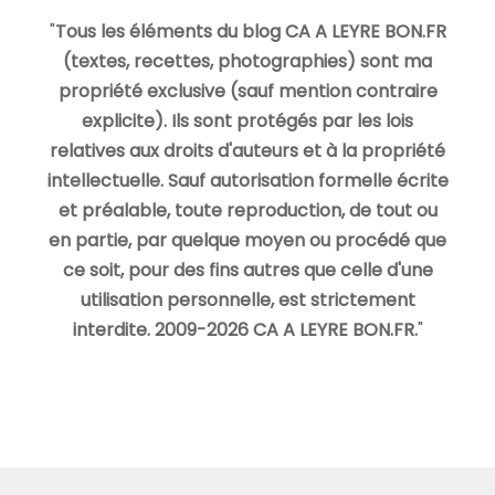
"
Tous les éléments du blog CA A LEYRE BON.FR
(textes, recettes, photographies) sont ma
propriété exclusive (sauf mention contraire
explicite). Ils sont protégés par les lois
relatives aux droits d'auteurs et à la propriété
intellectuelle. Sauf autorisation formelle écrite
et préalable, toute reproduction, de tout ou
en partie, par quelque moyen ou procédé que
ce soit, pour des fins autres que celle d'une
utilisation personnelle, est strictement
interdite. 2009-2026 CA A LEYRE BON.FR.
"