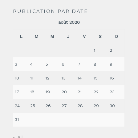
PUBLICATION PAR DATE
août 2026
L
M
M
J
V
S
D
1
2
3
4
5
6
7
8
9
10
11
12
13
14
15
16
17
18
19
20
21
22
23
24
25
26
27
28
29
30
31
« Juil