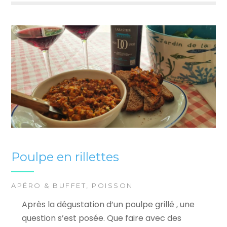
Poulpe en rillettes
APÉRO & BUFFET
,
POISSON
Après la dégustation d’un poulpe grillé , une
question s’est posée. Que faire avec des