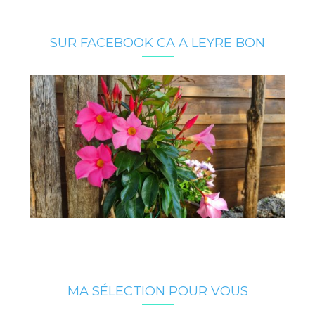
SUR FACEBOOK CA A LEYRE BON
MA SÉLECTION POUR VOUS