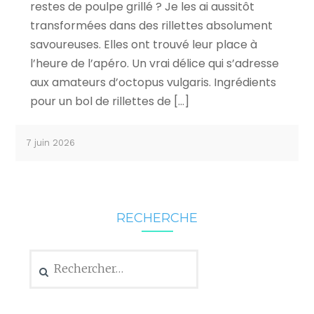
restes de poulpe grillé ? Je les ai aussitôt
transformées dans des rillettes absolument
savoureuses. Elles ont trouvé leur place à
l’heure de l’apéro. Un vrai délice qui s’adresse
aux amateurs d’octopus vulgaris. Ingrédients
pour un bol de rillettes de […]
7 juin 2026
RECHERCHE
Rechercher :