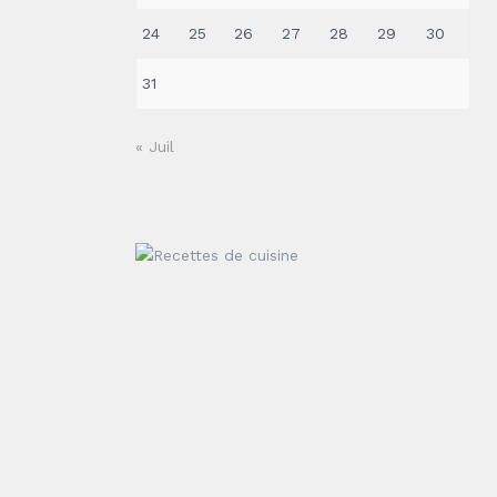
24
25
26
27
28
29
30
31
« Juil