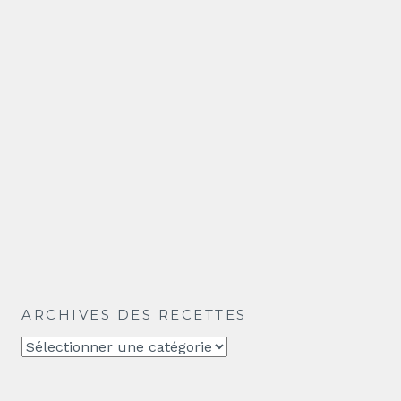
ARCHIVES DES RECETTES
Archives
des
recettes