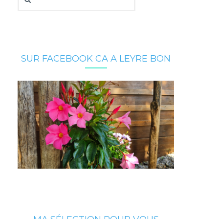
SUR FACEBOOK CA A LEYRE BON