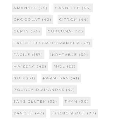
AMANDES
(25)
CANNELLE
(43)
CHOCOLAT
(42)
CITRON
(44)
CUMIN
(34)
CURCUMA
(44)
EAU DE FLEUR D'ORANGER
(38)
FACILE
(157)
INRATABLE
(39)
MAIZENA
(42)
MIEL
(25)
NOIX
(31)
PARMESAN
(41)
POUDRE D'AMANDES
(47)
SANS GLUTEN
(32)
THYM
(30)
VANILLE
(47)
ÉCONOMIQUE
(83)