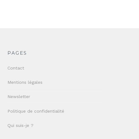
PAGES
Contact
Mentions légales
Newsletter
Politique de confidentialité
Qui suis-je ?