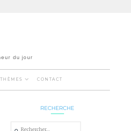
meur du jour
THÈMES
CONTACT
RECHERCHE
Rechercher :