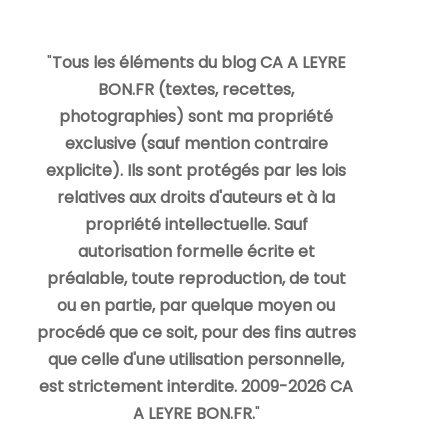
"
Tous les éléments du blog CA A LEYRE
BON.FR (textes, recettes,
photographies) sont ma propriété
exclusive (sauf mention contraire
explicite). Ils sont protégés par les lois
relatives aux droits d'auteurs et à la
propriété intellectuelle. Sauf
autorisation formelle écrite et
préalable, toute reproduction, de tout
ou en partie, par quelque moyen ou
procédé que ce soit, pour des fins autres
que celle d'une utilisation personnelle,
est strictement interdite. 2009-2026 CA
A LEYRE BON.FR.
"