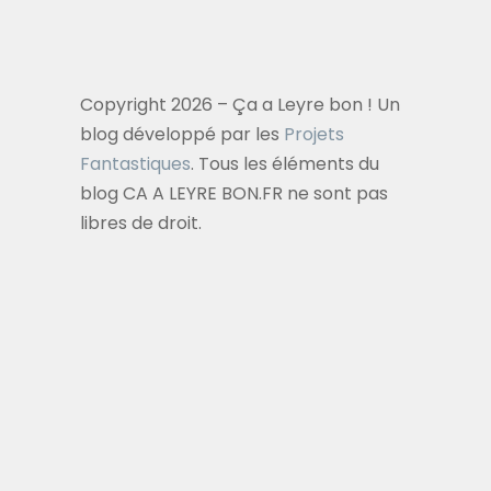
Copyright 2026 – Ça a Leyre bon ! Un
blog développé par les
Projets
Fantastiques
. Tous les éléments du
blog CA A LEYRE BON.FR ne sont pas
libres de droit.