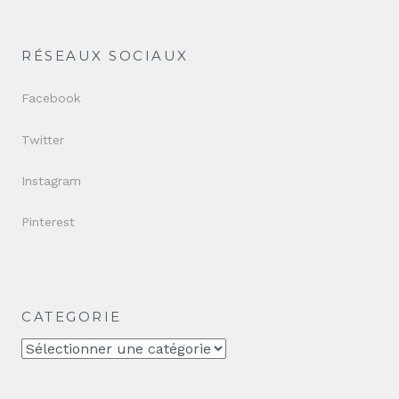
RÉSEAUX SOCIAUX
Facebook
Twitter
Instagram
Pinterest
CATEGORIE
CATEGORIE