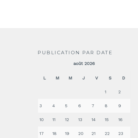
PUBLICATION PAR DATE
août 2026
L
M
M
J
V
S
D
1
2
3
4
5
6
7
8
9
10
11
12
13
14
15
16
17
18
19
20
21
22
23