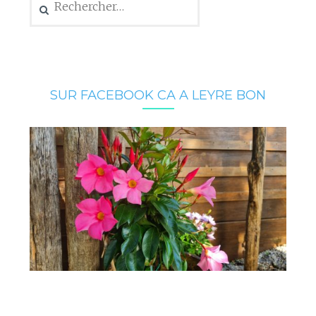
SUR FACEBOOK CA A LEYRE BON