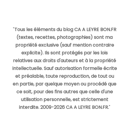
"
Tous les éléments du blog CA A LEYRE BON.FR
(textes, recettes, photographies) sont ma
propriété exclusive (sauf mention contraire
explicite). Ils sont protégés par les lois
relatives aux droits d'auteurs et à la propriété
intellectuelle. Sauf autorisation formelle écrite
et préalable, toute reproduction, de tout ou
en partie, par quelque moyen ou procédé que
ce soit, pour des fins autres que celle d'une
utilisation personnelle, est strictement
interdite. 2009-2026 CA A LEYRE BON.FR.
"