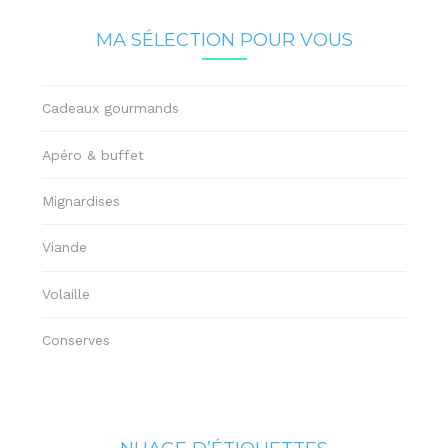
MA SÉLECTION POUR VOUS
Cadeaux gourmands
Apéro & buffet
Mignardises
Viande
Volaille
Conserves