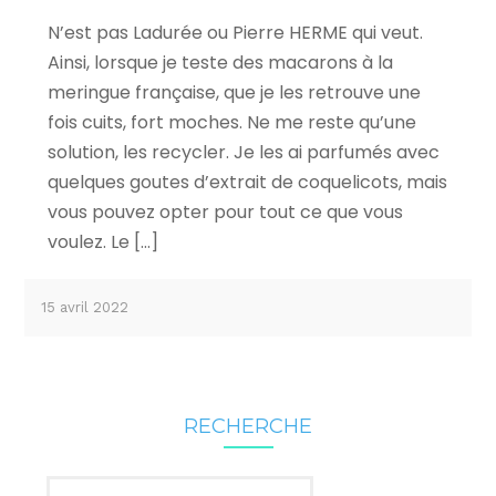
N’est pas Ladurée ou Pierre HERME qui veut.
Ainsi, lorsque je teste des macarons à la
meringue française, que je les retrouve une
fois cuits, fort moches. Ne me reste qu’une
solution, les recycler. Je les ai parfumés avec
quelques goutes d’extrait de coquelicots, mais
vous pouvez opter pour tout ce que vous
voulez. Le […]
15 avril 2022
RECHERCHE
Rechercher :