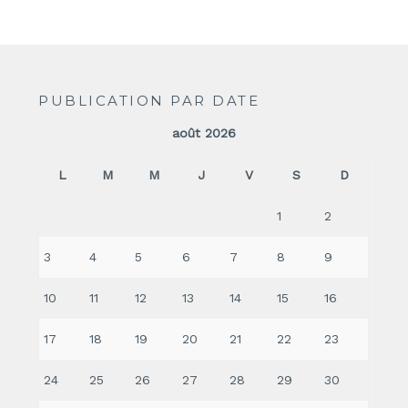
PUBLICATION PAR DATE
août 2026
L
M
M
J
V
S
D
1
2
3
4
5
6
7
8
9
10
11
12
13
14
15
16
17
18
19
20
21
22
23
24
25
26
27
28
29
30