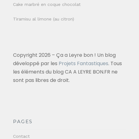
Cake marbré en coque chocolat
Tiramisu al limone (au citron)
Copyright 2026 – Ça a Leyre bon ! Un blog
développé par les
Projets Fantastiques
. Tous
les éléments du blog CA A LEYRE BON.FR ne
sont pas libres de droit.
PAGES
Contact