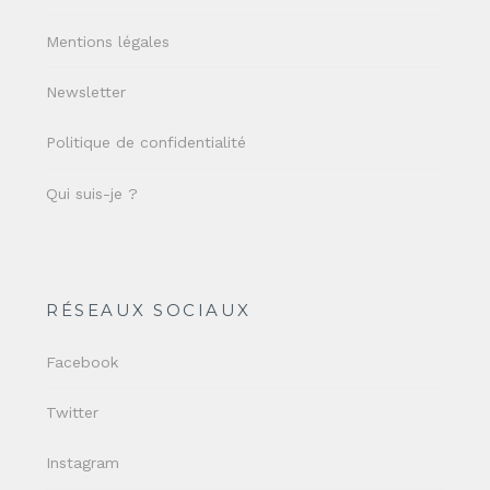
Mentions légales
Newsletter
Politique de confidentialité
Qui suis-je ?
RÉSEAUX SOCIAUX
Facebook
Twitter
Instagram