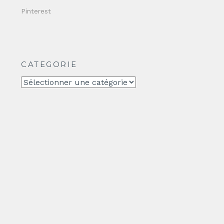
Pinterest
CATEGORIE
CATEGORIE