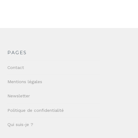
PAGES
Contact
Mentions légales
Newsletter
Politique de confidentialité
Qui suis-je ?