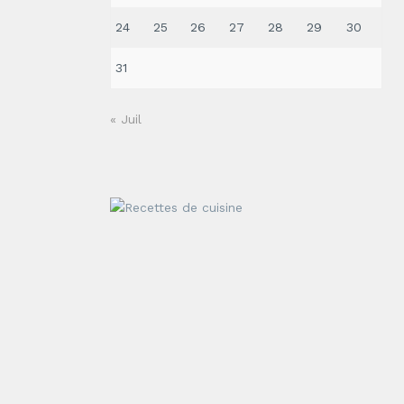
24
25
26
27
28
29
30
31
« Juil