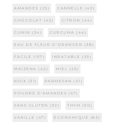
AMANDES
(25)
CANNELLE
(43)
CHOCOLAT
(42)
CITRON
(44)
CUMIN
(34)
CURCUMA
(44)
EAU DE FLEUR D'ORANGER
(38)
FACILE
(157)
INRATABLE
(39)
MAIZENA
(42)
MIEL
(25)
NOIX
(31)
PARMESAN
(41)
POUDRE D'AMANDES
(47)
SANS GLUTEN
(32)
THYM
(30)
VANILLE
(47)
ÉCONOMIQUE
(83)