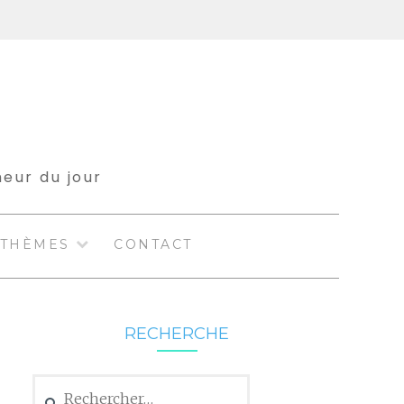
meur du jour
THÈMES
CONTACT
RECHERCHE
Rechercher :