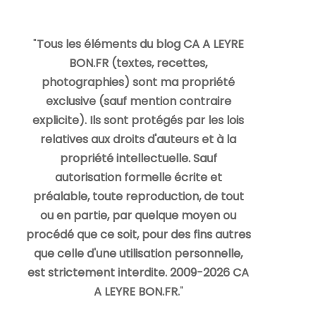
"
Tous les éléments du blog CA A LEYRE
BON.FR (textes, recettes,
photographies) sont ma propriété
exclusive (sauf mention contraire
explicite). Ils sont protégés par les lois
relatives aux droits d'auteurs et à la
propriété intellectuelle. Sauf
autorisation formelle écrite et
préalable, toute reproduction, de tout
ou en partie, par quelque moyen ou
procédé que ce soit, pour des fins autres
que celle d'une utilisation personnelle,
est strictement interdite. 2009-2026 CA
A LEYRE BON.FR.
"