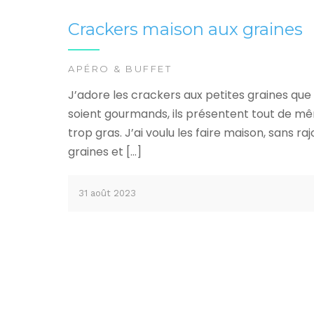
Crackers maison aux graines
APÉRO & BUFFET
J’adore les crackers aux petites graines que
soient gourmands, ils présentent tout de même
trop gras. J’ai voulu les faire maison, sans 
graines et […]
31 août 2023