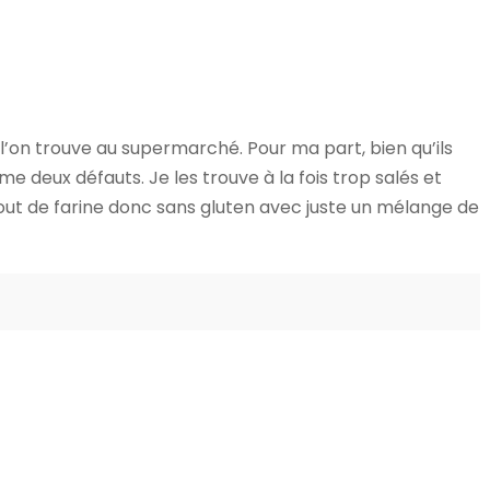
 l’on trouve au supermarché. Pour ma part, bien qu’ils
 deux défauts. Je les trouve à la fois trop salés et
rajout de farine donc sans gluten avec juste un mélange de