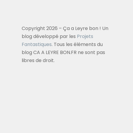
Copyright 2026 – Ça a Leyre bon ! Un
blog développé par les
Projets
Fantastiques
. Tous les éléments du
blog CA A LEYRE BON.FR ne sont pas
libres de droit.