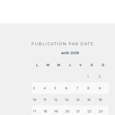
PUBLICATION PAR DATE
août 2026
L
M
M
J
V
S
D
1
2
3
4
5
6
7
8
9
10
11
12
13
14
15
16
17
18
19
20
21
22
23