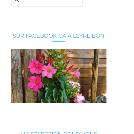
SUR FACEBOOK CA A LEYRE BON