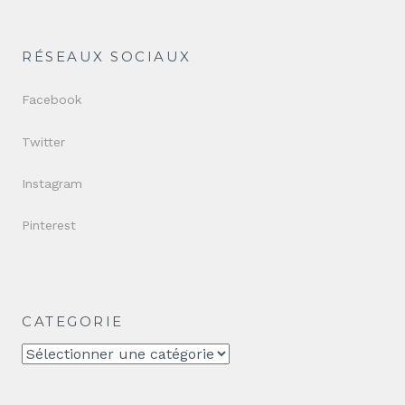
RÉSEAUX SOCIAUX
Facebook
Twitter
Instagram
Pinterest
CATEGORIE
CATEGORIE