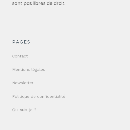
sont pas libres de droit.
PAGES
Contact
Mentions légales
Newsletter
Politique de confidentialité
Qui suis-je ?