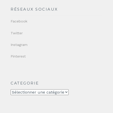
RÉSEAUX SOCIAUX
Facebook
Twitter
Instagram
Pinterest
CATEGORIE
CATEGORIE