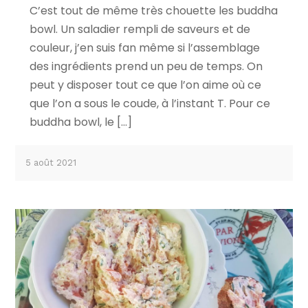
C’est tout de même très chouette les buddha
bowl. Un saladier rempli de saveurs et de
couleur, j’en suis fan même si l’assemblage
des ingrédients prend un peu de temps. On
peut y disposer tout ce que l’on aime où ce
que l’on a sous le coude, à l’instant T. Pour ce
buddha bowl, le […]
5 août 2021