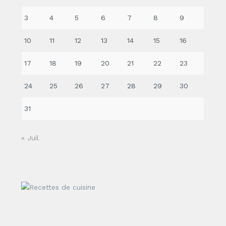
3
4
5
6
7
8
9
10
11
12
13
14
15
16
17
18
19
20
21
22
23
24
25
26
27
28
29
30
31
« Juil