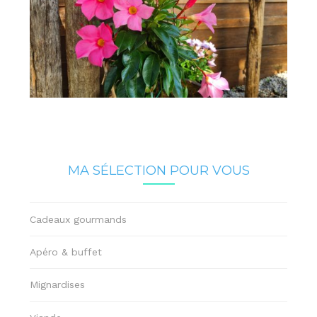
MA SÉLECTION POUR VOUS
Cadeaux gourmands
Apéro & buffet
Mignardises