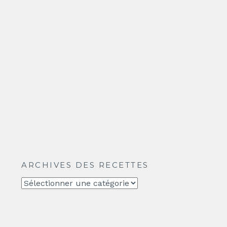
ARCHIVES DES RECETTES
Archives
des
recettes