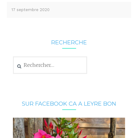
17 septembre 2020
RECHERCHE
Rechercher :
SUR FACEBOOK CA A LEYRE BON