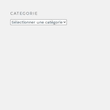
CATEGORIE
CATEGORIE