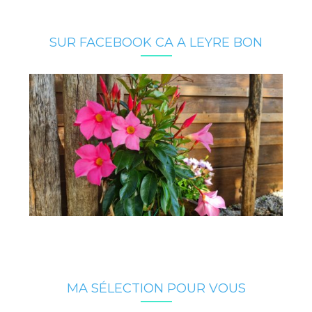
SUR FACEBOOK CA A LEYRE BON
MA SÉLECTION POUR VOUS