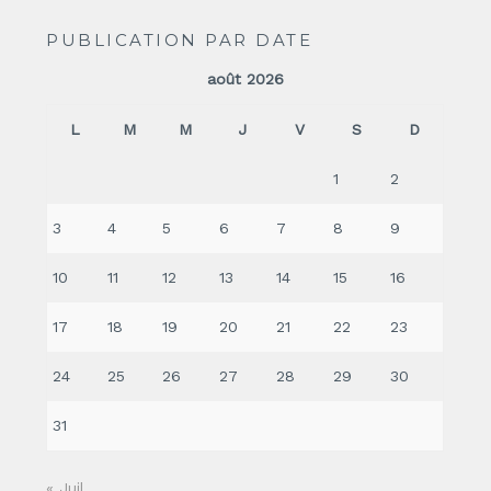
PUBLICATION PAR DATE
août 2026
L
M
M
J
V
S
D
1
2
3
4
5
6
7
8
9
10
11
12
13
14
15
16
17
18
19
20
21
22
23
24
25
26
27
28
29
30
31
« Juil