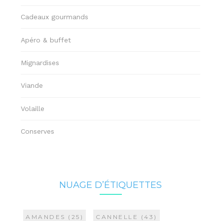
Cadeaux gourmands
Apéro & buffet
Mignardises
Viande
Volaille
Conserves
NUAGE D’ÉTIQUETTES
AMANDES
(25)
CANNELLE
(43)