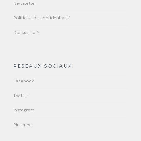
Newsletter
Politique de confidentialité
Qui suis-je ?
RÉSEAUX SOCIAUX
Facebook
Twitter
Instagram
Pinterest