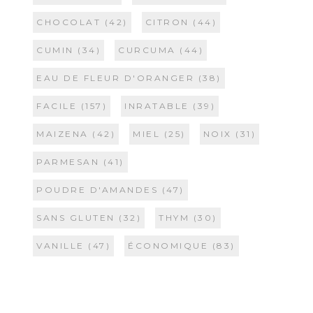
CHOCOLAT
(42)
CITRON
(44)
CUMIN
(34)
CURCUMA
(44)
EAU DE FLEUR D'ORANGER
(38)
FACILE
(157)
INRATABLE
(39)
MAIZENA
(42)
MIEL
(25)
NOIX
(31)
PARMESAN
(41)
POUDRE D'AMANDES
(47)
SANS GLUTEN
(32)
THYM
(30)
VANILLE
(47)
ÉCONOMIQUE
(83)