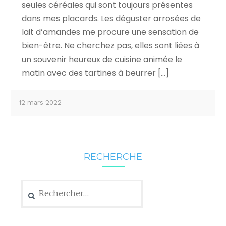
seules céréales qui sont toujours présentes
dans mes placards. Les déguster arrosées de
lait d’amandes me procure une sensation de
bien-être. Ne cherchez pas, elles sont liées à
un souvenir heureux de cuisine animée le
matin avec des tartines à beurrer […]
12 mars 2022
RECHERCHE
Rechercher :