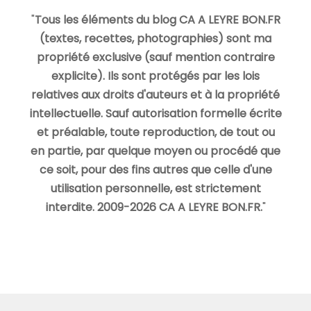
"
Tous les éléments du blog CA A LEYRE BON.FR
(textes, recettes, photographies) sont ma
propriété exclusive (sauf mention contraire
explicite). Ils sont protégés par les lois
relatives aux droits d'auteurs et à la propriété
intellectuelle. Sauf autorisation formelle écrite
et préalable, toute reproduction, de tout ou
en partie, par quelque moyen ou procédé que
ce soit, pour des fins autres que celle d'une
utilisation personnelle, est strictement
interdite. 2009-2026 CA A LEYRE BON.FR.
"