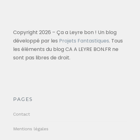
Copyright 2026 – Ça a Leyre bon ! Un blog
développé par les
Projets Fantastiques
. Tous
les éléments du blog CA A LEYRE BON.FR ne
sont pas libres de droit.
PAGES
Contact
Mentions légales