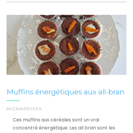
Muffins énergétiques aux all-bran
MIGNARDISES
Ces muffins aux céréales sont un vrai
concentré énergétique. Les all bran sont les