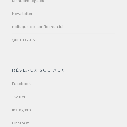
Mentions légales
Newsletter
Politique de confidentialité
Qui suis-je ?
RÉSEAUX SOCIAUX
Facebook
Twitter
Instagram
Pinterest