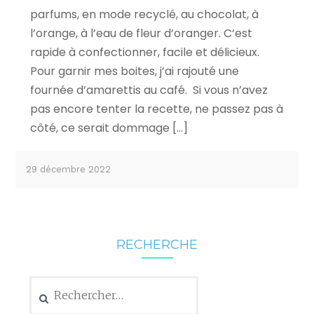
parfums, en mode recyclé, au chocolat, à
l’orange, à l’eau de fleur d’oranger. C’est
rapide à confectionner, facile et délicieux.
Pour garnir mes boites, j’ai rajouté une
fournée d’amarettis au café. Si vous n’avez
pas encore tenter la recette, ne passez pas à
côté, ce serait dommage […]
29 décembre 2022
RECHERCHE
Rechercher :