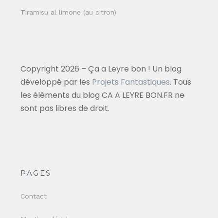
Tiramisu al limone (au citron)
Copyright 2026 – Ça a Leyre bon ! Un blog
développé par les
Projets Fantastiques
. Tous
les éléments du blog CA A LEYRE BON.FR ne
sont pas libres de droit.
PAGES
Contact