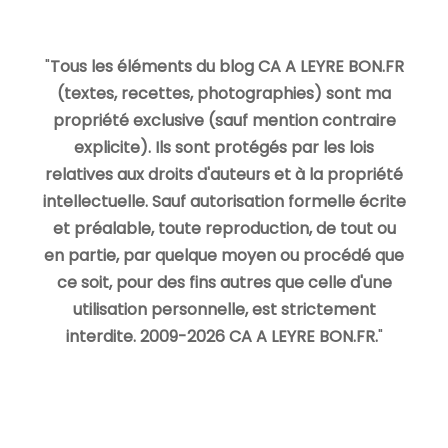
"
Tous les éléments du blog CA A LEYRE BON.FR
(textes, recettes, photographies) sont ma
propriété exclusive (sauf mention contraire
explicite). Ils sont protégés par les lois
relatives aux droits d'auteurs et à la propriété
intellectuelle. Sauf autorisation formelle écrite
et préalable, toute reproduction, de tout ou
en partie, par quelque moyen ou procédé que
ce soit, pour des fins autres que celle d'une
utilisation personnelle, est strictement
interdite. 2009-2026 CA A LEYRE BON.FR.
"