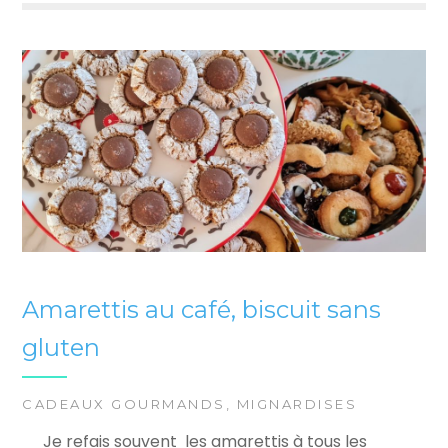
Amarettis au café, biscuit sans
gluten
CADEAUX GOURMANDS
,
MIGNARDISES
Je refais souvent les amarettis à tous les