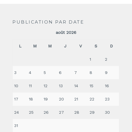
PUBLICATION PAR DATE
août 2026
L
M
M
J
V
S
D
1
2
3
4
5
6
7
8
9
10
11
12
13
14
15
16
17
18
19
20
21
22
23
24
25
26
27
28
29
30
31