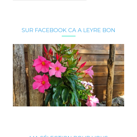
SUR FACEBOOK CA A LEYRE BON