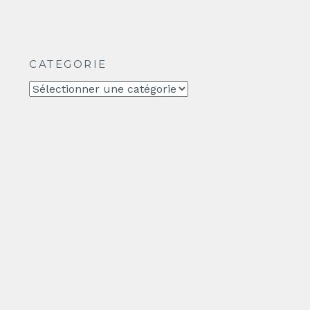
CATEGORIE
CATEGORIE