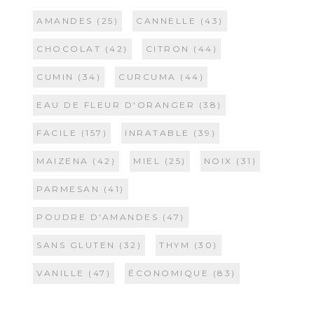
AMANDES
(25)
CANNELLE
(43)
CHOCOLAT
(42)
CITRON
(44)
CUMIN
(34)
CURCUMA
(44)
EAU DE FLEUR D'ORANGER
(38)
FACILE
(157)
INRATABLE
(39)
MAIZENA
(42)
MIEL
(25)
NOIX
(31)
PARMESAN
(41)
POUDRE D'AMANDES
(47)
SANS GLUTEN
(32)
THYM
(30)
VANILLE
(47)
ÉCONOMIQUE
(83)