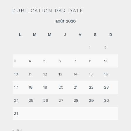
PUBLICATION PAR DATE
août 2026
L
M
M
J
V
S
D
1
2
3
4
5
6
7
8
9
10
11
12
13
14
15
16
17
18
19
20
21
22
23
24
25
26
27
28
29
30
31
« Juil