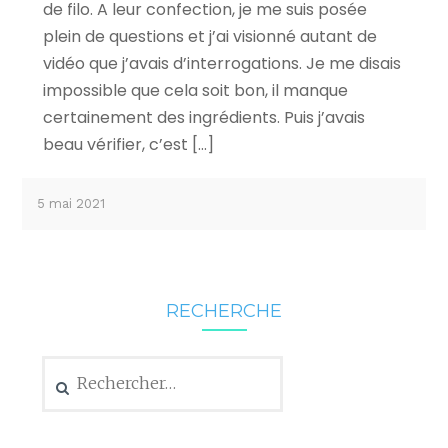
de filo. A leur confection, je me suis posée
plein de questions et j’ai visionné autant de
vidéo que j’avais d’interrogations. Je me disais
impossible que cela soit bon, il manque
certainement des ingrédients. Puis j’avais
beau vérifier, c’est […]
5 mai 2021
RECHERCHE
Rechercher :