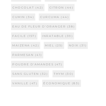
CHOCOLAT
(42)
CITRON
(44)
CUMIN
(34)
CURCUMA
(44)
EAU DE FLEUR D'ORANGER
(38)
FACILE
(157)
INRATABLE
(39)
MAIZENA
(42)
MIEL
(25)
NOIX
(31)
PARMESAN
(41)
POUDRE D'AMANDES
(47)
SANS GLUTEN
(32)
THYM
(30)
VANILLE
(47)
ÉCONOMIQUE
(83)