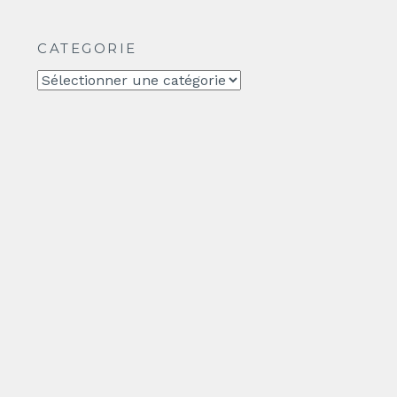
CATEGORIE
CATEGORIE