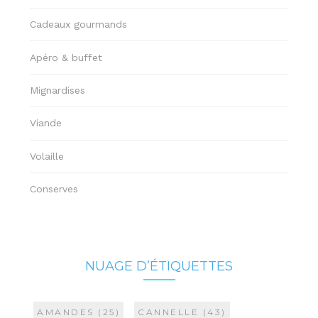
Cadeaux gourmands
Apéro & buffet
Mignardises
Viande
Volaille
Conserves
NUAGE D’ÉTIQUETTES
AMANDES
(25)
CANNELLE
(43)