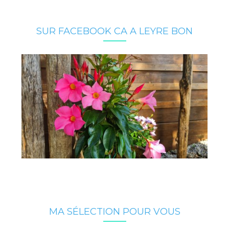
SUR FACEBOOK CA A LEYRE BON
MA SÉLECTION POUR VOUS