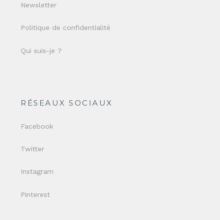
Newsletter
Politique de confidentialité
Qui suis-je ?
RÉSEAUX SOCIAUX
Facebook
Twitter
Instagram
Pinterest