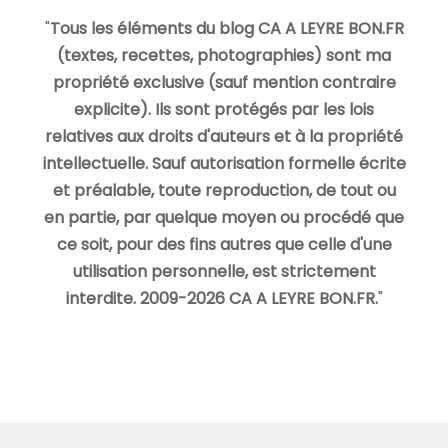
"
Tous les éléments du blog CA A LEYRE BON.FR
(textes, recettes, photographies) sont ma
propriété exclusive (sauf mention contraire
explicite). Ils sont protégés par les lois
relatives aux droits d'auteurs et à la propriété
intellectuelle. Sauf autorisation formelle écrite
et préalable, toute reproduction, de tout ou
en partie, par quelque moyen ou procédé que
ce soit, pour des fins autres que celle d'une
utilisation personnelle, est strictement
interdite. 2009-2026 CA A LEYRE BON.FR.
"