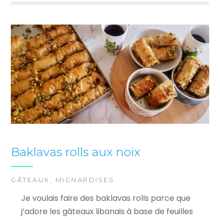
Baklavas rolls aux noix
GÂTEAUX
,
MIGNARDISES
Je voulais faire des baklavas rolls parce que
j’adore les gâteaux libanais à base de feuilles