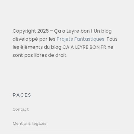
Copyright 2026 – Ça a Leyre bon ! Un blog
développé par les
Projets Fantastiques
. Tous
les éléments du blog CA A LEYRE BON.FR ne
sont pas libres de droit.
PAGES
Contact
Mentions légales