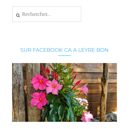
Rechercher :
SUR FACEBOOK CA A LEYRE BON