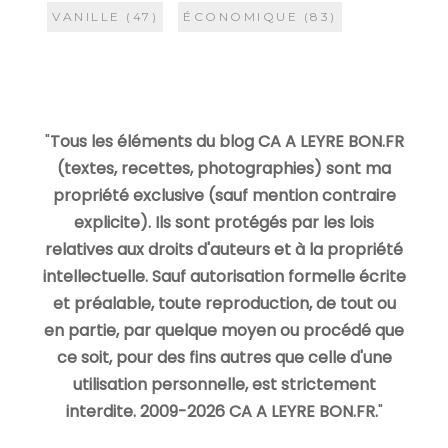
VANILLE
(47)
ÉCONOMIQUE
(83)
"
Tous les éléments du blog CA A LEYRE BON.FR
(textes, recettes, photographies) sont ma
propriété exclusive (sauf mention contraire
explicite). Ils sont protégés par les lois
relatives aux droits d'auteurs et à la propriété
intellectuelle. Sauf autorisation formelle écrite
et préalable, toute reproduction, de tout ou
en partie, par quelque moyen ou procédé que
ce soit, pour des fins autres que celle d'une
utilisation personnelle, est strictement
interdite. 2009-2026 CA A LEYRE BON.FR.
"