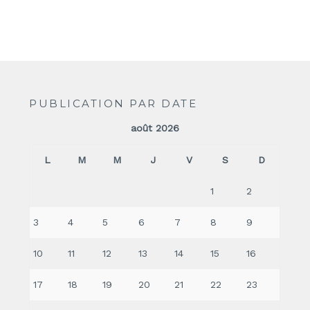
PUBLICATION PAR DATE
août 2026
L
M
M
J
V
S
D
1
2
3
4
5
6
7
8
9
10
11
12
13
14
15
16
17
18
19
20
21
22
23