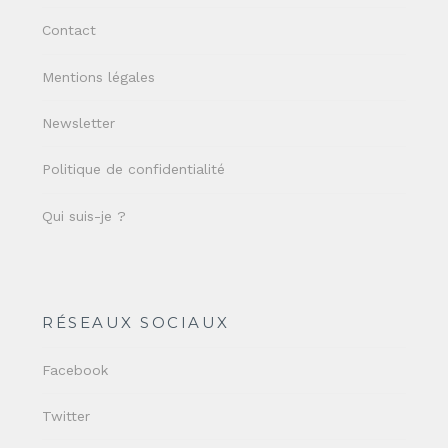
Contact
Mentions légales
Newsletter
Politique de confidentialité
Qui suis-je ?
RÉSEAUX SOCIAUX
Facebook
Twitter