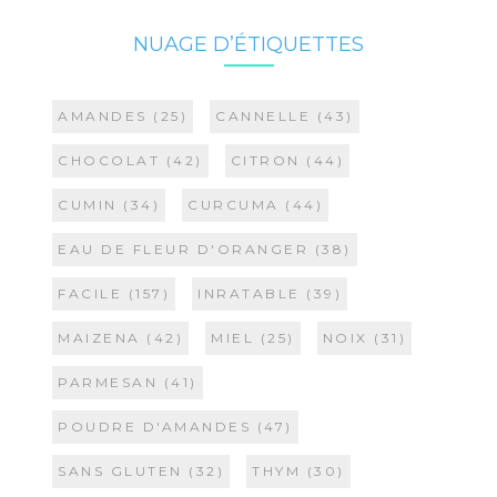
NUAGE D’ÉTIQUETTES
AMANDES
(25)
CANNELLE
(43)
CHOCOLAT
(42)
CITRON
(44)
CUMIN
(34)
CURCUMA
(44)
EAU DE FLEUR D'ORANGER
(38)
FACILE
(157)
INRATABLE
(39)
MAIZENA
(42)
MIEL
(25)
NOIX
(31)
PARMESAN
(41)
POUDRE D'AMANDES
(47)
SANS GLUTEN
(32)
THYM
(30)