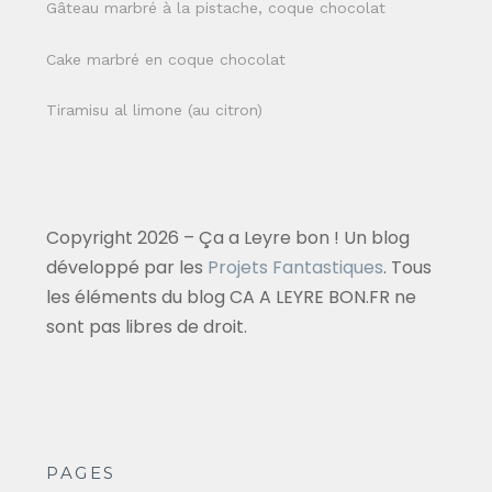
Gâteau marbré à la pistache, coque chocolat
Cake marbré en coque chocolat
Tiramisu al limone (au citron)
Copyright 2026 – Ça a Leyre bon ! Un blog
développé par les
Projets Fantastiques
. Tous
les éléments du blog CA A LEYRE BON.FR ne
sont pas libres de droit.
PAGES