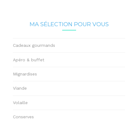
MA SÉLECTION POUR VOUS
Cadeaux gourmands
Apéro & buffet
Mignardises
Viande
Volaille
Conserves