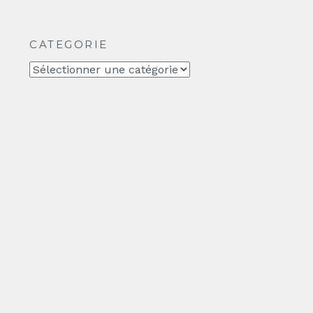
CATEGORIE
CATEGORIE