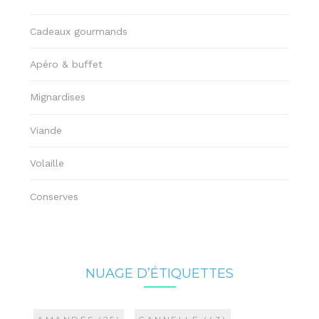
Cadeaux gourmands
Apéro & buffet
Mignardises
Viande
Volaille
Conserves
NUAGE D’ÉTIQUETTES