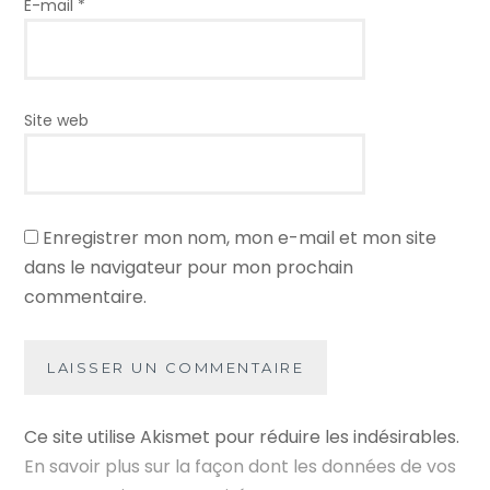
E-mail
*
Site web
Enregistrer mon nom, mon e-mail et mon site
dans le navigateur pour mon prochain
commentaire.
Ce site utilise Akismet pour réduire les indésirables.
En savoir plus sur la façon dont les données de vos