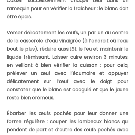
Casser successivement chaque œuf dans un
ramequin pour en vérifier la fraîcheur : le blanc doit
être épais.
Verser délicatement les œufs, un par un au centre
de la casserole d’eau vinaigrée (à l’endroit où l’eau
bout le plus), réduire aussitôt le feu et maintenir le
liquide frémissant. Laisser cuire environ 3 minutes,
en veillant à bien vérifier la cuisson : pour cela,
prélever un œuf avec l’écumoire et appuyer
délicatement sur l’œuf avec le doigt pour
constater que le blanc est coagulé et que le jaune
reste bien crémeux.
Ébarber les œufs pochés pour leur donner une
forme régulière : couper les lambeaux blancs qui
pendent de part et d’autre des œufs pochés avec