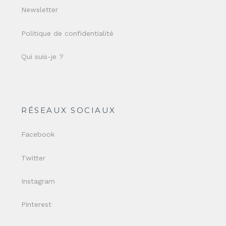
Newsletter
Politique de confidentialité
Qui suis-je ?
RÉSEAUX SOCIAUX
Facebook
Twitter
Instagram
Pinterest