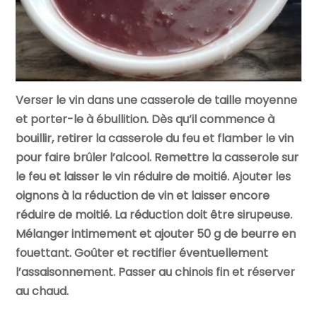
Verser le vin dans une casserole de taille moyenne
et porter-le à ébullition. Dès qu’il commence à
bouillir, retirer la casserole du feu et flamber le vin
pour faire brûler l’alcool. Remettre la casserole sur
le feu et laisser le vin réduire de moitié. Ajouter les
oignons à la réduction de vin et laisser encore
réduire de moitié. La réduction doit être sirupeuse.
Mélanger intimement et ajouter 50 g de beurre en
fouettant. Goûter et rectifier éventuellement
l’assaisonnement. Passer au chinois fin et réserver
au chaud.