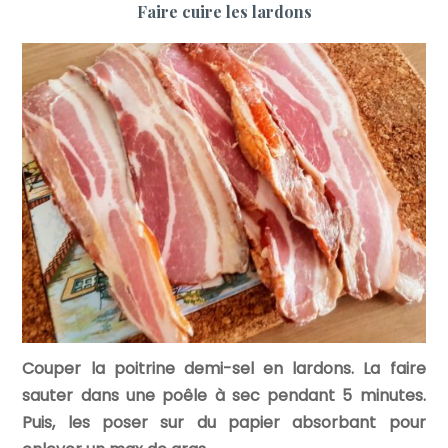
Faire cuire les lardons
Couper la poitrine demi-sel en lardons. La faire
sauter dans une poêle à sec pendant 5 minutes.
Puis, les poser sur du papier absorbant pour