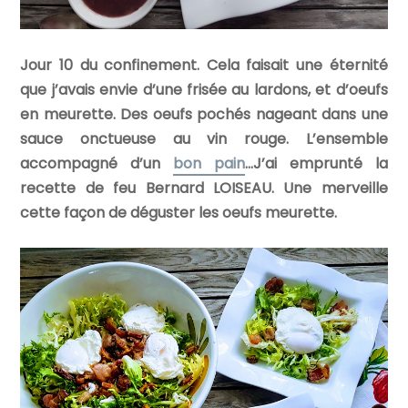
Jour 10 du confinement. Cela faisait une éternité
que j’avais envie d’une frisée au lardons, et d’oeufs
en meurette. Des oeufs pochés nageant dans une
sauce onctueuse au vin rouge. L’ensemble
accompagné d’un
bon pain
…J’ai emprunté la
recette de feu Bernard LOISEAU. Une merveille
cette façon de déguster les oeufs meurette.