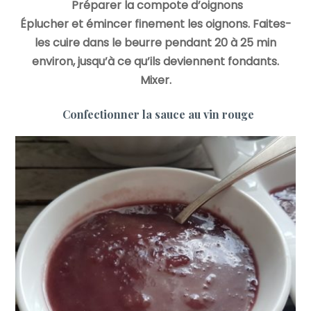
Préparer la compote d’oignons
Éplucher et émincer finement les oignons. Faites-
les cuire dans le beurre pendant 20 à 25 min
environ, jusqu’à ce qu’ils deviennent fondants.
Mixer.
Confectionner la sauce au vin rouge