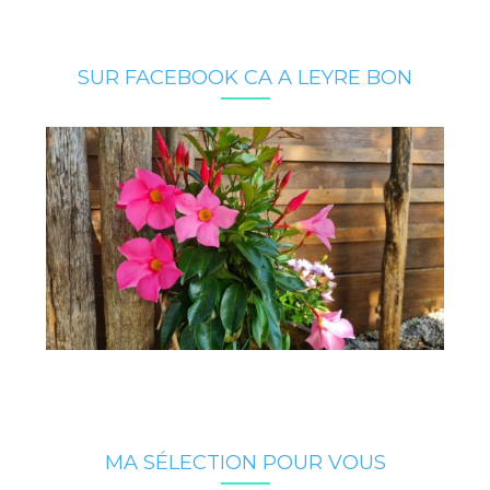
SUR FACEBOOK CA A LEYRE BON
MA SÉLECTION POUR VOUS