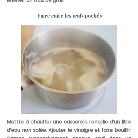
enlever un max de gras.
Faire cuire les œufs pochés
Mettre à chauffer une casserole remplie d’un litre
d’eau non salée. Ajouter le vinaigre et faire bouillir.