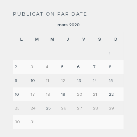
PUBLICATION PAR DATE
mars 2020
L
M
M
J
V
S
D
1
2
3
4
5
6
7
8
9
10
11
12
13
14
15
16
17
18
19
20
21
22
23
24
25
26
27
28
29
30
31