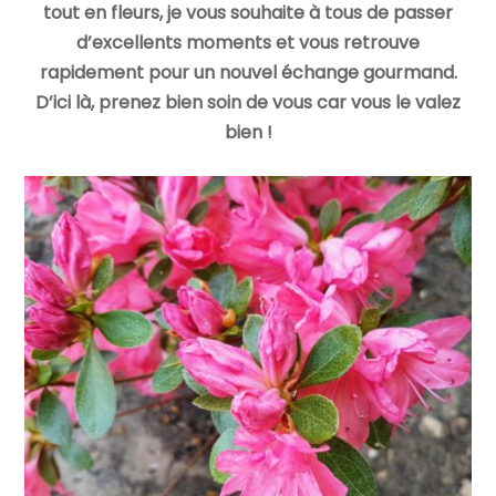
tout en fleurs, je vous souhaite à tous de passer
d’excellents moments et vous retrouve
rapidement pour un nouvel échange gourmand.
D’ici là, prenez bien soin de vous car vous le valez
bien !