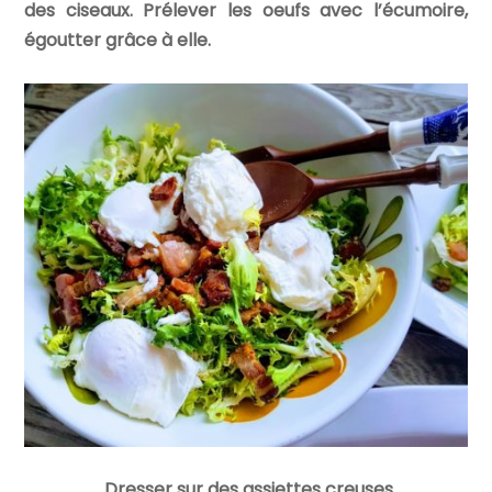
des ciseaux. Prélever les oeufs avec l’écumoire,
égoutter grâce à elle.
Dresser sur des assiettes creuses