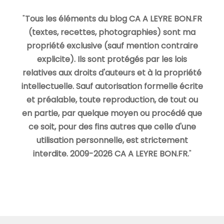
"
Tous les éléments du blog CA A LEYRE BON.FR
(textes, recettes, photographies) sont ma
propriété exclusive (sauf mention contraire
explicite). Ils sont protégés par les lois
relatives aux droits d'auteurs et à la propriété
intellectuelle. Sauf autorisation formelle écrite
et préalable, toute reproduction, de tout ou
en partie, par quelque moyen ou procédé que
ce soit, pour des fins autres que celle d'une
utilisation personnelle, est strictement
interdite. 2009-2026 CA A LEYRE BON.FR.
"