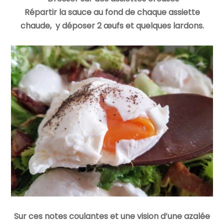
Répartir la sauce au fond de chaque assiette
chaude, y déposer 2 œufs et quelques lardons.
Sur ces notes coulantes et une vision d’une azalée