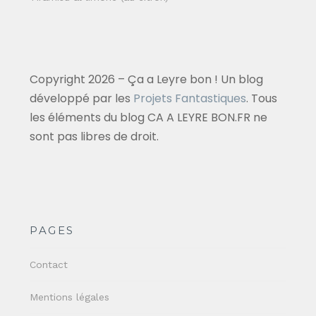
Copyright 2026 – Ça a Leyre bon ! Un blog
développé par les
Projets Fantastiques
. Tous
les éléments du blog CA A LEYRE BON.FR ne
sont pas libres de droit.
PAGES
Contact
Mentions légales