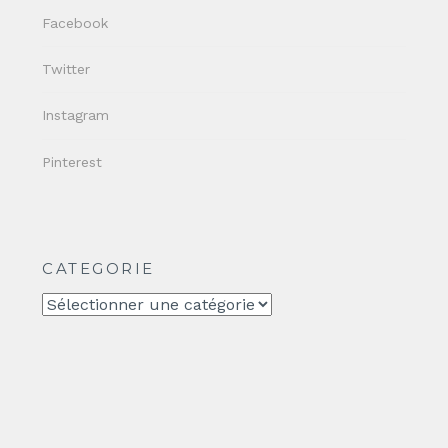
Facebook
Twitter
Instagram
Pinterest
CATEGORIE
CATEGORIE