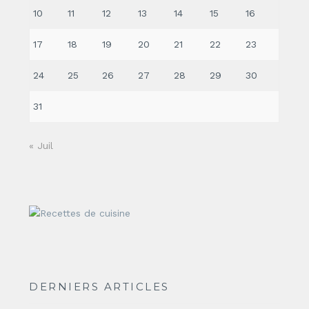
10
11
12
13
14
15
16
17
18
19
20
21
22
23
24
25
26
27
28
29
30
31
« Juil
DERNIERS ARTICLES