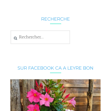
RECHERCHE
Rechercher :
SUR FACEBOOK CA A LEYRE BON