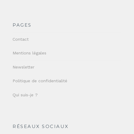
PAGES
Contact
Mentions légales
Newsletter
Politique de confidentialité
Qui suis-je ?
RÉSEAUX SOCIAUX