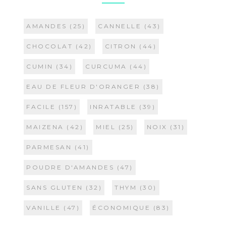
AMANDES
(25)
CANNELLE
(43)
CHOCOLAT
(42)
CITRON
(44)
CUMIN
(34)
CURCUMA
(44)
EAU DE FLEUR D'ORANGER
(38)
FACILE
(157)
INRATABLE
(39)
MAIZENA
(42)
MIEL
(25)
NOIX
(31)
PARMESAN
(41)
POUDRE D'AMANDES
(47)
SANS GLUTEN
(32)
THYM
(30)
VANILLE
(47)
ÉCONOMIQUE
(83)