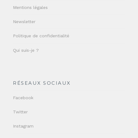
Mentions légales
Newsletter
Politique de confidentialité
Qui suis-je ?
RÉSEAUX SOCIAUX
Facebook
Twitter
Instagram