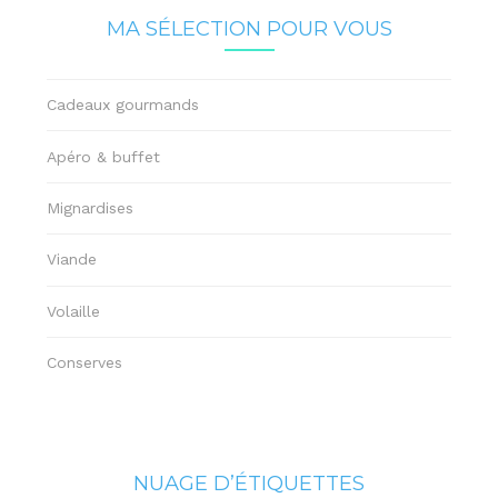
MA SÉLECTION POUR VOUS
Cadeaux gourmands
Apéro & buffet
Mignardises
Viande
Volaille
Conserves
NUAGE D’ÉTIQUETTES