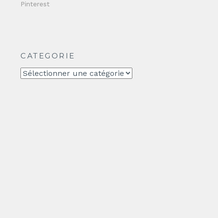
Pinterest
CATEGORIE
CATEGORIE