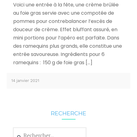
Voici une entrée à la fête, une crème brûlée
au foie gras servie avec une compotée de
pommes pour contrebalancer l’excès de
douceur de crème. Effet bluffant assuré, en
mini portions pour l’apéro est parfaite. Dans
des ramequins plus grands, elle constitue une
entrée savoureuse. Ingrédients pour 6
ramequins : 150 g de foie gras […]
14 janvier 2021
RECHERCHE
Rechercher :