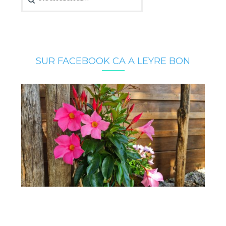
SUR FACEBOOK CA A LEYRE BON