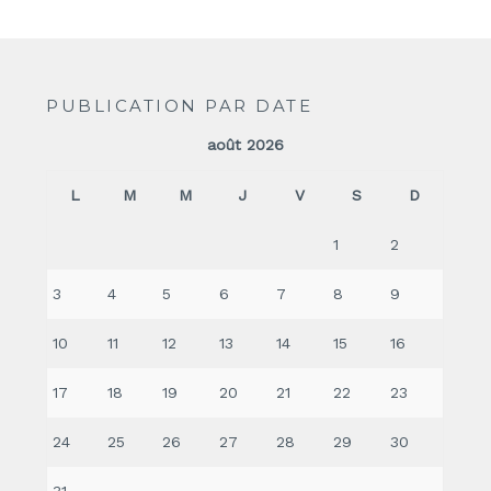
PUBLICATION PAR DATE
août 2026
L
M
M
J
V
S
D
1
2
3
4
5
6
7
8
9
10
11
12
13
14
15
16
17
18
19
20
21
22
23
24
25
26
27
28
29
30