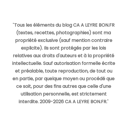
"
Tous les éléments du blog CA A LEYRE BON.FR
(textes, recettes, photographies) sont ma
propriété exclusive (sauf mention contraire
explicite). Ils sont protégés par les lois
relatives aux droits d'auteurs et à la propriété
intellectuelle. Sauf autorisation formelle écrite
et préalable, toute reproduction, de tout ou
en partie, par quelque moyen ou procédé que
ce soit, pour des fins autres que celle d'une
utilisation personnelle, est strictement
interdite. 2009-2026 CA A LEYRE BON.FR.
"