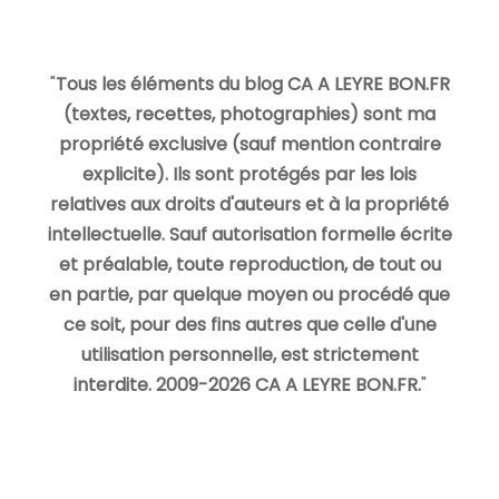
"
Tous les éléments du blog CA A LEYRE BON.FR
(textes, recettes, photographies) sont ma
propriété exclusive (sauf mention contraire
explicite). Ils sont protégés par les lois
relatives aux droits d'auteurs et à la propriété
intellectuelle. Sauf autorisation formelle écrite
et préalable, toute reproduction, de tout ou
en partie, par quelque moyen ou procédé que
ce soit, pour des fins autres que celle d'une
utilisation personnelle, est strictement
interdite. 2009-2026 CA A LEYRE BON.FR.
"