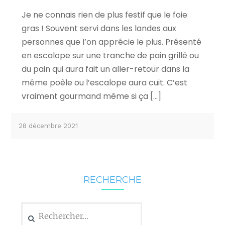
Je ne connais rien de plus festif que le foie
gras ! Souvent servi dans les landes aux
personnes que l’on apprécie le plus. Présenté
en escalope sur une tranche de pain grillé ou
du pain qui aura fait un aller-retour dans la
même poêle ou l’escalope aura cuit. C’est
vraiment gourmand même si ça […]
28 décembre 2021
RECHERCHE
Rechercher :