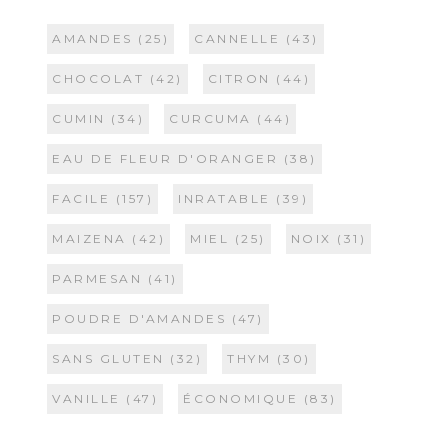
AMANDES
(25)
CANNELLE
(43)
CHOCOLAT
(42)
CITRON
(44)
CUMIN
(34)
CURCUMA
(44)
EAU DE FLEUR D'ORANGER
(38)
FACILE
(157)
INRATABLE
(39)
MAIZENA
(42)
MIEL
(25)
NOIX
(31)
PARMESAN
(41)
POUDRE D'AMANDES
(47)
SANS GLUTEN
(32)
THYM
(30)
VANILLE
(47)
ÉCONOMIQUE
(83)