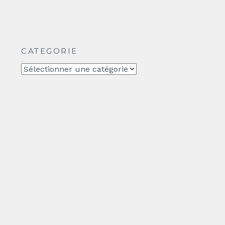
CATEGORIE
CATEGORIE