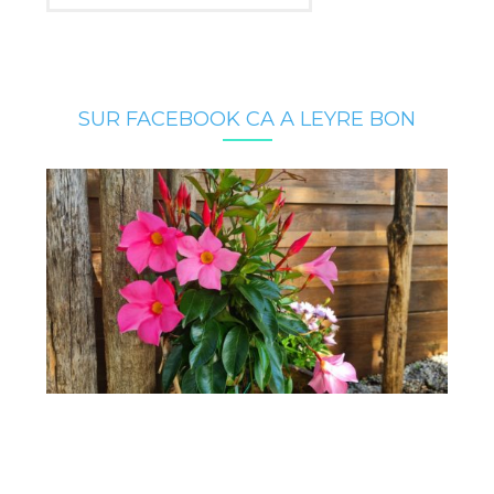
SUR FACEBOOK CA A LEYRE BON