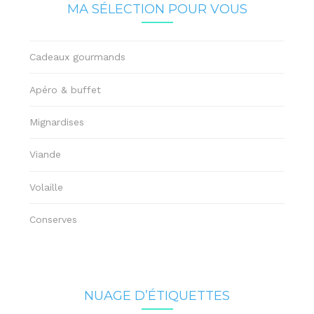
MA SÉLECTION POUR VOUS
Cadeaux gourmands
Apéro & buffet
Mignardises
Viande
Volaille
Conserves
NUAGE D’ÉTIQUETTES