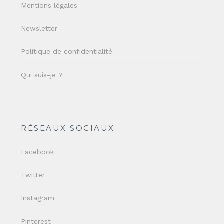
Mentions légales
Newsletter
Politique de confidentialité
Qui suis-je ?
RÉSEAUX SOCIAUX
Facebook
Twitter
Instagram
Pinterest