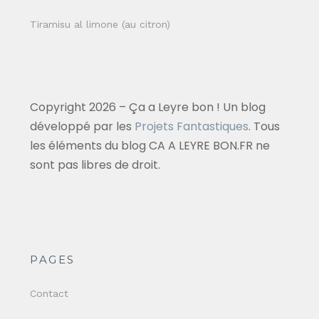
Tiramisu al limone (au citron)
Copyright 2026 – Ça a Leyre bon ! Un blog
développé par les
Projets Fantastiques
. Tous
les éléments du blog CA A LEYRE BON.FR ne
sont pas libres de droit.
PAGES
Contact