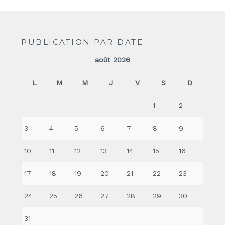
PUBLICATION PAR DATE
août 2026
L
M
M
J
V
S
D
1
2
3
4
5
6
7
8
9
10
11
12
13
14
15
16
17
18
19
20
21
22
23
24
25
26
27
28
29
30
31