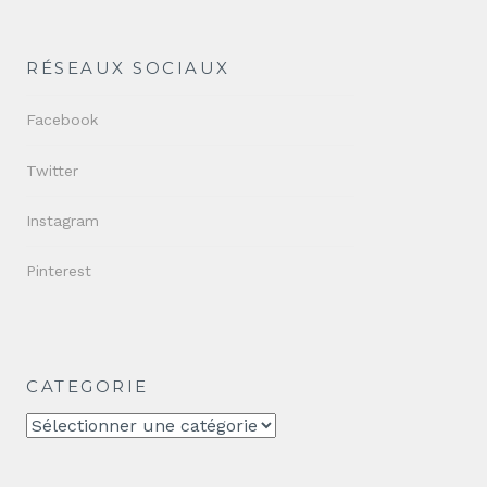
RÉSEAUX SOCIAUX
Facebook
Twitter
Instagram
Pinterest
CATEGORIE
CATEGORIE