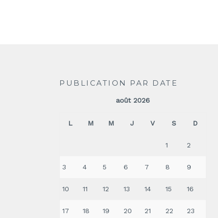
PUBLICATION PAR DATE
août 2026
L
M
M
J
V
S
D
1
2
3
4
5
6
7
8
9
10
11
12
13
14
15
16
17
18
19
20
21
22
23