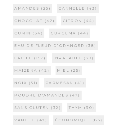
AMANDES
(25)
CANNELLE
(43)
CHOCOLAT
(42)
CITRON
(44)
CUMIN
(34)
CURCUMA
(44)
EAU DE FLEUR D'ORANGER
(38)
FACILE
(157)
INRATABLE
(39)
MAIZENA
(42)
MIEL
(25)
NOIX
(31)
PARMESAN
(41)
POUDRE D'AMANDES
(47)
SANS GLUTEN
(32)
THYM
(30)
VANILLE
(47)
ÉCONOMIQUE
(83)