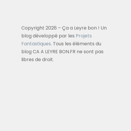
Copyright 2026 – Ça a Leyre bon ! Un
blog développé par les
Projets
Fantastiques
. Tous les éléments du
blog CA A LEYRE BON.FR ne sont pas
libres de droit.