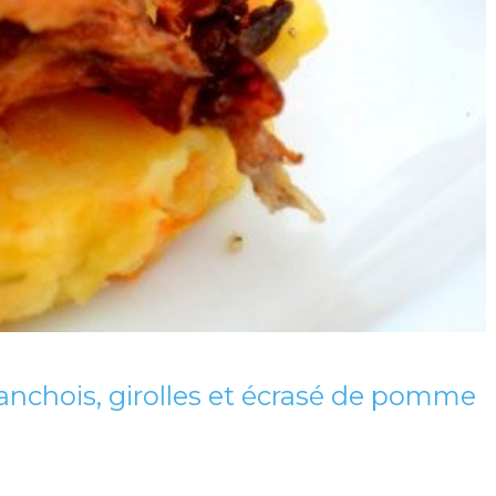
 anchois, girolles et écrasé de pomme