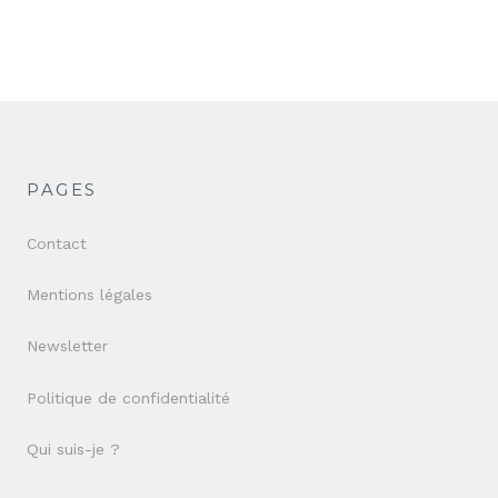
PAGES
Contact
Mentions légales
Newsletter
Politique de confidentialité
Qui suis-je ?