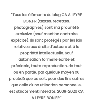
"
Tous les éléments du blog CA A LEYRE
BON.FR (textes, recettes,
photographies) sont ma propriété
exclusive (sauf mention contraire
explicite). Ils sont protégés par les lois
relatives aux droits d'auteurs et à la
propriété intellectuelle. Sauf
autorisation formelle écrite et
préalable, toute reproduction, de tout
ou en partie, par quelque moyen ou
procédé que ce soit, pour des fins autres
que celle d'une utilisation personnelle,
est strictement interdite. 2009-2026 CA
A LEYRE BON.FR.
"