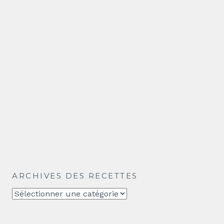
ARCHIVES DES RECETTES
Archives
des
recettes