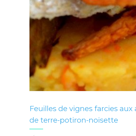
Feuilles de vignes farcies aux
de terre-potiron-noisette