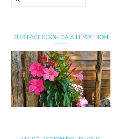
SUR FACEBOOK CA A LEYRE BON