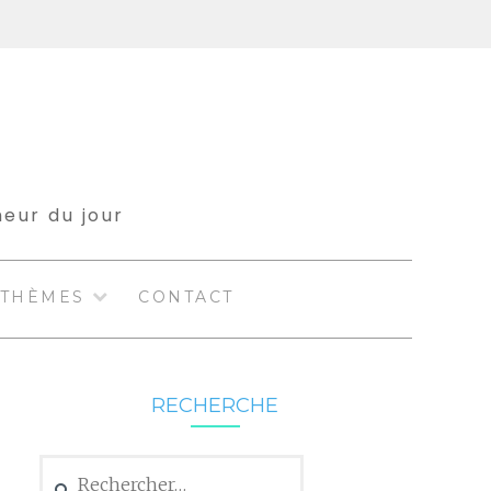
meur du jour
THÈMES
CONTACT
RECHERCHE
Rechercher :