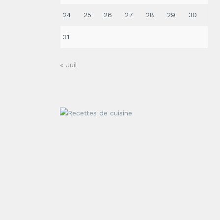
24
25
26
27
28
29
30
31
« Juil