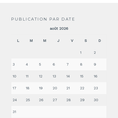
PUBLICATION PAR DATE
août 2026
L
M
M
J
V
S
D
1
2
3
4
5
6
7
8
9
10
11
12
13
14
15
16
17
18
19
20
21
22
23
24
25
26
27
28
29
30
31