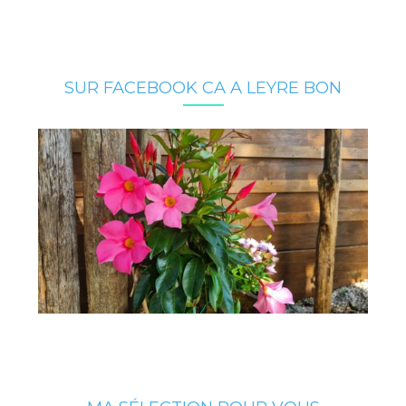
SUR FACEBOOK CA A LEYRE BON