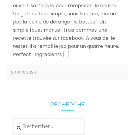
ouvert, sortons le pour remplacer le beurre.
Un gâteau tout simple, sans fioriture, même
pas la peine de déranger le batteur. Un
simple fouet manuel, trois pommes..une
recette trouvée sur facebook. A vous de le
tester, il a rempli le job pour un quatre heure.
Perfect ! Ingrédients […]
23 avril 2020
RECHERCHE
Rechercher :