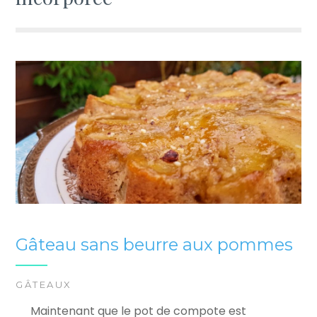
Gâteau sans beurre aux pommes
GÂTEAUX
Maintenant que le pot de compote est