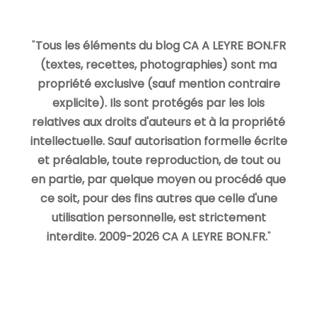
"
Tous les éléments du blog CA A LEYRE BON.FR
(textes, recettes, photographies) sont ma
propriété exclusive (sauf mention contraire
explicite). Ils sont protégés par les lois
relatives aux droits d'auteurs et à la propriété
intellectuelle. Sauf autorisation formelle écrite
et préalable, toute reproduction, de tout ou
en partie, par quelque moyen ou procédé que
ce soit, pour des fins autres que celle d'une
utilisation personnelle, est strictement
interdite. 2009-2026 CA A LEYRE BON.FR.
"