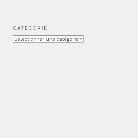
CATEGORIE
CATEGORIE