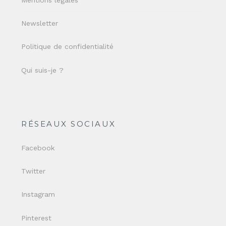
Newsletter
Politique de confidentialité
Qui suis-je ?
RÉSEAUX SOCIAUX
Facebook
Twitter
Instagram
Pinterest