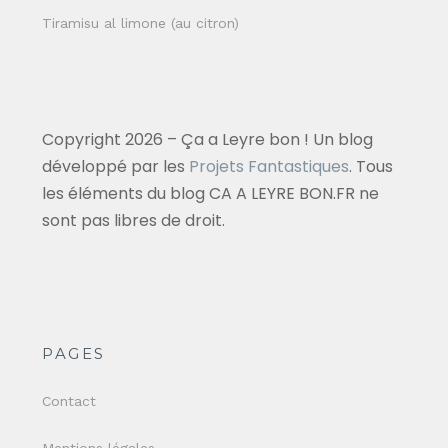
Tiramisu al limone (au citron)
Copyright 2026 – Ça a Leyre bon ! Un blog
développé par les
Projets Fantastiques
. Tous
les éléments du blog CA A LEYRE BON.FR ne
sont pas libres de droit.
PAGES
Contact
Mentions légales