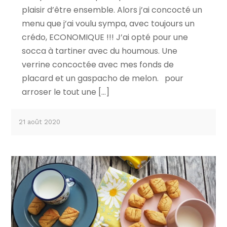
plaisir d’être ensemble. Alors j’ai concocté un
menu que j’ai voulu sympa, avec toujours un
crédo, ECONOMIQUE !!! J’ai opté pour une
socca à tartiner avec du houmous. Une
verrine concoctée avec mes fonds de
placard et un gaspacho de melon. pour
arroser le tout une […]
21 août 2020