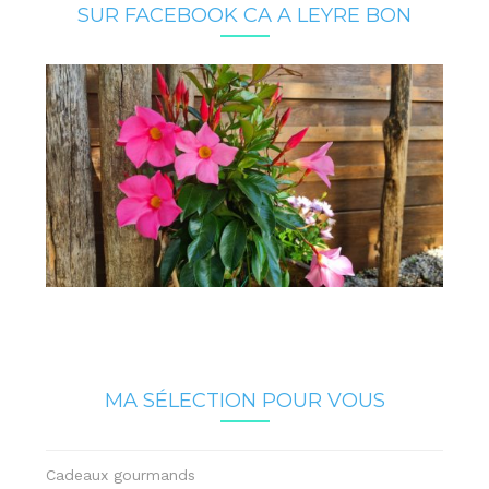
SUR FACEBOOK CA A LEYRE BON
MA SÉLECTION POUR VOUS
Cadeaux gourmands