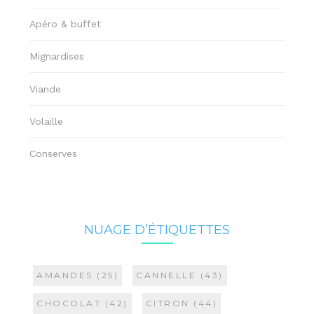
Apéro & buffet
Mignardises
Viande
Volaille
Conserves
NUAGE D’ÉTIQUETTES
AMANDES
(25)
CANNELLE
(43)
CHOCOLAT
(42)
CITRON
(44)