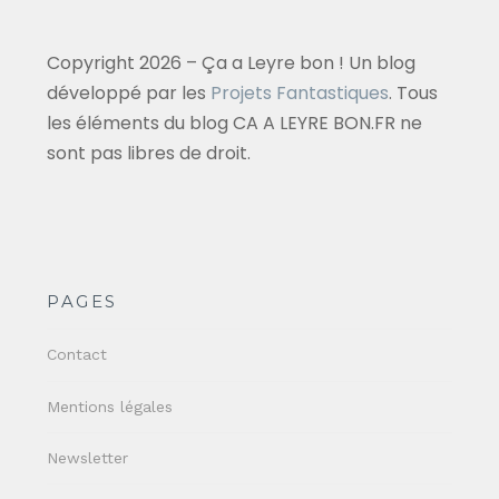
Copyright 2026 – Ça a Leyre bon ! Un blog
développé par les
Projets Fantastiques
. Tous
les éléments du blog CA A LEYRE BON.FR ne
sont pas libres de droit.
PAGES
Contact
Mentions légales
Newsletter