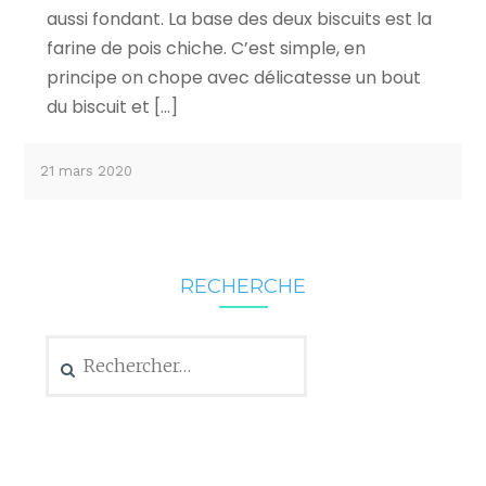
aussi fondant. La base des deux biscuits est la
farine de pois chiche. C’est simple, en
principe on chope avec délicatesse un bout
du biscuit et […]
21 mars 2020
RECHERCHE
Rechercher :