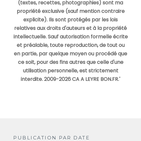
(textes, recettes, photographies) sont ma
propriété exclusive (sauf mention contraire
explicite). Ils sont protégés par les lois
relatives aux droits d'auteurs et à la propriété
intellectuelle. Sauf autorisation formelle écrite
et préalable, toute reproduction, de tout ou
en partie, par quelque moyen ou procédé que
ce soit, pour des fins autres que celle d'une
utilisation personnelle, est strictement
interdite. 2009-2026 CA A LEYRE BON.FR.
"
PUBLICATION PAR DATE