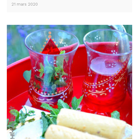
21 mars 2020