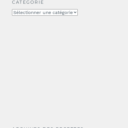
CATEGORIE
CATEGORIE