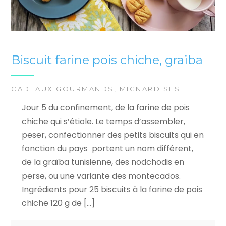
Biscuit farine pois chiche, graïba
CADEAUX GOURMANDS
,
MIGNARDISES
Jour 5 du confinement, de la farine de pois
chiche qui s’étiole. Le temps d’assembler,
peser, confectionner des petits biscuits qui en
fonction du pays portent un nom différent,
de la graïba tunisienne, des nodchodis en
perse, ou une variante des montecados.
Ingrédients pour 25 biscuits à la farine de pois
chiche 120 g de […]