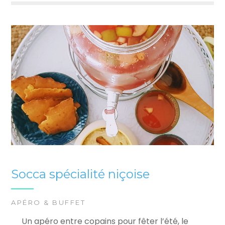
Socca spécialité niçoise
APÉRO & BUFFET
Un apéro entre copains pour fêter l’été, le