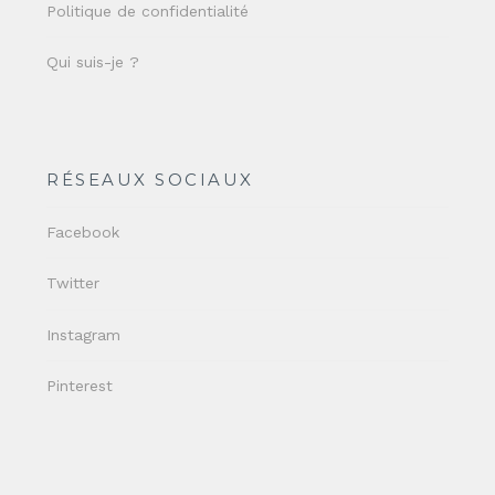
Politique de confidentialité
Qui suis-je ?
RÉSEAUX SOCIAUX
Facebook
Twitter
Instagram
Pinterest