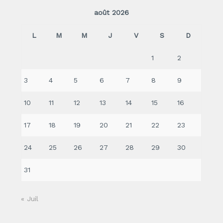
août 2026
L
M
M
J
V
S
D
1
2
3
4
5
6
7
8
9
10
11
12
13
14
15
16
17
18
19
20
21
22
23
24
25
26
27
28
29
30
31
« Juil