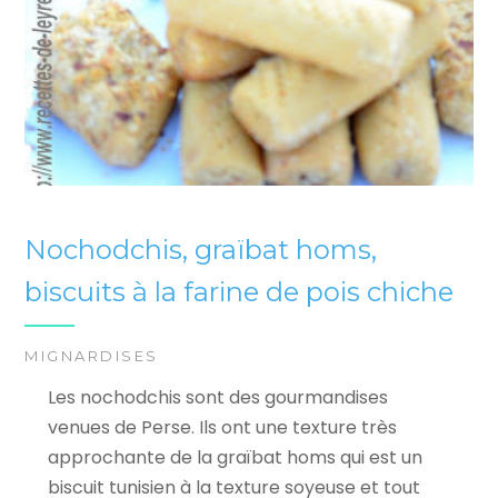
Nochodchis, graïbat homs,
biscuits à la farine de pois chiche
MIGNARDISES
Les nochodchis sont des gourmandises
venues de Perse. Ils ont une texture très
approchante de la graïbat homs qui est un
biscuit tunisien à la texture soyeuse et tout